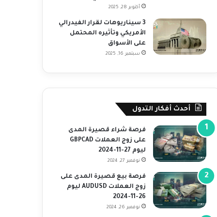
أكتوبر 28, 2025
3 سيناريوهات لقرار الفيدرالي
الأمريكي وتأثيره المحتمل
على الأسواق
سبتمبر 16, 2025
أحدث أفكار التدول
فرصة شراء قصيرة المدى
على زوج العملات GBPCAD
ليوم 27-11-2024
نوفمبر 27, 2024
فرصة بيع قصيرة المدى على
زوج العملات AUDUSD ليوم
26-11-2024
نوفمبر 26, 2024