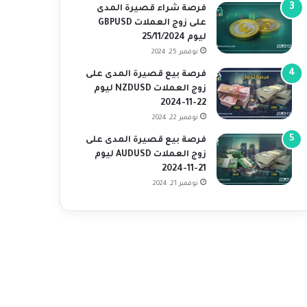
فرصة شراء قصيرة المدى
على زوج العملات GBPUSD
ليوم 25/11/2024
نوفمبر 25, 2024
فرصة بيع قصيرة المدى على
زوج العملات NZDUSD ليوم
22-11-2024
نوفمبر 22, 2024
فرصة بيع قصيرة المدى على
زوج العملات AUDUSD ليوم
21-11-2024
نوفمبر 21, 2024