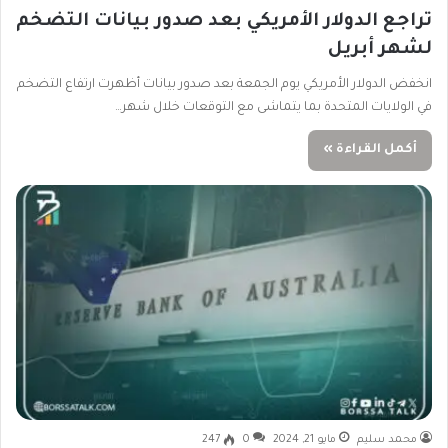
تراجع الدولار الأمريكي بعد صدور بيانات التضخم
لشهر أبريل
انخفض الدولار الأمريكي يوم الجمعة بعد صدور بيانات أظهرت ارتفاع التضخم
في الولايات المتحدة بما يتماشى مع التوقعات خلال شهر…
أكمل القراءة »
محمد سليم
مايو 21, 2024
0
247