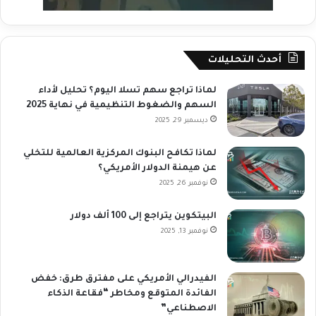
أحدث التحليلات
لماذا تراجع سهم تسلا اليوم؟ تحليل لأداء
السهم والضغوط التنظيمية في نهاية 2025
ديسمبر 29, 2025
لماذا تكافح البنوك المركزية العالمية للتخلي
عن هيمنة الدولار الأمريكي؟
نوفمبر 26, 2025
البيتكوين يتراجع إلى 100 ألف دولار
نوفمبر 13, 2025
الفيدرالي الأمريكي على مفترق طرق: خفض
الفائدة المتوقع ومخاطر “فقاعة الذكاء
الاصطناعي”