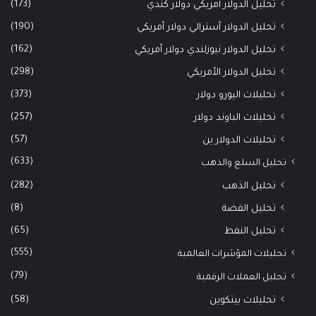
(173)
تحليل الدولار أمريكي دولار كندي
(190)
تحليل الدولار أسترالي دولار أمريكي
(162)
تحليل الدولار نيوزلندي دولار أمريكي
(298)
تحليل الدولار الأمريكي
(373)
تحليلات اليورو دولار
(257)
تحليلات الباوند دولار
(57)
تحليلات الدولار ين
(633)
تحليل السلع والذهب
(282)
تحليل الذهب
(8)
تحليل الفضة
(65)
تحليل النفط
(555)
تحليلات المؤشرات العالمية
(79)
تحليل العملات الرقمية
(58)
تحليلات بيتكوين