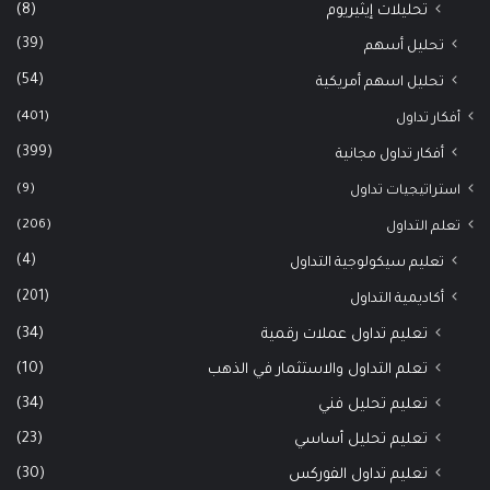
(8)
تحليلات إيثيريوم
(39)
تحليل أسهم
(54)
تحليل اسهم أمريكية
(401)
أفكار تداول
(399)
أفكار تداول مجانية
(9)
استراتيجيات تداول
(206)
تعلم التداول
(4)
تعليم سيكولوجية التداول
(201)
أكاديمية التداول
(34)
تعليم تداول عملات رقمية
(10)
تعلم التداول والاستثمار في الذهب
(34)
تعليم تحليل فني
(23)
تعليم تحليل أساسي
(30)
تعليم تداول الفوركس