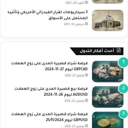
أكتوبر 28, 2025
3 سيناريوهات لقرار الفيدرالي الأمريكي وتأثيره
المحتمل على الأسواق
سبتمبر 16, 2025
أحدث أفكار التدول
فرصة شراء قصيرة المدى على زوج العملات
GBPCAD ليوم 27-11-2024
نوفمبر 27, 2024
فرصة بيع قصيرة المدى على زوج العملات
AUDUSD ليوم 26-11-2024
نوفمبر 26, 2024
فرصة شراء قصيرة المدى على زوج العملات
GBPUSD ليوم 25/11/2024
نوفمبر 25, 2024