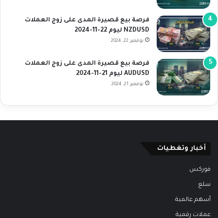
فرصة بيع قصيرة المدى على زوج العملات
NZDUSD ليوم 22-11-2024
نوفمبر 22, 2024
فرصة بيع قصيرة المدى على زوج العملات
AUDUSD ليوم 21-11-2024
نوفمبر 21, 2024
أخبار وتغطيات
فوركس
سلع
أسهم عالمية
عملات رقمية