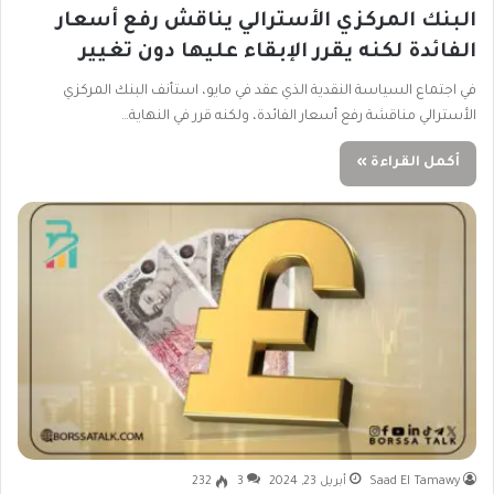
البنك المركزي الأسترالي يناقش رفع أسعار
الفائدة لكنه يقرر الإبقاء عليها دون تغيير
في اجتماع السياسة النقدية الذي عقد في مايو، استأنف البنك المركزي
الأسترالي مناقشة رفع أسعار الفائدة، ولكنه قرر في النهاية…
أكمل القراءة »
Saad El Tamawy
أبريل 23, 2024
3
232