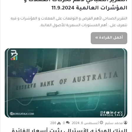
التقرير الصباحي لأهم تحركات العملات و
المؤشرات العالمية 11.9.2024
التقرير الصباحي لأهم الفرص و التوقعات على العملات و المؤشرات و فيه
تتعرف على : أهم المستويات السعرية للأصول المالية…
أكمل القراءة »
محمد سليم
أغسطس 6, 2024
0
286
البنك المركزي الأسترالي يثبت أسعار الفائدة