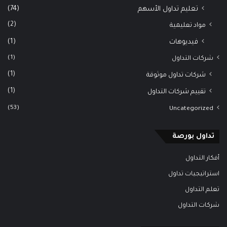
(74)
تعليم تداول الأسهم
(2)
مواد تعليمية
(1)
فيديوهات
(1)
شركات التداول
(1)
شركات تداول موثوقة
(1)
تقييم شركات التداول
(53)
Uncategorized
تداول بورصة
أفكار التداول
استراتيجيات تداول
تعلم التداول
شركات التداول