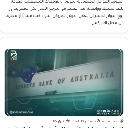
السوق، العوامل الاقتصادية المؤثرة، والتوقعات المستقبلية، مقدمة
بلغة بسيطة وواضحة. هذا القسم هو المرجع الأمثل لكل مهتم بتداول
زوج الدولار الاسترالي مقابل الدولار الأمريكي، سواء كنت مبتدئًا أو محترفًا
في مجال الفوركس.
محمد سليم
ديسمبر 10, 2024
0
315