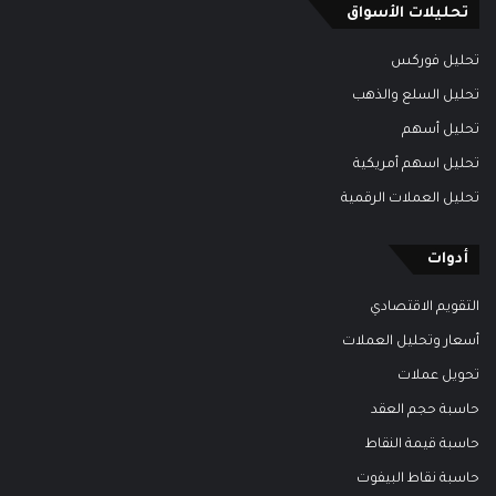
تحليلات الأسواق
تحليل فوركس
تحليل السلع والذهب
تحليل أسهم
تحليل اسهم أمريكية
تحليل العملات الرقمية
أدوات
التقويم الاقتصادي
أسعار وتحليل العملات
تحويل عملات
حاسبة حجم العقد
حاسبة قيمة النقاط
حاسبة نقاط البيفوت