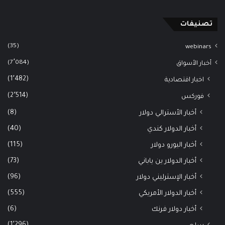
تصنيفات
(35)
webinars
(7٬084)
أخبار الأسواق
(1٬482)
اخبار اقتصادية
(2٬514)
فوركس
(8)
أخبار الأسترالي دولار
(40)
أخبار الدولار كندي
(115)
أخبار اليورو دولار
(73)
أخبار الدولار ين ياباني
(96)
أخبار الإسترليني دولار
(555)
أخبار الدولار الأمريكي
(6)
أخبار دولار فرنك
(1٬296)