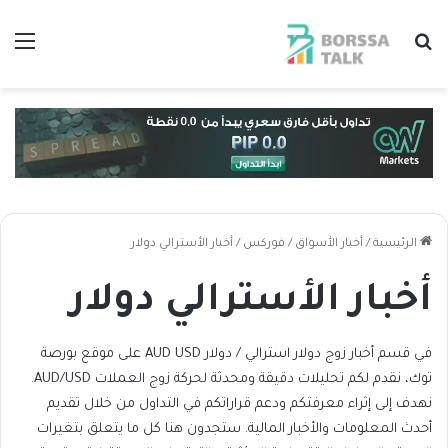
بحث عن
الق
الرئيسية
/
أخبار الأسواق
/
فوركس
/
أخبار الأسترالي دولار
أخبار الأسترالي دولار
في قسم أخبار زوج دولار استرالي / دولار AUD USD على موقع بورصة
توك، نقدم لكم تحليلات دقيقة ومحدثة لحركة زوج العملات AUD/USD.
نهدف إلى إثراء معرفتكم ودعم قراراتكم في التداول من خلال تقديم
أحدث المعلومات والأخبار المالية. ستجدون هنا كل ما يتعلق بتغيرات