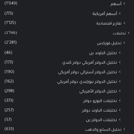
(1٬049)
أسهم
(773)
أسهم أمريكية
(1٬125)
تقارير اقتصادية
(2٬768)
تحليلات
(2٬281)
تحليل فوركس
(46)
تحليل الباوند ين
(173)
تحليل الدولار أمريكي دولار كندي
(190)
تحليل الدولار أسترالي دولار أمريكي
(162)
تحليل الدولار نيوزلندي دولار أمريكي
(298)
تحليل الدولار الأمريكي
(373)
تحليلات اليورو دولار
(257)
تحليلات الباوند دولار
(57)
تحليلات الدولار ين
(633)
تحليل السلع والذهب