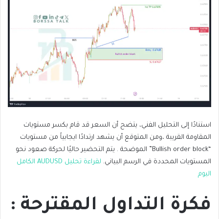
استنادًا إلى التحليل الفني، يتضح أن السعر قد قام بكسر مستويات
المقاومة القريبة ،ومن المتوقع أن يشهد ارتدادًا ايجابياً من مستويات
“Bullish order block” الموضحة . يتم التحضير حاليًا لحركة صعود نحو
المستويات المحددة في الرسم البياني.
لقراءة تحليل AUDUSD الكامل
اليوم
فكرة التداول المقترحة :