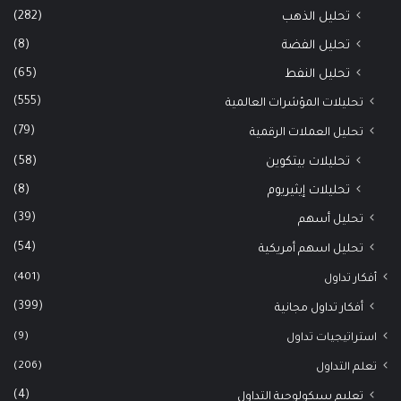
(282)
تحليل الذهب
(8)
تحليل الفضة
(65)
تحليل النفط
(555)
تحليلات المؤشرات العالمية
(79)
تحليل العملات الرقمية
(58)
تحليلات بيتكوين
(8)
تحليلات إيثيريوم
(39)
تحليل أسهم
(54)
تحليل اسهم أمريكية
(401)
أفكار تداول
(399)
أفكار تداول مجانية
(9)
استراتيجيات تداول
(206)
تعلم التداول
(4)
تعليم سيكولوجية التداول