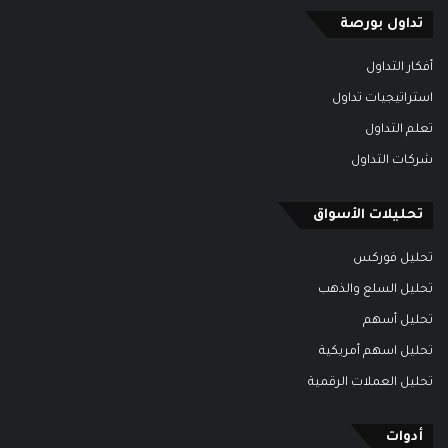
تداول بورصة
أفكار التداول
استراتيجيات تداول
تعلم التداول
شركات التداول
تحليلات الأسواق
تحليل فوركس
تحليل السلع والذهب
تحليل أسهم
تحليل اسهم أمريكية
تحليل العملات الرقمية
أدوات