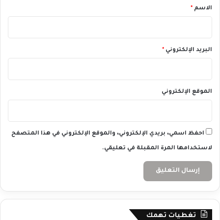
*
الاسم
*
2
4
البريد الإلكتروني
*
الموقع الإلكتروني
احفظ اسمي، بريدي الإلكتروني، والموقع الإلكتروني في هذا المتصفح
لاستخدامها المرة المقبلة في تعليقي.
تغطيات تهمك