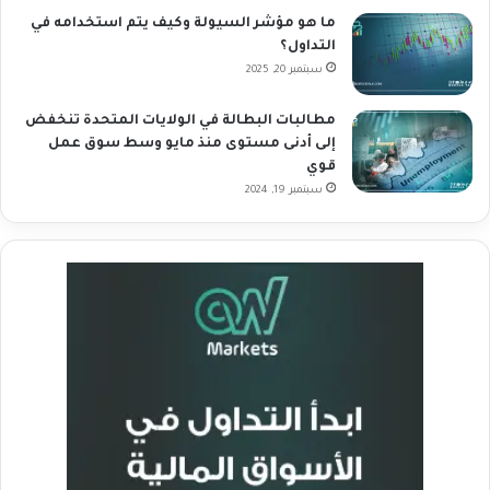
ما هو مؤشر السيولة وكيف يتم استخدامه في
التداول؟
سبتمبر 20, 2025
مطالبات البطالة في الولايات المتحدة تنخفض
إلى أدنى مستوى منذ مايو وسط سوق عمل
قوي
سبتمبر 19, 2024