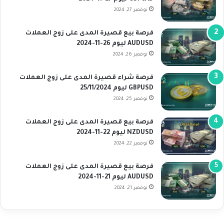
نوفمبر 27, 2024
فرصة بيع قصيرة المدى على زوج العملات
AUDUSD ليوم 26-11-2024
نوفمبر 26, 2024
فرصة شراء قصيرة المدى على زوج العملات
GBPUSD ليوم 25/11/2024
نوفمبر 25, 2024
فرصة بيع قصيرة المدى على زوج العملات
NZDUSD ليوم 22-11-2024
نوفمبر 22, 2024
فرصة بيع قصيرة المدى على زوج العملات
AUDUSD ليوم 21-11-2024
نوفمبر 21, 2024