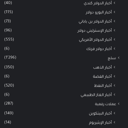
(40)
أخبار الدولار كندي
(115)
أخبار اليورو دولار
(73)
أخبار الدولار ين ياباني
(96)
أخبار الإسترليني دولار
(555)
أخبار الدولار الأمريكي
(6)
أخبار دولار فرنك
(1٬296)
سلع
(350)
أخبار الذهب
(6)
أخبار الفضة
(520)
أخبار النفط
(6)
أخبار الغاز الطبيعي
(287)
عملات رقمية
(149)
أخبار البيتكوين
(14)
أخبار الإيثيريوم