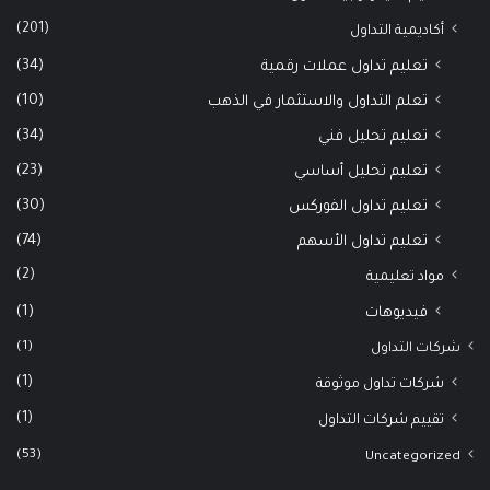
(201)
أكاديمية التداول
(34)
تعليم تداول عملات رقمية
(10)
تعلم التداول والاستثمار في الذهب
(34)
تعليم تحليل فني
(23)
تعليم تحليل أساسي
(30)
تعليم تداول الفوركس
(74)
تعليم تداول الأسهم
(2)
مواد تعليمية
(1)
فيديوهات
(1)
شركات التداول
(1)
شركات تداول موثوقة
(1)
تقييم شركات التداول
(53)
Uncategorized