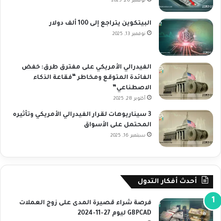
نوفمبر 26, 2025
البيتكوين يتراجع إلى 100 ألف دولار
نوفمبر 13, 2025
الفيدرالي الأمريكي على مفترق طرق: خفض
الفائدة المتوقع ومخاطر “فقاعة الذكاء
الاصطناعي”
أكتوبر 28, 2025
3 سيناريوهات لقرار الفيدرالي الأمريكي وتأثيره
المحتمل على الأسواق
سبتمبر 16, 2025
أحدث أفكار التدول
فرصة شراء قصيرة المدى على زوج العملات
GBPCAD ليوم 27-11-2024