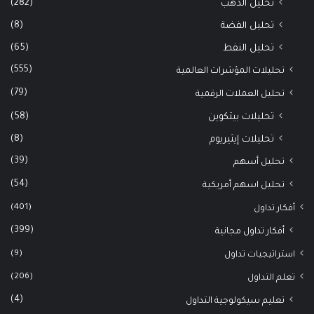
(282)
تحليل الذهب
(8)
تحليل الفضة
(65)
تحليل النفط
(555)
تحليلات المؤشرات العالمية
(79)
تحليل العملات الرقمية
(58)
تحليلات بيتكوين
(8)
تحليلات إيثيريوم
(39)
تحليل أسهم
(54)
تحليل اسهم أمريكية
(401)
أفكار تداول
(399)
أفكار تداول مجانية
(9)
استراتيجيات تداول
(206)
تعلم التداول
(4)
تعليم سيكولوجية التداول