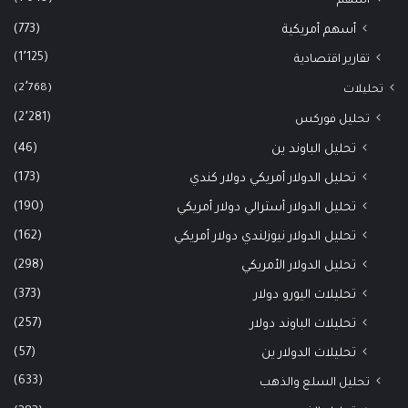
أسهم
(773)
أسهم أمريكية
(1٬125)
تقارير اقتصادية
(2٬768)
تحليلات
(2٬281)
تحليل فوركس
(46)
تحليل الباوند ين
(173)
تحليل الدولار أمريكي دولار كندي
(190)
تحليل الدولار أسترالي دولار أمريكي
(162)
تحليل الدولار نيوزلندي دولار أمريكي
(298)
تحليل الدولار الأمريكي
(373)
تحليلات اليورو دولار
(257)
تحليلات الباوند دولار
(57)
تحليلات الدولار ين
(633)
تحليل السلع والذهب