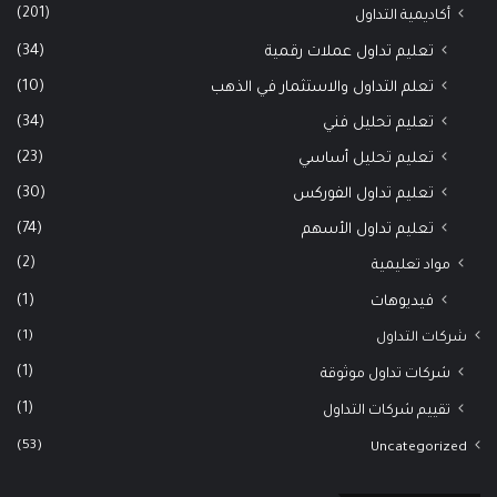
(201)
أكاديمية التداول
(34)
تعليم تداول عملات رقمية
(10)
تعلم التداول والاستثمار في الذهب
(34)
تعليم تحليل فني
(23)
تعليم تحليل أساسي
(30)
تعليم تداول الفوركس
(74)
تعليم تداول الأسهم
(2)
مواد تعليمية
(1)
فيديوهات
(1)
شركات التداول
(1)
شركات تداول موثوقة
(1)
تقييم شركات التداول
(53)
Uncategorized