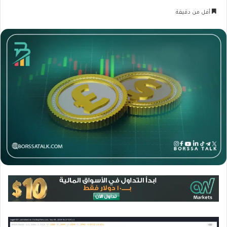
أقل من دقيقة