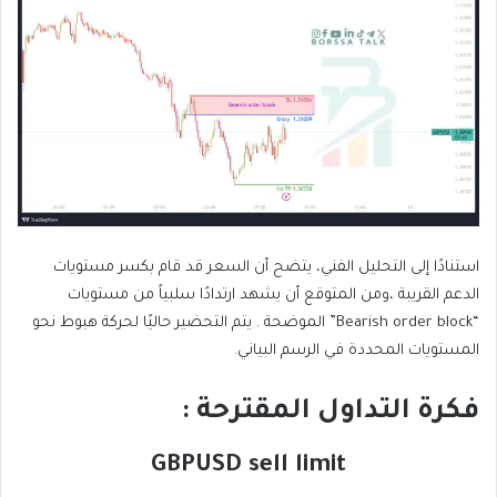
استنادًا إلى التحليل الفني، يتضح أن السعر قد قام بكسر مستويات
الدعم القريبة ،ومن المتوقع أن يشهد ارتدادًا سلبياً من مستويات
“Bearish order block” الموضحة . يتم التحضير حاليًا لحركة هبوط نحو
المستويات المحددة في الرسم البياني.
فكرة التداول المقترحة :
GBPUSD sell limit