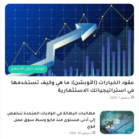
تعليم تداول الأسهم
عقود الخيارات (الأوبشن): ما هي وكيف تستخدمها
في استراتيجياتك الاستثمارية
سبتمبر 1, 2024
مطالبات البطالة في الولايات المتحدة تنخفض
إلى أدنى مستوى منذ مايو وسط سوق عمل
قوي
سبتمبر 19, 2024