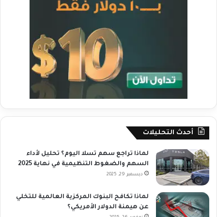
أحدث التحليلات
لماذا تراجع سهم تسلا اليوم؟ تحليل لأداء
السهم والضغوط التنظيمية في نهاية 2025
ديسمبر 29, 2025
لماذا تكافح البنوك المركزية العالمية للتخلي
عن هيمنة الدولار الأمريكي؟