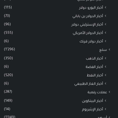
(115)
أخبار اليورو دولار
(73)
أخبار الدولار ين ياباني
(96)
أخبار الإسترليني دولار
(555)
أخبار الدولار الأمريكي
(6)
أخبار دولار فرنك
(1٬296)
سلع
(350)
أخبار الذهب
(6)
أخبار الفضة
(520)
أخبار النفط
(6)
أخبار الغاز الطبيعي
(287)
عملات رقمية
(149)
أخبار البيتكوين
(14)
أخبار الإيثيريوم
(1٬049)