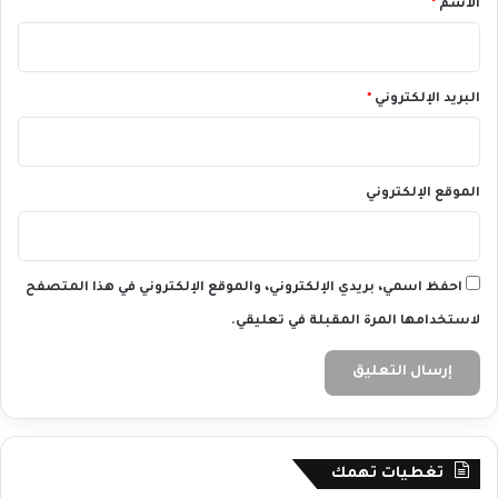
الاسم
*
ي
ا
ل
ع
البريد الإلكتروني
*
ا
م
الموقع الإلكتروني
احفظ اسمي، بريدي الإلكتروني، والموقع الإلكتروني في هذا المتصفح
لاستخدامها المرة المقبلة في تعليقي.
تغطيات تهمك