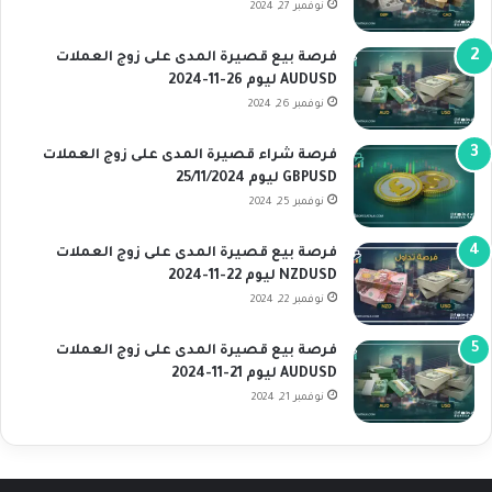
نوفمبر 27, 2024
فرصة بيع قصيرة المدى على زوج العملات
AUDUSD ليوم 26-11-2024
نوفمبر 26, 2024
فرصة شراء قصيرة المدى على زوج العملات
GBPUSD ليوم 25/11/2024
نوفمبر 25, 2024
فرصة بيع قصيرة المدى على زوج العملات
NZDUSD ليوم 22-11-2024
نوفمبر 22, 2024
فرصة بيع قصيرة المدى على زوج العملات
AUDUSD ليوم 21-11-2024
نوفمبر 21, 2024