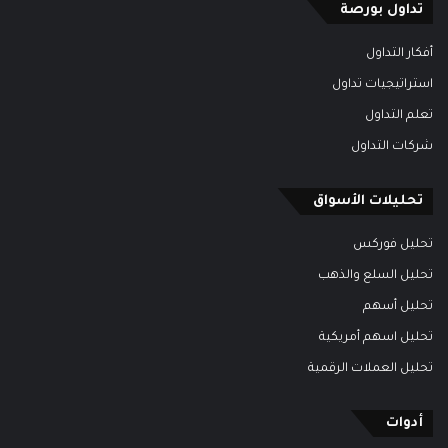
تداول بورصة
أفكار التداول
استراتيجيات تداول
تعلم التداول
شركات التداول
تحليلات الأسواق
تحليل فوركس
تحليل السلع والذهب
تحليل أسهم
تحليل اسهم أمريكية
تحليل العملات الرقمية
أدوات