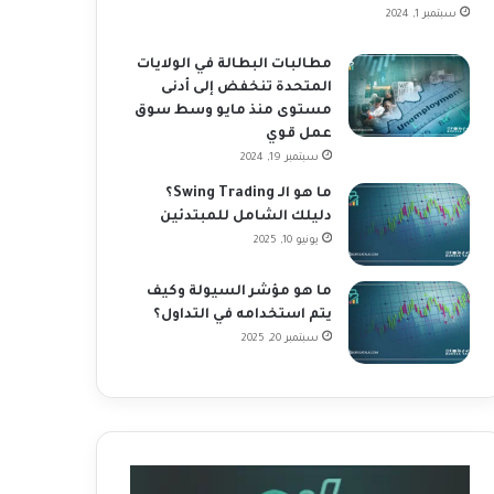
سبتمبر 1, 2024
مطالبات البطالة في الولايات
المتحدة تنخفض إلى أدنى
مستوى منذ مايو وسط سوق
عمل قوي
سبتمبر 19, 2024
ما هو الـ Swing Trading؟
دليلك الشامل للمبتدئين
يونيو 10, 2025
ما هو مؤشر السيولة وكيف
يتم استخدامه في التداول؟
سبتمبر 20, 2025