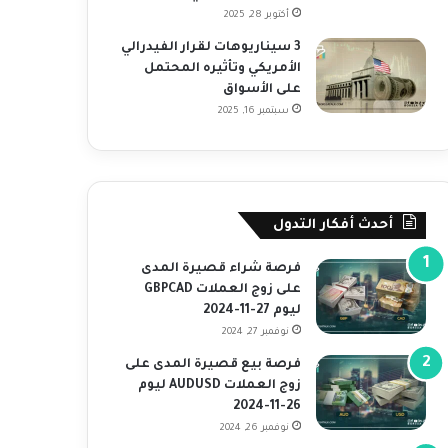
أكتوبر 28, 2025
3 سيناريوهات لقرار الفيدرالي
الأمريكي وتأثيره المحتمل
على الأسواق
سبتمبر 16, 2025
أحدث أفكار التدول
فرصة شراء قصيرة المدى
على زوج العملات GBPCAD
ليوم 27-11-2024
نوفمبر 27, 2024
فرصة بيع قصيرة المدى على
زوج العملات AUDUSD ليوم
26-11-2024
نوفمبر 26, 2024