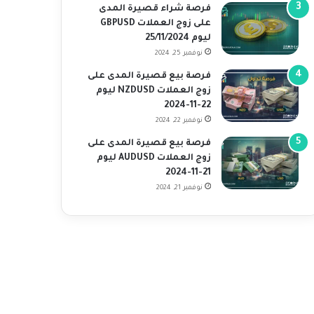
فرصة شراء قصيرة المدى
على زوج العملات GBPUSD
ليوم 25/11/2024
نوفمبر 25, 2024
فرصة بيع قصيرة المدى على
زوج العملات NZDUSD ليوم
22-11-2024
نوفمبر 22, 2024
فرصة بيع قصيرة المدى على
زوج العملات AUDUSD ليوم
21-11-2024
نوفمبر 21, 2024