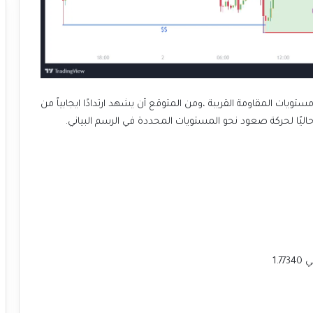
ستويات المقاومة القريبة ،ومن المتوقع أن يشهد ارتدادًا ايجابياً من