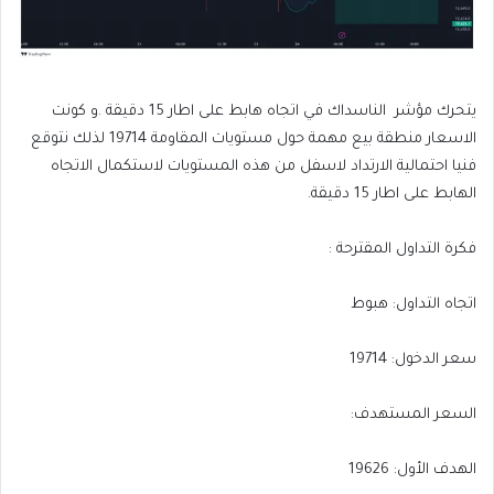
يتحرك مؤشر الناسداك في اتجاه هابط على اطار 15 دقيقة .و كونت
الاسعار منطقة بيع مهمة حول مستويات المقاومة 19714 لذلك نتوقع
فنيا احتمالية الارتداد لاسفل من هذه المستويات لاستكمال الاتجاه
الهابط على اطار 15 دقيقة.
فكرة التداول المقترحة :
اتجاه التداول: هبوط
سعر الدخول: 19714
السعر المستهدف:
الهدف الأول: 19626