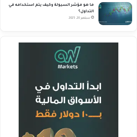
ما هو مؤشر السيولة وكيف يتم استخدامه في
التداول؟
سبتمبر 20, 2025