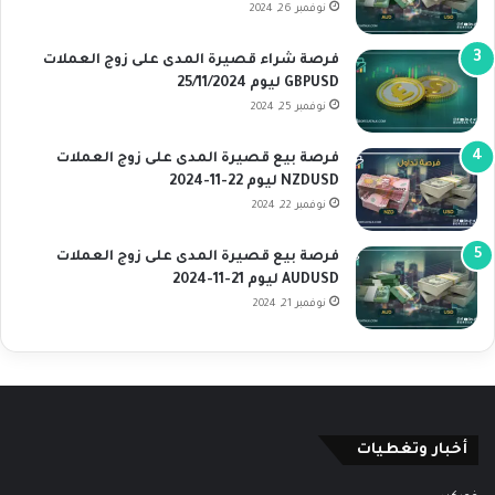
نوفمبر 26, 2024
فرصة شراء قصيرة المدى على زوج العملات
GBPUSD ليوم 25/11/2024
نوفمبر 25, 2024
فرصة بيع قصيرة المدى على زوج العملات
NZDUSD ليوم 22-11-2024
نوفمبر 22, 2024
فرصة بيع قصيرة المدى على زوج العملات
AUDUSD ليوم 21-11-2024
نوفمبر 21, 2024
أخبار وتغطيات