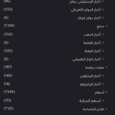
(96)
أخبار الإسترليني دولار
(555)
أخبار الدولار الأمريكي
(6)
أخبار دولار فرنك
(1٬296)
سلع
(350)
أخبار الذهب
(6)
أخبار الفضة
(520)
أخبار النفط
(6)
أخبار الغاز الطبيعي
(287)
عملات رقمية
(149)
أخبار البيتكوين
(14)
أخبار الإيثيريوم
(1٬049)
أسهم
(773)
أسهم أمريكية
(1٬125)
تقارير اقتصادية