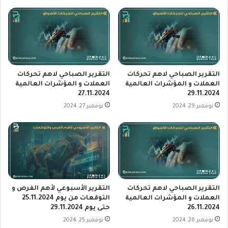
ت
ف
ا
ي
ل
ب
أ
ع
ل
د
م
ا
ا
ن
التقرير الصباحي لاهم تحركات
التقرير الصباحي لاهم تحركات
ن
خ
العملات و المؤشرات العالمية
العملات و المؤشرات العالمية
ي
27.11.2024
29.11.2024
ف
ة
ا
نوفمبر 29, 2024
نوفمبر 27, 2024
ل
ض
ش
ه
ه
ا
ر
ل
ي
أ
و
خ
ن
ي
التقرير الصباحي لاهم تحركات
التقرير الأسبوعي لأهم الفرص و
ي
ر
العملات و المؤشرات العالمية
التوقعات من يوم 25.11.2024
و
و
26.11.2024
حتى يوم 29.11.2024
ا
نوفمبر 26, 2024
نوفمبر 25, 2024
ل