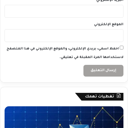
البريد الإلكتروني
*
الموقع الإلكتروني
احفظ اسمي، بريدي الإلكتروني، والموقع الإلكتروني في هذا المتصفح
لاستخدامها المرة المقبلة في تعليقي.
تغطيات تهمك