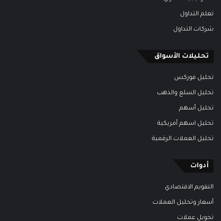
تعلم التداول
شركات التداول
تحليلات الأسواق
تحليل فوركس
تحليل السلع والذهب
تحليل أسهم
تحليل اسهم أمريكية
تحليل العملات الرقمية
أدوات
التقويم الاقتصادي
أسعار وتحليل العملات
تحويل عملات