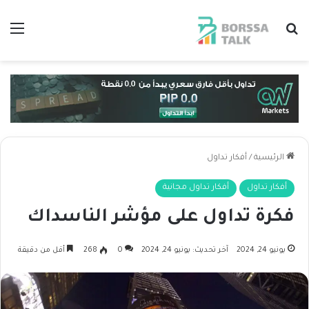
بحث عن
الق
الرئيسية
/
أفكار تداول
أفكار تداول
أفكار تداول مجانية
فكرة تداول على مؤشر الناسداك
يونيو 24, 2024
آخر تحديث: يونيو 24, 2024
0
268
أقل من دقيقة