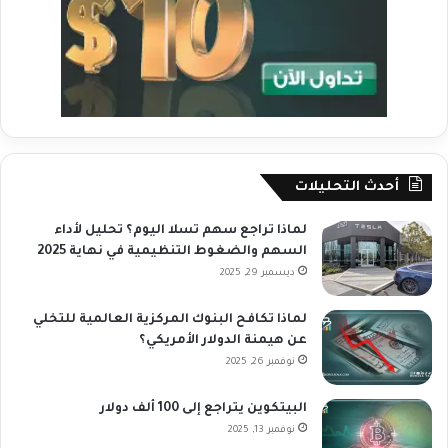
أحدث التحليلات
لماذا تراجع سهم تسلا اليوم؟ تحليل لأداء
السهم والضغوط التنظيمية في نهاية 2025
ديسمبر 29, 2025
لماذا تكافح البنوك المركزية العالمية للتخلي
عن هيمنة الدولار الأمريكي؟
نوفمبر 26, 2025
البيتكوين يتراجع إلى 100 ألف دولار
نوفمبر 13, 2025