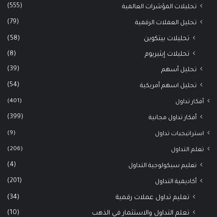
(555)
تحليلات المؤشرات العالمية
(79)
تحليل العملات الرقمية
(58)
تحليلات بيتكوين
(8)
تحليلات إيثيريوم
(39)
تحليل أسهم
(54)
تحليل اسهم أمريكية
(401)
أفكار تداول
(399)
أفكار تداول مجانية
(9)
استراتيجيات تداول
(206)
تعلم التداول
(4)
تعليم سيكولوجية التداول
(201)
أكاديمية التداول
(34)
تعليم تداول عملات رقمية
(10)
تعلم التداول والاستثمار في الذهب