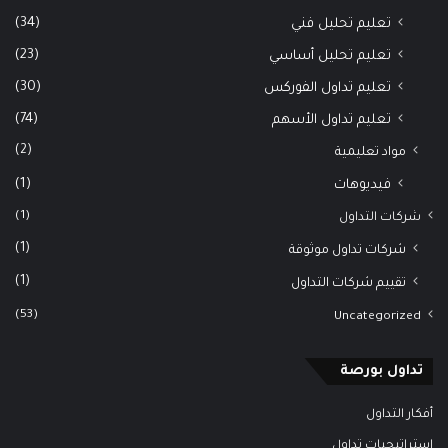
(34)
تعليم تحليل فني
(23)
تعليم تحليل أساسي
(30)
تعليم تداول الفوركس
(74)
تعليم تداول الأسهم
(2)
مواد تعليمية
(1)
فيديوهات
(1)
شركات التداول
(1)
شركات تداول موثوقة
(1)
تقييم شركات التداول
(53)
Uncategorized
تداول بورصة
أفكار التداول
استراتيجيات تداول