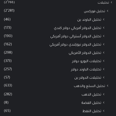
(2٬768)
تحليلات
(2٬281)
تحليل فوركس
(46)
تحليل الباوند ين
(173)
تحليل الدولار أمريكي دولار كندي
(190)
تحليل الدولار أسترالي دولار أمريكي
(162)
تحليل الدولار نيوزلندي دولار أمريكي
(298)
تحليل الدولار الأمريكي
(373)
تحليلات اليورو دولار
(257)
تحليلات الباوند دولار
(57)
تحليلات الدولار ين
(633)
تحليل السلع والذهب
(282)
تحليل الذهب
(8)
تحليل الفضة
(65)
تحليل النفط