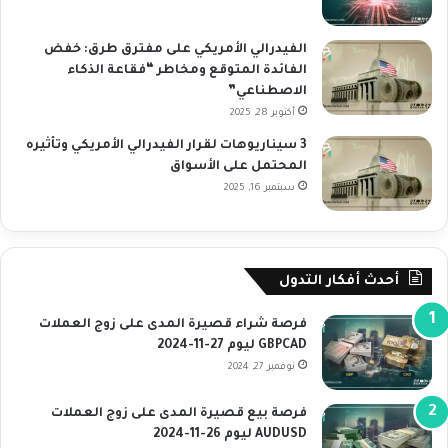
الفيدرالي الأمريكي على مفترق طرق: خفض
الفائدة المتوقع ومخاطر “فقاعة الذكاء
الاصطناعي”
أكتوبر 28, 2025
3 سيناريوهات لقرار الفيدرالي الأمريكي وتأثيره
المحتمل على الأسواق
سبتمبر 16, 2025
أحدث أفكار التدول
فرصة شراء قصيرة المدى على زوج العملات
GBPCAD ليوم 27-11-2024
نوفمبر 27, 2024
فرصة بيع قصيرة المدى على زوج العملات
AUDUSD ليوم 26-11-2024