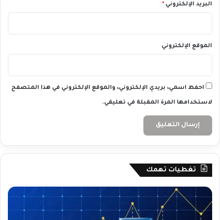
البريد الإلكتروني
*
الموقع الإلكتروني
احفظ اسمي، بريدي الإلكتروني، والموقع الإلكتروني في هذا المتصفح
لاستخدامها المرة المقبلة في تعليقي.
تغطيات تهمك