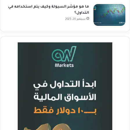
ما هو مؤشر السيولة وكيف يتم استخدامه في
التداول؟
سبتمبر 20, 2025