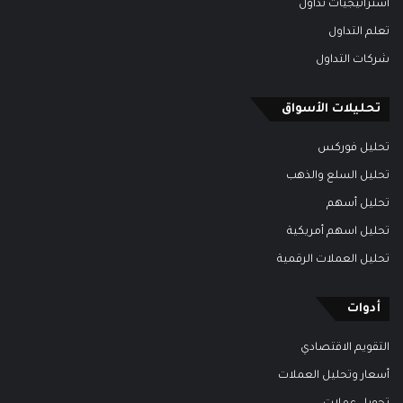
استراتيجيات تداول
تعلم التداول
شركات التداول
تحليلات الأسواق
تحليل فوركس
تحليل السلع والذهب
تحليل أسهم
تحليل اسهم أمريكية
تحليل العملات الرقمية
أدوات
التقويم الاقتصادي
أسعار وتحليل العملات