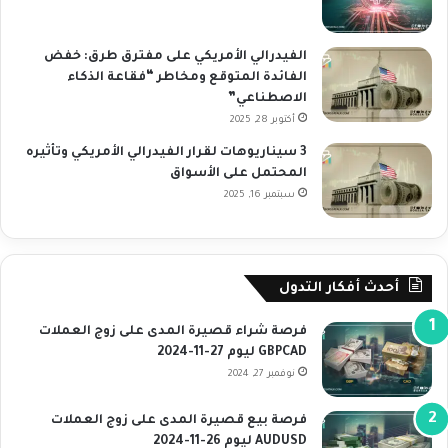
الفيدرالي الأمريكي على مفترق طرق: خفض
الفائدة المتوقع ومخاطر “فقاعة الذكاء
الاصطناعي”
أكتوبر 28, 2025
3 سيناريوهات لقرار الفيدرالي الأمريكي وتأثيره
المحتمل على الأسواق
سبتمبر 16, 2025
أحدث أفكار التدول
فرصة شراء قصيرة المدى على زوج العملات
GBPCAD ليوم 27-11-2024
نوفمبر 27, 2024
فرصة بيع قصيرة المدى على زوج العملات
AUDUSD ليوم 26-11-2024