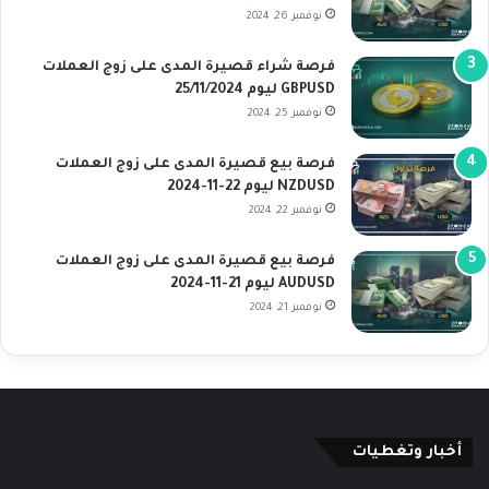
نوفمبر 26, 2024
فرصة شراء قصيرة المدى على زوج العملات
GBPUSD ليوم 25/11/2024
نوفمبر 25, 2024
فرصة بيع قصيرة المدى على زوج العملات
NZDUSD ليوم 22-11-2024
نوفمبر 22, 2024
فرصة بيع قصيرة المدى على زوج العملات
AUDUSD ليوم 21-11-2024
نوفمبر 21, 2024
أخبار وتغطيات