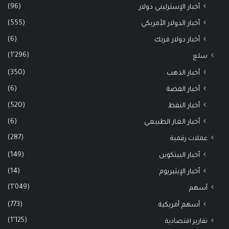
(96)
أخبار الإسترليني دولار
(555)
أخبار الدولار الأمريكي
(6)
أخبار دولار فرنك
(1٬296)
سلع
(350)
أخبار الذهب
(6)
أخبار الفضة
(520)
أخبار النفط
(6)
أخبار الغاز الطبيعي
(287)
عملات رقمية
(149)
أخبار البيتكوين
(14)
أخبار الإيثيريوم
(1٬049)
أسهم
(773)
أسهم أمريكية
(1٬125)
تقارير اقتصادية