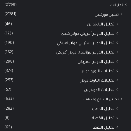
(2٬768)
تحليلات
(2٬281)
تحليل فوركس
(46)
تحليل الباوند ين
(173)
تحليل الدولار أمريكي دولار كندي
(190)
تحليل الدولار أسترالي دولار أمريكي
(162)
تحليل الدولار نيوزلندي دولار أمريكي
(298)
تحليل الدولار الأمريكي
(373)
تحليلات اليورو دولار
(257)
تحليلات الباوند دولار
(57)
تحليلات الدولار ين
(633)
تحليل السلع والذهب
(282)
تحليل الذهب
(8)
تحليل الفضة
(65)
تحليل النفط