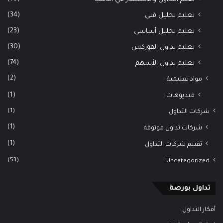
(34)
تعليم تحليل فني
(23)
تعليم تحليل أساسي
(30)
تعليم تداول الفوركس
(74)
تعليم تداول الأسهم
(2)
مواد تعليمية
(1)
فيديوهات
(1)
شركات التداول
(1)
شركات تداول موثوقة
(1)
تقييم شركات التداول
(53)
Uncategorized
تداول بورصة
أفكار التداول