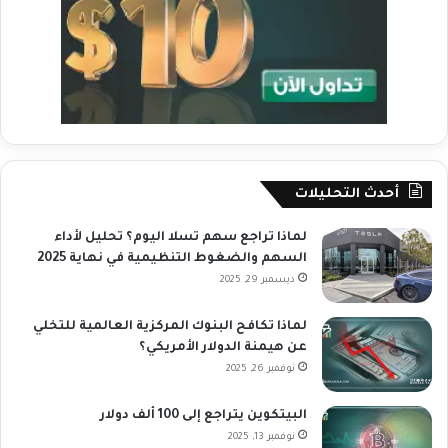
أحدث التحليلات
لماذا تراجع سهم تسلا اليوم؟ تحليل لأداء
السهم والضغوط التنظيمية في نهاية 2025
ديسمبر 29, 2025
لماذا تكافح البنوك المركزية العالمية للتخلي
عن هيمنة الدولار الأمريكي؟
نوفمبر 26, 2025
البيتكوين يتراجع إلى 100 ألف دولار
نوفمبر 13, 2025