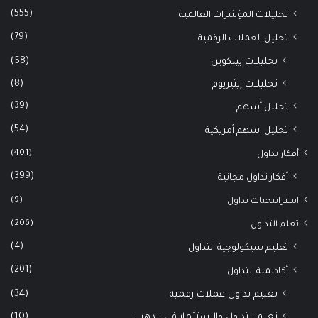
(555)
تحليلات المؤشرات العالمية
(79)
تحليل العملات الرقمية
(58)
تحليلات بيتكوين
(8)
تحليلات إيثيريوم
(39)
تحليل أسهم
(54)
تحليل اسهم أمريكية
(401)
أفكار تداول
(399)
أفكار تداول مجانية
(9)
استراتيجيات تداول
(206)
تعلم التداول
(4)
تعليم سيكولوجية التداول
(201)
أكاديمية التداول
(34)
تعليم تداول عملات رقمية
(10)
تعلم التداول والاستثمار في الذهب