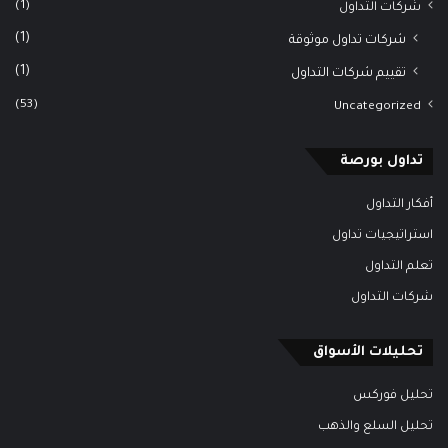
(1)
شركات التداول
(1)
شركات تداول موثوقة
(1)
تقييم شركات التداول
(53)
Uncategorized
تداول بورصة
أفكار التداول
استراتيجيات تداول
تعلم التداول
شركات التداول
تحليلات الأسواق
تحليل فوركس
تحليل السلع والذهب