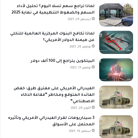
لماذا تراجع سهم تسلا اليوم؟ تحليل لأداء
السهم والضغوط التنظيمية في نهاية 2025
ديسمبر 29, 2025
لماذا تكافح البنوك المركزية العالمية للتخلي
عن هيمنة الدولار الأمريكي؟
نوفمبر 26, 2025
البيتكوين يتراجع إلى 100 ألف دولار
نوفمبر 13, 2025
الفيدرالي الأمريكي على مفترق طرق: خفض
الفائدة المتوقع ومخاطر “فقاعة الذكاء
الاصطناعي”
أكتوبر 28, 2025
3 سيناريوهات لقرار الفيدرالي الأمريكي وتأثيره
المحتمل على الأسواق
سبتمبر 16, 2025