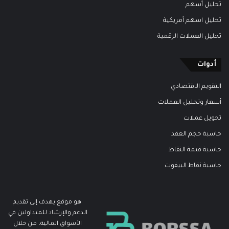
تحليل أسهم
تحليل اسهم أمريكية
تحليل العملات الرقمية
أدوات
التقويم الاقتصادي
أسعار وتحليل العملات
تحويل عملات
حاسبة حجم العقد
حاسبة قيمة النقاط
حاسبة نقاط البيفوت
هو موقع يهدف إلى تقديم
الدعم والإرشاد للمتداولين في
الأسواق المالية، من خلال