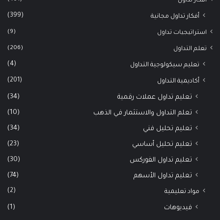
أفكار تداول
(399)
أفكار تداول مجانية
(9)
استراتيجيات تداول
(206)
تعلم التداول
(4)
تعليم سيكولوجية التداول
(201)
أكاديمية التداول
(34)
تعليم تداول عملات رقمية
(10)
تعلم التداول والاستثمار في الذهب
(34)
تعليم تحليل فني
(23)
تعليم تحليل أساسي
(30)
تعليم تداول الفوركس
(74)
تعليم تداول الأسهم
(2)
مواد تعليمية
(1)
فيديوهات