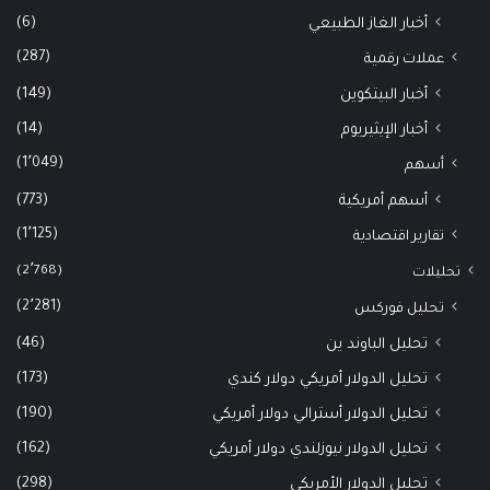
(6)
أخبار الغاز الطبيعي
(287)
عملات رقمية
(149)
أخبار البيتكوين
(14)
أخبار الإيثيريوم
(1٬049)
أسهم
(773)
أسهم أمريكية
(1٬125)
تقارير اقتصادية
(2٬768)
تحليلات
(2٬281)
تحليل فوركس
(46)
تحليل الباوند ين
(173)
تحليل الدولار أمريكي دولار كندي
(190)
تحليل الدولار أسترالي دولار أمريكي
(162)
تحليل الدولار نيوزلندي دولار أمريكي
(298)
تحليل الدولار الأمريكي