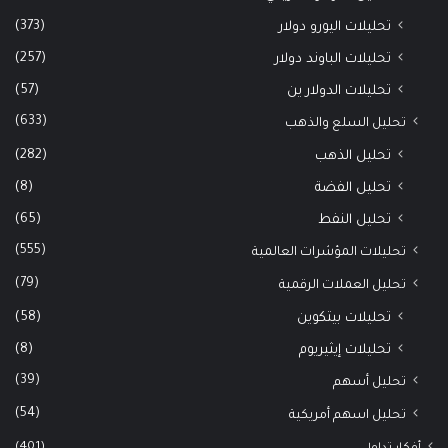
(373)
تحليلات اليورو دولار
(257)
تحليلات الباوند دولار
(57)
تحليلات الدولار ين
(633)
تحليل السلع والذهب
(282)
تحليل الذهب
(8)
تحليل الفضة
(65)
تحليل النفط
(555)
تحليلات المؤشرات العالمية
(79)
تحليل العملات الرقمية
(58)
تحليلات بيتكوين
(8)
تحليلات إيثيريوم
(39)
تحليل أسهم
(54)
تحليل اسهم أمريكية
(401)