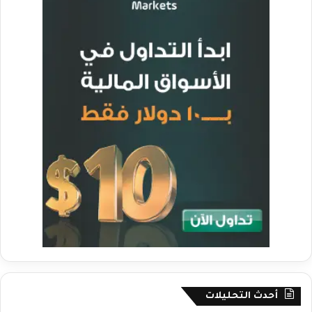
أحدث التحليلات