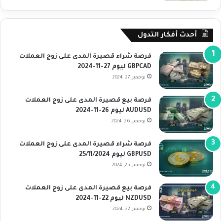
أحدث أفكار التدول
فرصة شراء قصيرة المدى على زوج العملات
GBPCAD ليوم 27-11-2024
نوفمبر 27, 2024
فرصة بيع قصيرة المدى على زوج العملات
AUDUSD ليوم 26-11-2024
نوفمبر 26, 2024
فرصة شراء قصيرة المدى على زوج العملات
GBPUSD ليوم 25/11/2024
نوفمبر 25, 2024
فرصة بيع قصيرة المدى على زوج العملات
NZDUSD ليوم 22-11-2024
نوفمبر 22, 2024