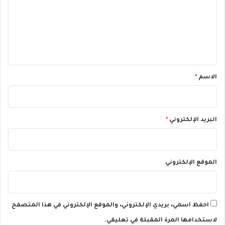
2
ع
4
ل
ي
ق
*
الاسم
*
البريد الإلكتروني
*
الموقع الإلكتروني
احفظ اسمي، بريدي الإلكتروني، والموقع الإلكتروني في هذا المتصفح
لاستخدامها المرة المقبلة في تعليقي.