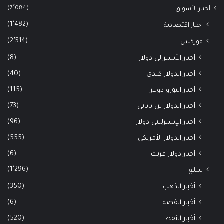
(7٬084)
أخبار الأسواق
(1٬482)
اخبار اقتصادية
(2٬514)
فوركس
(8)
أخبار الأسترالي دولار
(40)
أخبار الدولار كندي
(115)
أخبار اليورو دولار
(73)
أخبار الدولار ين ياباني
(96)
أخبار الإسترليني دولار
(555)
أخبار الدولار الأمريكي
(6)
أخبار دولار فرنك
(1٬296)
سلع
(350)
أخبار الذهب
(6)
أخبار الفضة
(520)
أخبار النفط