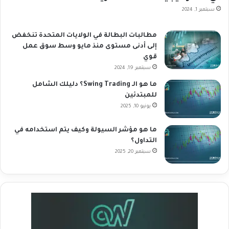
سبتمبر 1, 2024
مطالبات البطالة في الولايات المتحدة تنخفض
إلى أدنى مستوى منذ مايو وسط سوق عمل
قوي
سبتمبر 19, 2024
ما هو الـ Swing Trading؟ دليلك الشامل
للمبتدئين
يونيو 10, 2025
ما هو مؤشر السيولة وكيف يتم استخدامه في
التداول؟
سبتمبر 20, 2025