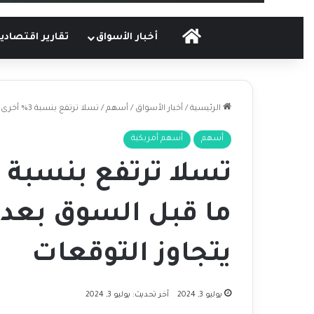
الرئيسية
أخبار الأسواق
تقارير اقتصادي
الرئيسية
/
أخبار الأسواق
/
أسهم
/
تسلا ترتفع بنسبة 3% أخرى في تداولات ما قبل السوق بعد تقرير تسليمات يتجاوز التوقعات
أسهم
أسهم أمريكية
ما قبل السوق بعد 
يتجاوز التوقعات
يوليو 3, 2024
آخر تحديث: يوليو 3, 2024