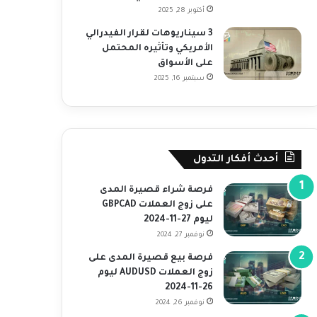
أكتوبر 28, 2025
3 سيناريوهات لقرار الفيدرالي
الأمريكي وتأثيره المحتمل
على الأسواق
سبتمبر 16, 2025
أحدث أفكار التدول
فرصة شراء قصيرة المدى
على زوج العملات GBPCAD
ليوم 27-11-2024
نوفمبر 27, 2024
فرصة بيع قصيرة المدى على
زوج العملات AUDUSD ليوم
26-11-2024
نوفمبر 26, 2024