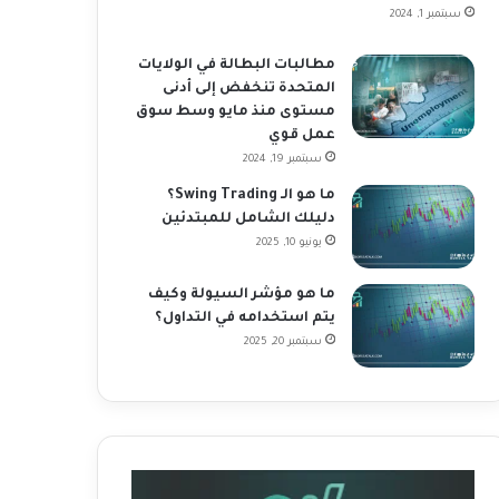
سبتمبر 1, 2024
مطالبات البطالة في الولايات
المتحدة تنخفض إلى أدنى
مستوى منذ مايو وسط سوق
عمل قوي
سبتمبر 19, 2024
ما هو الـ Swing Trading؟
دليلك الشامل للمبتدئين
يونيو 10, 2025
ما هو مؤشر السيولة وكيف
يتم استخدامه في التداول؟
سبتمبر 20, 2025