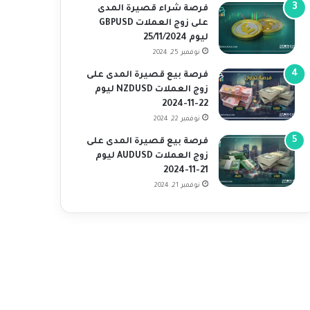
فرصة شراء قصيرة المدى
على زوج العملات GBPUSD
ليوم 25/11/2024
نوفمبر 25, 2024
فرصة بيع قصيرة المدى على
زوج العملات NZDUSD ليوم
22-11-2024
نوفمبر 22, 2024
فرصة بيع قصيرة المدى على
زوج العملات AUDUSD ليوم
21-11-2024
نوفمبر 21, 2024