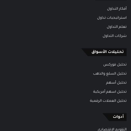
أفكار التداول
استراتيجيات تداول
تعلم التداول
شركات التداول
تحليلات الأسواق
تحليل فوركس
تحليل السلع والذهب
تحليل أسهم
تحليل اسهم أمريكية
تحليل العملات الرقمية
أدوات
التقويم الاقتصادي