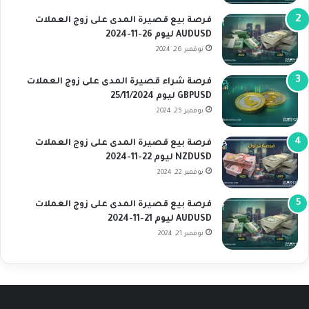
فرصة بيع قصيرة المدى على زوج العملات
AUDUSD ليوم 26-11-2024
نوفمبر 26, 2024
فرصة شراء قصيرة المدى على زوج العملات
GBPUSD ليوم 25/11/2024
نوفمبر 25, 2024
فرصة بيع قصيرة المدى على زوج العملات
NZDUSD ليوم 22-11-2024
نوفمبر 22, 2024
فرصة بيع قصيرة المدى على زوج العملات
AUDUSD ليوم 21-11-2024
نوفمبر 21, 2024