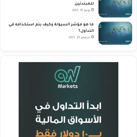
للمبتدئين
يونيو 10, 2025
ما هو مؤشر السيولة وكيف يتم استخدامه في
التداول؟
سبتمبر 20, 2025