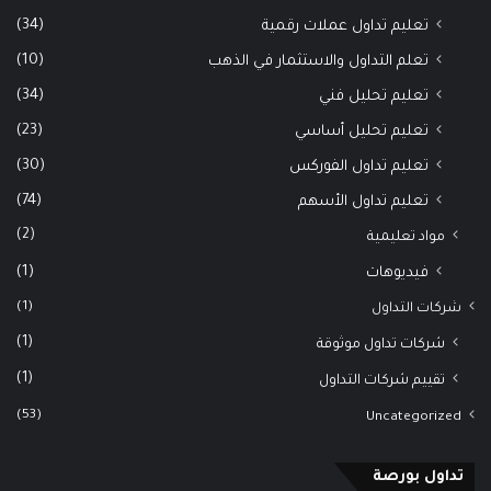
(34)
تعليم تداول عملات رقمية
(10)
تعلم التداول والاستثمار في الذهب
(34)
تعليم تحليل فني
(23)
تعليم تحليل أساسي
(30)
تعليم تداول الفوركس
(74)
تعليم تداول الأسهم
(2)
مواد تعليمية
(1)
فيديوهات
(1)
شركات التداول
(1)
شركات تداول موثوقة
(1)
تقييم شركات التداول
(53)
Uncategorized
تداول بورصة