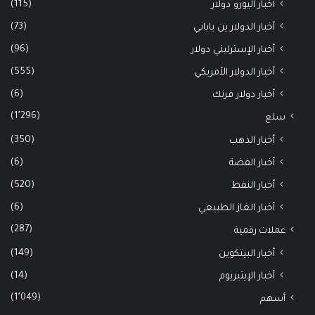
(115)
أخبار اليورو دولار
(73)
أخبار الدولار ين ياباني
(96)
أخبار الإسترليني دولار
(555)
أخبار الدولار الأمريكي
(6)
أخبار دولار فرنك
(1٬296)
سلع
(350)
أخبار الذهب
(6)
أخبار الفضة
(520)
أخبار النفط
(6)
أخبار الغاز الطبيعي
(287)
عملات رقمية
(149)
أخبار البيتكوين
(14)
أخبار الإيثيريوم
(1٬049)
أسهم