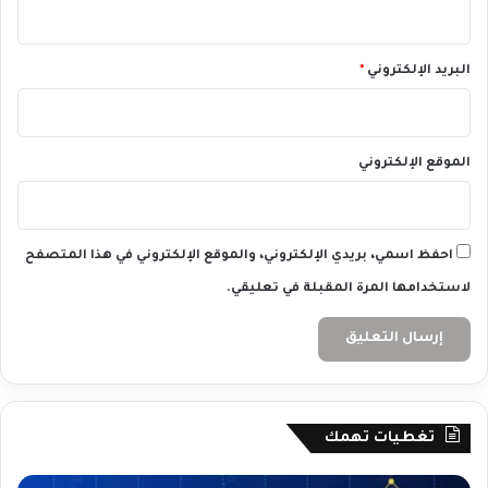
البريد الإلكتروني
*
الموقع الإلكتروني
احفظ اسمي، بريدي الإلكتروني، والموقع الإلكتروني في هذا المتصفح
لاستخدامها المرة المقبلة في تعليقي.
تغطيات تهمك