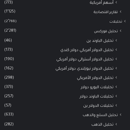
(773)
أسهم أمريكية
(1٬125)
تقارير اقتصادية
(2٬768)
تحليلات
(2٬281)
تحليل فوركس
(46)
تحليل الباوند ين
(173)
تحليل الدولار أمريكي دولار كندي
(190)
تحليل الدولار أسترالي دولار أمريكي
(162)
تحليل الدولار نيوزلندي دولار أمريكي
(298)
تحليل الدولار الأمريكي
(373)
تحليلات اليورو دولار
(257)
تحليلات الباوند دولار
(57)
تحليلات الدولار ين
(633)
تحليل السلع والذهب
(282)
تحليل الذهب