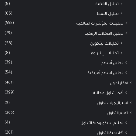
(8)
تحليل الفضة
(65)
تحليل النفط
(555)
تحليلات المؤشرات العالمية
(79)
تحليل العملات الرقمية
(58)
تحليلات بيتكوين
(8)
تحليلات إيثيريوم
(39)
تحليل أسهم
(54)
تحليل اسهم أمريكية
(401)
أفكار تداول
(399)
أفكار تداول مجانية
(9)
استراتيجيات تداول
(206)
تعلم التداول
(4)
تعليم سيكولوجية التداول
(201)
أكاديمية التداول