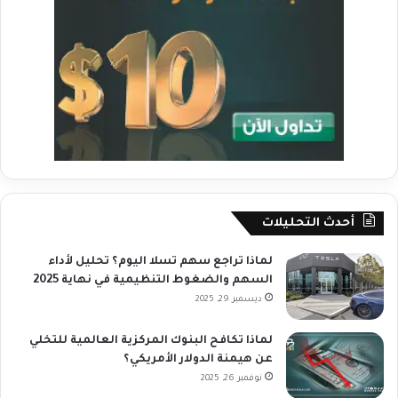
أحدث التحليلات
لماذا تراجع سهم تسلا اليوم؟ تحليل لأداء
السهم والضغوط التنظيمية في نهاية 2025
ديسمبر 29, 2025
لماذا تكافح البنوك المركزية العالمية للتخلي
عن هيمنة الدولار الأمريكي؟
نوفمبر 26, 2025