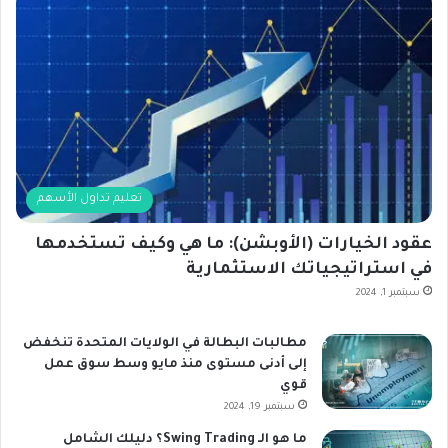
تعليم تداول الأسهم
عقود الخيارات (الأوبشن): ما هي وكيف تستخدمها
في استراتيجياتك الاستثمارية
سبتمبر 1, 2024
مطالبات البطالة في الولايات المتحدة تنخفض
إلى أدنى مستوى منذ مايو وسط سوق عمل
قوي
سبتمبر 19, 2024
ما هو الـ Swing Trading؟ دليلك الشامل