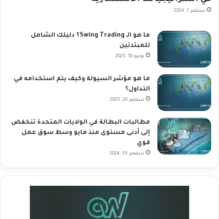
سبتمبر 1, 2024
ما هو الـ Swing Trading؟ دليلك الشامل
للمبتدئين
يونيو 10, 2025
ما هو مؤشر السيولة وكيف يتم استخدامه في
التداول؟
سبتمبر 20, 2025
مطالبات البطالة في الولايات المتحدة تنخفض
إلى أدنى مستوى منذ مايو وسط سوق عمل
قوي
سبتمبر 19, 2024