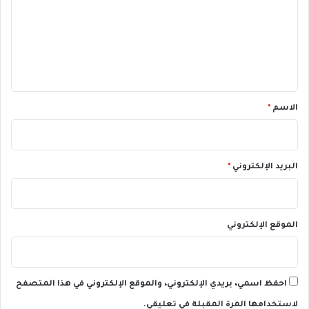
ت
ب
و
ع
ع
ل
ي
ق
*
الاسم
*
البريد الإلكتروني
*
الموقع الإلكتروني
احفظ اسمي، بريدي الإلكتروني، والموقع الإلكتروني في هذا المتصفح
لاستخدامها المرة المقبلة في تعليقي.