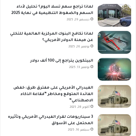
لماذا تراجع سهم تسلا اليوم؟ تحليل لأداء
السهم والضغوط التنظيمية في نهاية 2025
ديسمبر 29, 2025
لماذا تكافح البنوك المركزية العالمية للتخلي
عن هيمنة الدولار الأمريكي؟
نوفمبر 26, 2025
البيتكوين يتراجع إلى 100 ألف دولار
نوفمبر 13, 2025
الفيدرالي الأمريكي على مفترق طرق: خفض
الفائدة المتوقع ومخاطر “فقاعة الذكاء
الاصطناعي”
أكتوبر 28, 2025
3 سيناريوهات لقرار الفيدرالي الأمريكي وتأثيره
المحتمل على الأسواق
سبتمبر 16, 2025