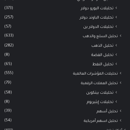
(373)
تحليلات اليورو دولار
(257)
تحليلات الباوند دولار
(57)
تحليلات الدولار ين
(633)
تحليل السلع والذهب
(282)
تحليل الذهب
(8)
تحليل الفضة
(65)
تحليل النفط
(555)
تحليلات المؤشرات العالمية
(79)
تحليل العملات الرقمية
(58)
تحليلات بيتكوين
(8)
تحليلات إيثيريوم
(39)
تحليل أسهم
(54)
تحليل اسهم أمريكية