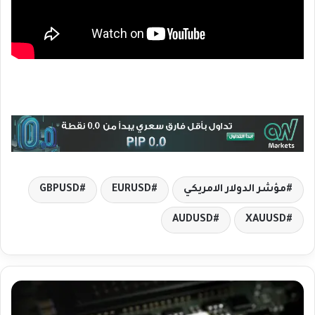
مؤشر الدولار الامريكي
EURUSD
GBPUSD
AUDUSD
XAUUSD
ا