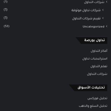
(1)
شركات التداول
(1)
شركات تداول موثوقة
(1)
تقييم شركات التداول
(53)
Uncategorized
تداول بورصة
أفكار التداول
استراتيجيات تداول
تعلم التداول
شركات التداول
تحليلات الأسواق
تحليل فوركس
تحليل السلع والذهب