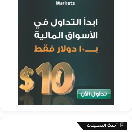
أحدث التحليلات