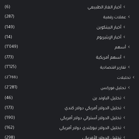
(6)
أخبار الغاز الطبيعي
(287)
عملات رقمية
(149)
أخبار البيتكوين
(14)
أخبار الإيثيريوم
(1٬049)
أسهم
(773)
أسهم أمريكية
(1٬125)
تقارير اقتصادية
(2٬768)
تحليلات
(2٬281)
تحليل فوركس
(46)
تحليل الباوند ين
(173)
تحليل الدولار أمريكي دولار كندي
(190)
تحليل الدولار أسترالي دولار أمريكي
(162)
تحليل الدولار نيوزلندي دولار أمريكي
(298)
تحليل الدولار الأمريكي