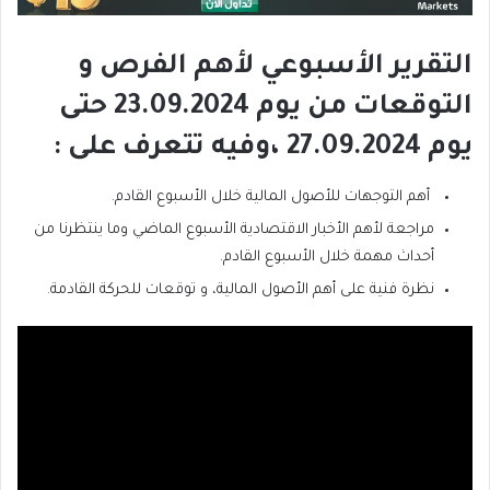
التقرير الأسبوعي لأهم الفرص و
التوقعات من يوم 23.09.2024 حتى
يوم 27.09.2024 ،وفيه تتعرف على :
أهم التوجهات للأصول المالية خلال الأسبوع القادم.
مراجعة لأهم الأخبار الاقتصادية الأسبوع الماضي وما ينتظرنا من
أحداث مهمة خلال الأسبوع القادم.
نظرة فنية على أهم الأصول المالية، و توقعات للحركة القادمة.