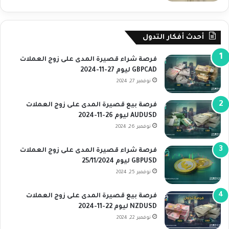
أحدث أفكار التدول
فرصة شراء قصيرة المدى على زوج العملات
GBPCAD ليوم 27-11-2024
نوفمبر 27, 2024
فرصة بيع قصيرة المدى على زوج العملات
AUDUSD ليوم 26-11-2024
نوفمبر 26, 2024
فرصة شراء قصيرة المدى على زوج العملات
GBPUSD ليوم 25/11/2024
نوفمبر 25, 2024
فرصة بيع قصيرة المدى على زوج العملات
NZDUSD ليوم 22-11-2024
نوفمبر 22, 2024