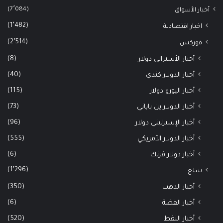
(7٬084)
أخبار الأسواق
(1٬482)
اخبار اقتصادية
(2٬514)
فوركس
(8)
أخبار الأسترالي دولار
(40)
أخبار الدولار كندي
(115)
أخبار اليورو دولار
(73)
أخبار الدولار ين ياباني
(96)
أخبار الإسترليني دولار
(555)
أخبار الدولار الأمريكي
(6)
أخبار دولار فرنك
(1٬296)
سلع
(350)
أخبار الذهب
(6)
أخبار الفضة
(520)
أخبار النفط