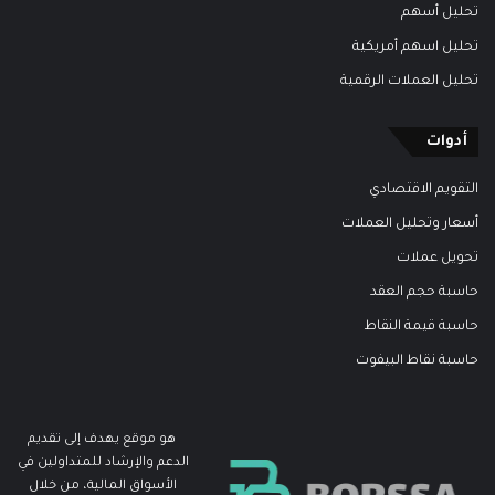
تحليل أسهم
تحليل اسهم أمريكية
تحليل العملات الرقمية
أدوات
التقويم الاقتصادي
أسعار وتحليل العملات
تحويل عملات
حاسبة حجم العقد
حاسبة قيمة النقاط
حاسبة نقاط البيفوت
هو موقع يهدف إلى تقديم
الدعم والإرشاد للمتداولين في
الأسواق المالية، من خلال