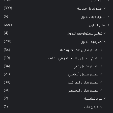
(401)
أفكار تداول
(399)
أفكار تداول مجانية
(9)
استراتيجيات تداول
(206)
تعلم التداول
(4)
تعليم سيكولوجية التداول
(201)
أكاديمية التداول
(34)
تعليم تداول عملات رقمية
(10)
تعلم التداول والاستثمار في الذهب
(34)
تعليم تحليل فني
(23)
تعليم تحليل أساسي
(30)
تعليم تداول الفوركس
(74)
تعليم تداول الأسهم
(2)
مواد تعليمية
(1)
فيديوهات