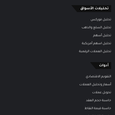
تحليلات الأسواق
تحليل فوركس
تحليل السلع والذهب
تحليل أسهم
تحليل اسهم أمريكية
تحليل العملات الرقمية
أدوات
التقويم الاقتصادي
أسعار وتحليل العملات
تحويل عملات
حاسبة حجم العقد
حاسبة قيمة النقاط