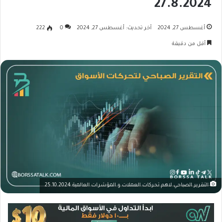
27.8.2024
أغسطس 27, 2024
آخر تحديث: أغسطس 27, 2024
0
222
أقل من دقيقة
التقرير الصباحي لاهم تحركات العملات و المؤشرات العالمية 25.10.2024