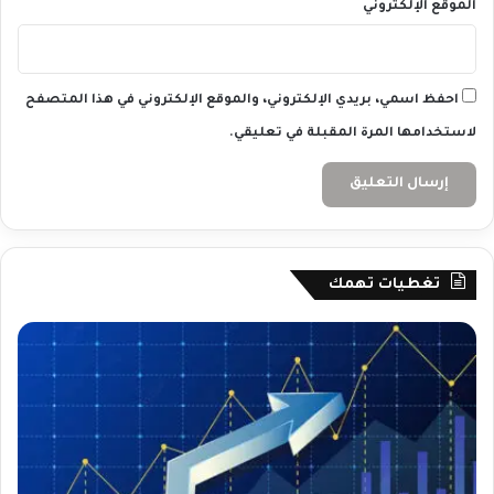
الموقع الإلكتروني
احفظ اسمي، بريدي الإلكتروني، والموقع الإلكتروني في هذا المتصفح
لاستخدامها المرة المقبلة في تعليقي.
تغطيات تهمك