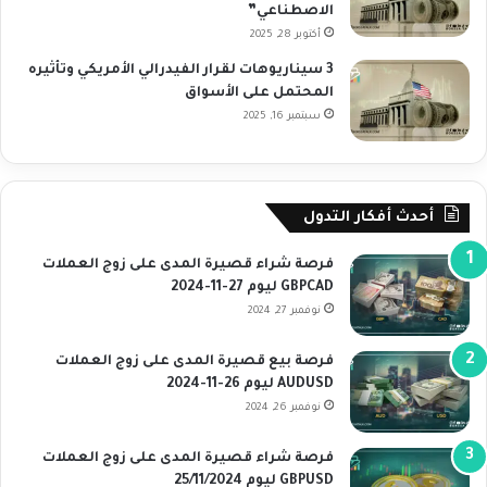
الاصطناعي”
أكتوبر 28, 2025
3 سيناريوهات لقرار الفيدرالي الأمريكي وتأثيره
المحتمل على الأسواق
سبتمبر 16, 2025
أحدث أفكار التدول
فرصة شراء قصيرة المدى على زوج العملات
GBPCAD ليوم 27-11-2024
نوفمبر 27, 2024
فرصة بيع قصيرة المدى على زوج العملات
AUDUSD ليوم 26-11-2024
نوفمبر 26, 2024
فرصة شراء قصيرة المدى على زوج العملات
GBPUSD ليوم 25/11/2024