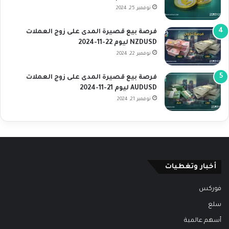
نوفمبر 25, 2024
فرصة بيع قصيرة المدى على زوج العملات
NZDUSD ليوم 22-11-2024
نوفمبر 22, 2024
فرصة بيع قصيرة المدى على زوج العملات
AUDUSD ليوم 21-11-2024
نوفمبر 21, 2024
أخبار وتغطيات
فوركس
سلع
أسهم عالمية