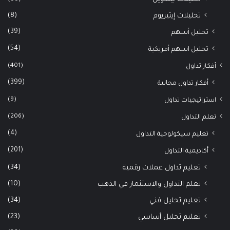
(8)
تحليلات إيثيريوم
(39)
تحليل أسهم
(54)
تحليل اسهم أمريكية
(401)
أفكار تداول
(399)
أفكار تداول مجانية
(9)
استراتيجيات تداول
(206)
تعلم التداول
(4)
تعليم سيكولوجية التداول
(201)
أكاديمية التداول
(34)
تعليم تداول عملات رقمية
(10)
تعلم التداول والاستثمار في الذهب
(34)
تعليم تحليل فني
(23)
تعليم تحليل أساسي