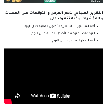
التقرير الصباحي لأهم الفرص و التوقعات على العملات
و المؤشرات و فيه تتعرف على :
أهم المستويات السعرية للأصول المالية خلال اليوم.
التوجهات المتوقعه للأصول المالية خلال اليوم.
أهم الأخبار المنتظرة خلال اليوم.