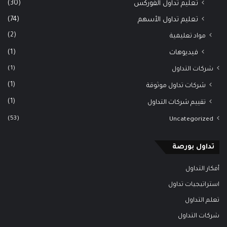
(30)
تعليم تداول الفوركس
(74)
تعليم تداول الأسهم
(2)
مواد تعليمية
(1)
فيديوهات
(1)
شركات التداول
(1)
شركات تداول موثوقة
(1)
تقييم شركات التداول
(53)
Uncategorized
تداول بورصة
أفكار التداول
استراتيجيات تداول
تعلم التداول
شركات التداول