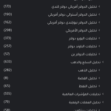
(173)
تحليل الدولار أمريكي دولار كندي
(190)
تحليل الدولار أسترالي دولار أمريكي
(162)
تحليل الدولار نيوزلندي دولار أمريكي
(298)
تحليل الدولار الأمريكي
(373)
تحليلات اليورو دولار
(257)
تحليلات الباوند دولار
(57)
تحليلات الدولار ين
(633)
تحليل السلع والذهب
(282)
تحليل الذهب
(8)
تحليل الفضة
(65)
تحليل النفط
(555)
تحليلات المؤشرات العالمية
(79)
تحليل العملات الرقمية
(58)
تحليلات بيتكوين