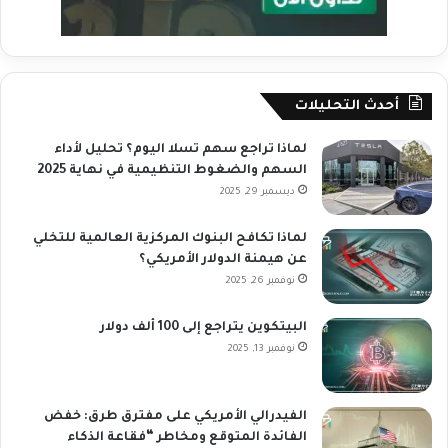
أحدث التحليلات
لماذا تراجع سهم تسلا اليوم؟ تحليل لأداء
السهم والضغوط التنظيمية في نهاية 2025
ديسمبر 29, 2025
لماذا تكافح البنوك المركزية العالمية للتخلي
عن هيمنة الدولار الأمريكي؟
نوفمبر 26, 2025
البيتكوين يتراجع إلى 100 ألف دولار
نوفمبر 13, 2025
الفيدرالي الأمريكي على مفترق طرق: خفض
الفائدة المتوقع ومخاطر “فقاعة الذكاء