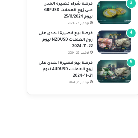
فرصة شراء قصيرة المدى
على زوج العملات GBPUSD
ليوم 25/11/2024
نوفمبر 25, 2024
فرصة بيع قصيرة المدى على
زوج العملات NZDUSD ليوم
22-11-2024
نوفمبر 22, 2024
فرصة بيع قصيرة المدى على
زوج العملات AUDUSD ليوم
21-11-2024
نوفمبر 21, 2024