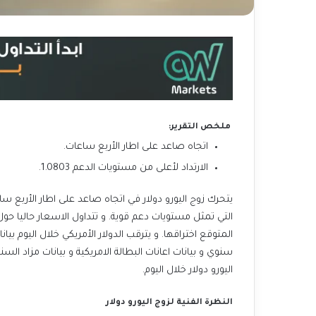
ملخص التقرير:
اتجاه صاعد على اطار الأربع ساعات.
الارتداد لأعلى من مستويات الدعم 1.0803.
المتوقع اختراقها. و يترقب الدولار الأمريكي خلال الي
اليورو دولار خلال اليوم.
النظرة الفنية لزوج اليورو دولار