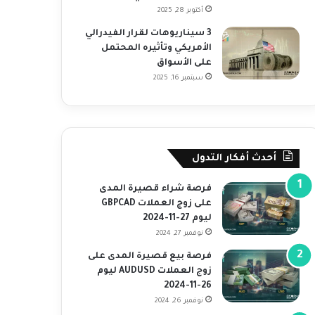
أكتوبر 28, 2025
3 سيناريوهات لقرار الفيدرالي
الأمريكي وتأثيره المحتمل
على الأسواق
سبتمبر 16, 2025
أحدث أفكار التدول
فرصة شراء قصيرة المدى
على زوج العملات GBPCAD
ليوم 27-11-2024
نوفمبر 27, 2024
فرصة بيع قصيرة المدى على
زوج العملات AUDUSD ليوم
26-11-2024
نوفمبر 26, 2024