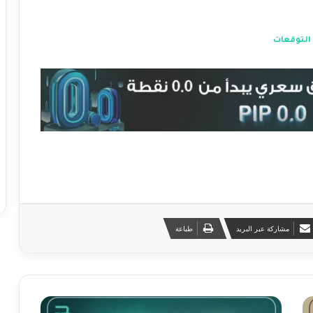
 التوقعات
مشاركة عبر البريد
طباعة
ا