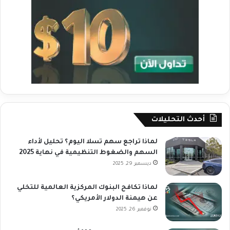
أحدث التحليلات
لماذا تراجع سهم تسلا اليوم؟ تحليل لأداء
السهم والضغوط التنظيمية في نهاية 2025
ديسمبر 29, 2025
لماذا تكافح البنوك المركزية العالمية للتخلي
عن هيمنة الدولار الأمريكي؟
نوفمبر 26, 2025