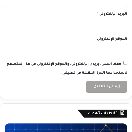
ر
ف
ي
البريد الإلكتروني
*
ا
ل
ت
ض
الموقع الإلكتروني
خ
م
احفظ اسمي، بريدي الإلكتروني، والموقع الإلكتروني في هذا المتصفح
لاستخدامها المرة المقبلة في تعليقي.
تغطيات تهمك