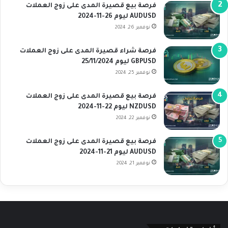
فرصة بيع قصيرة المدى على زوج العملات
AUDUSD ليوم 26-11-2024
نوفمبر 26, 2024
فرصة شراء قصيرة المدى على زوج العملات
GBPUSD ليوم 25/11/2024
نوفمبر 25, 2024
فرصة بيع قصيرة المدى على زوج العملات
NZDUSD ليوم 22-11-2024
نوفمبر 22, 2024
فرصة بيع قصيرة المدى على زوج العملات
AUDUSD ليوم 21-11-2024
نوفمبر 21, 2024