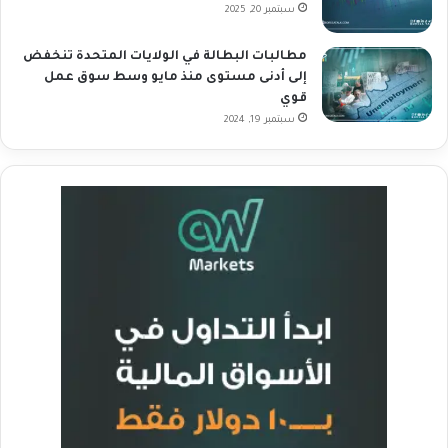
سبتمبر 20, 2025
مطالبات البطالة في الولايات المتحدة تنخفض
إلى أدنى مستوى منذ مايو وسط سوق عمل
قوي
سبتمبر 19, 2024