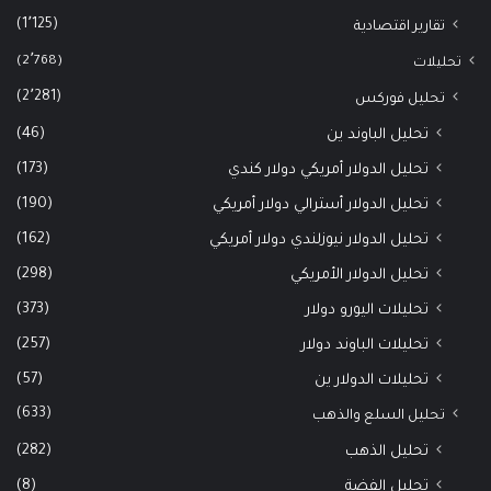
(1٬125)
تقارير اقتصادية
(2٬768)
تحليلات
(2٬281)
تحليل فوركس
(46)
تحليل الباوند ين
(173)
تحليل الدولار أمريكي دولار كندي
(190)
تحليل الدولار أسترالي دولار أمريكي
(162)
تحليل الدولار نيوزلندي دولار أمريكي
(298)
تحليل الدولار الأمريكي
(373)
تحليلات اليورو دولار
(257)
تحليلات الباوند دولار
(57)
تحليلات الدولار ين
(633)
تحليل السلع والذهب
(282)
تحليل الذهب
(8)
تحليل الفضة