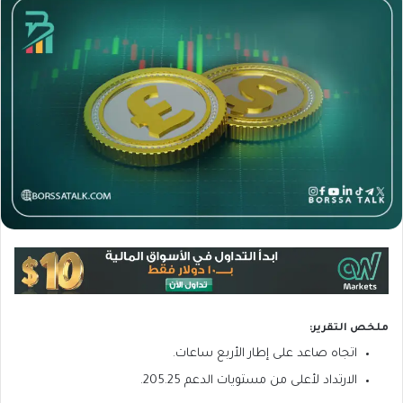
ملخص التقرير:
اتجاه صاعد على إطار الأربع ساعات.
الارتداد لأعلى من مستويات الدعم 205.25.