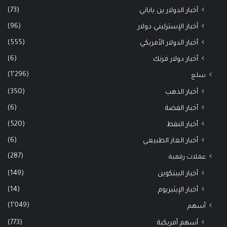
(73)
أخبار الدولار ين ياباني
(96)
أخبار الإسترليني دولار
(555)
أخبار الدولار الأمريكي
(6)
أخبار دولار فرنك
(1٬296)
سلع
(350)
أخبار الذهب
(6)
أخبار الفضة
(520)
أخبار النفط
(6)
أخبار الغاز الطبيعي
(287)
عملات رقمية
(149)
أخبار البيتكوين
(14)
أخبار الإيثيريوم
(1٬049)
أسهم
(773)
أسهم أمريكية