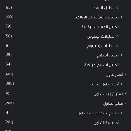
(65)
تحليل النفط
(555)
تحليلات المؤشرات العالمية
(79)
تحليل العملات الرقمية
(58)
تحليلات بيتكوين
(8)
تحليلات إيثيريوم
(39)
تحليل أسهم
(54)
تحليل اسهم أمريكية
(401)
أفكار تداول
(399)
أفكار تداول مجانية
(9)
استراتيجيات تداول
(206)
تعلم التداول
(4)
تعليم سيكولوجية التداول
(201)
أكاديمية التداول