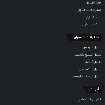
أفكار التداول
استراتيجيات تداول
تعلم التداول
شركات التداول
تحليلات الأسواق
تحليل فوركس
تحليل السلع والذهب
تحليل أسهم
تحليل اسهم أمريكية
تحليل العملات الرقمية
أدوات
التقويم الاقتصادي