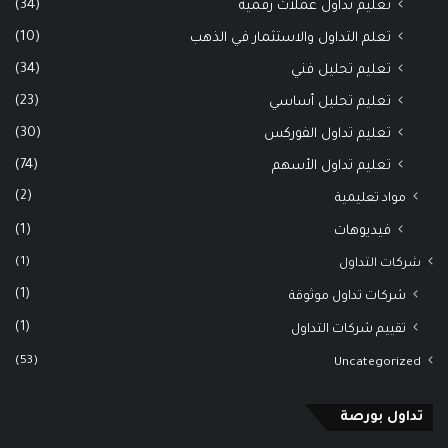
(34)
تعليم تداول عملات رقمية
(10)
تعلم التداول والاستثمار في الذهب
(34)
تعليم تحليل فني
(23)
تعليم تحليل أساسي
(30)
تعليم تداول الفوركس
(74)
تعليم تداول الأسهم
(2)
مواد تعليمية
(1)
فيديوهات
(1)
شركات التداول
(1)
شركات تداول موثوقة
(1)
تقييم شركات التداول
(53)
Uncategorized
تداول بورصة