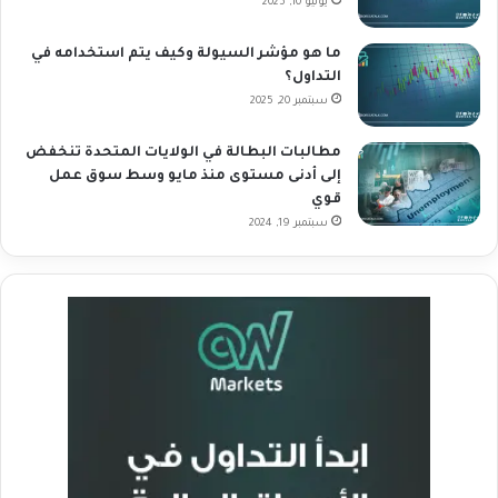
يونيو 10, 2025
ما هو مؤشر السيولة وكيف يتم استخدامه في
التداول؟
سبتمبر 20, 2025
مطالبات البطالة في الولايات المتحدة تنخفض
إلى أدنى مستوى منذ مايو وسط سوق عمل
قوي
سبتمبر 19, 2024