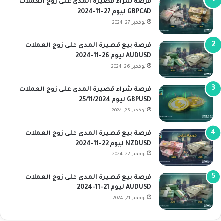
فرصة شراء قصيرة المدى على زوج العملات
GBPCAD ليوم 27-11-2024
نوفمبر 27, 2024
فرصة بيع قصيرة المدى على زوج العملات
AUDUSD ليوم 26-11-2024
نوفمبر 26, 2024
فرصة شراء قصيرة المدى على زوج العملات
GBPUSD ليوم 25/11/2024
نوفمبر 25, 2024
فرصة بيع قصيرة المدى على زوج العملات
NZDUSD ليوم 22-11-2024
نوفمبر 22, 2024
فرصة بيع قصيرة المدى على زوج العملات
AUDUSD ليوم 21-11-2024
نوفمبر 21, 2024