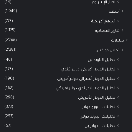
(14)
أخبار الإيثيريوم
(1٬049)
أسهم
(773)
أسهم أمريكية
(1٬125)
تقارير اقتصادية
(2٬768)
تحليلات
(2٬281)
تحليل فوركس
(46)
تحليل الباوند ين
(173)
تحليل الدولار أمريكي دولار كندي
(190)
تحليل الدولار أسترالي دولار أمريكي
(162)
تحليل الدولار نيوزلندي دولار أمريكي
(298)
تحليل الدولار الأمريكي
(373)
تحليلات اليورو دولار
(257)
تحليلات الباوند دولار
(57)
تحليلات الدولار ين