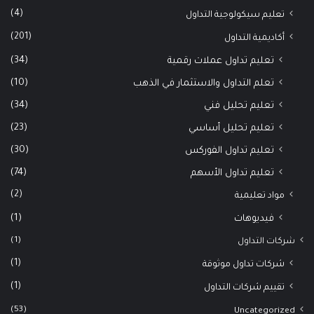
(4)
تعليم سيكولوجية التداول
(201)
أكاديمية التداول
(34)
تعليم تداول عملات رقمية
(10)
تعلم التداول والاستثمار في الذهب
(34)
تعليم تحليل فني
(23)
تعليم تحليل أساسي
(30)
تعليم تداول الفوركس
(74)
تعليم تداول الأسهم
(2)
مواد تعليمية
(1)
فيديوهات
(1)
شركات التداول
(1)
شركات تداول موثوقة
(1)
تقييم شركات التداول
(53)
Uncategorized