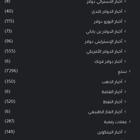
(8)
أخبار الأسترالي دولار
(40)
أخبار الدولار كندي
(115)
أخبار اليورو دولار
(73)
أخبار الدولار ين ياباني
(96)
أخبار الإسترليني دولار
(555)
أخبار الدولار الأمريكي
(6)
أخبار دولار فرنك
(1٬296)
سلع
(350)
أخبار الذهب
(6)
أخبار الفضة
(520)
أخبار النفط
(6)
أخبار الغاز الطبيعي
(287)
عملات رقمية
(149)
أخبار البيتكوين