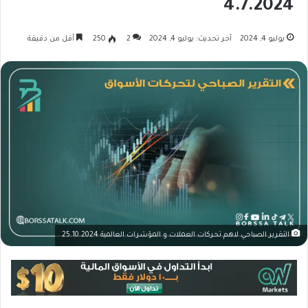
4.7.2024
يوليو 4, 2024
آخر تحديث: يوليو 4, 2024
2
250
أقل من دقيقة
التقرير الصباحي لاهم تحركات العملات و المؤشرات العالمية 25.10.2024