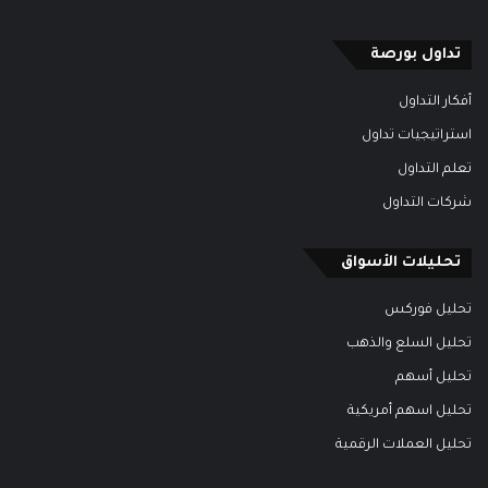
تداول بورصة
أفكار التداول
استراتيجيات تداول
تعلم التداول
شركات التداول
تحليلات الأسواق
تحليل فوركس
تحليل السلع والذهب
تحليل أسهم
تحليل اسهم أمريكية
تحليل العملات الرقمية