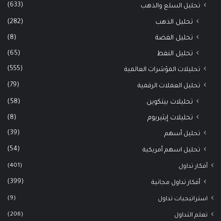
(633)
تحليل السلع والذهب
(282)
تحليل الذهب
(8)
تحليل الفضة
(65)
تحليل النفط
(555)
تحليلات المؤشرات العالمية
(79)
تحليل العملات الرقمية
(58)
تحليلات بيتكوين
(8)
تحليلات إيثيريوم
(39)
تحليل أسهم
(54)
تحليل اسهم أمريكية
(401)
أفكار تداول
(399)
أفكار تداول مجانية
(9)
استراتيجيات تداول
(206)
تعلم التداول