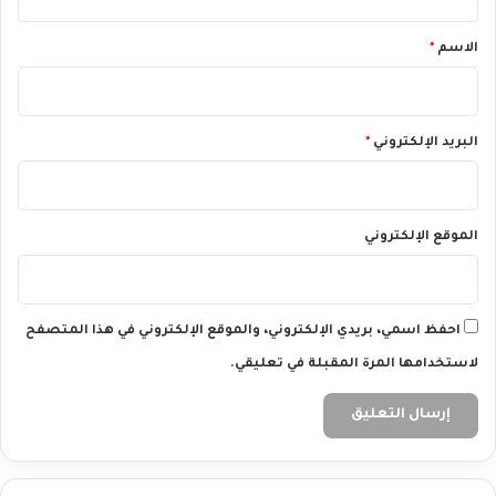
ق
*
الاسم
*
البريد الإلكتروني
*
الموقع الإلكتروني
احفظ اسمي، بريدي الإلكتروني، والموقع الإلكتروني في هذا المتصفح
لاستخدامها المرة المقبلة في تعليقي.