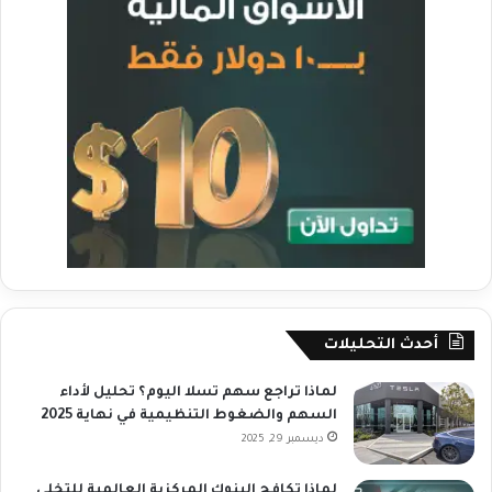
أحدث التحليلات
لماذا تراجع سهم تسلا اليوم؟ تحليل لأداء
السهم والضغوط التنظيمية في نهاية 2025
ديسمبر 29, 2025
لماذا تكافح البنوك المركزية العالمية للتخلي