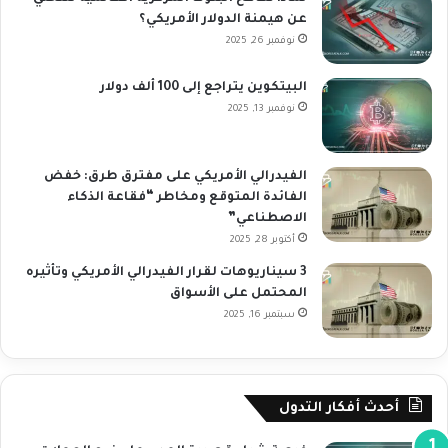
عن هيمنة الدولار الأمريكي؟
نوفمبر 26, 2025
البيتكوين يتراجع إلى 100 ألف دولار
نوفمبر 13, 2025
الفيدرالي الأمريكي على مفترق طرق: خفض
الفائدة المتوقع ومخاطر “فقاعة الذكاء
الاصطناعي”
أكتوبر 28, 2025
3 سيناريوهات لقرار الفيدرالي الأمريكي وتأثيره
المحتمل على الأسواق
سبتمبر 16, 2025
أحدث أفكار التدول