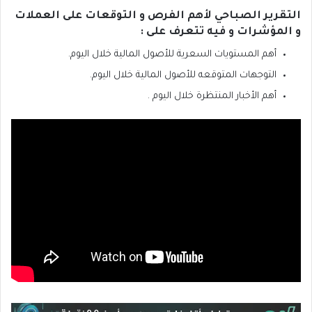
التقرير الصباحي لأهم الفرص و التوقعات على العملات
و المؤشرات و فيه تتعرف على :
أهم المستويات السعرية للأصول المالية خلال اليوم.
التوجهات المتوقعه للأصول المالية خلال اليوم.
أهم الأخبار المنتظرة خلال اليوم .