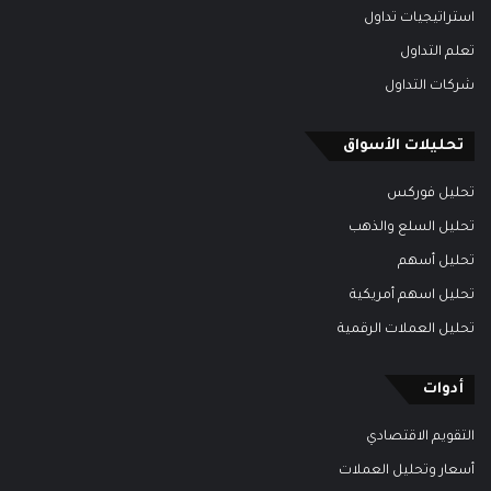
استراتيجيات تداول
تعلم التداول
شركات التداول
تحليلات الأسواق
تحليل فوركس
تحليل السلع والذهب
تحليل أسهم
تحليل اسهم أمريكية
تحليل العملات الرقمية
أدوات
التقويم الاقتصادي
أسعار وتحليل العملات