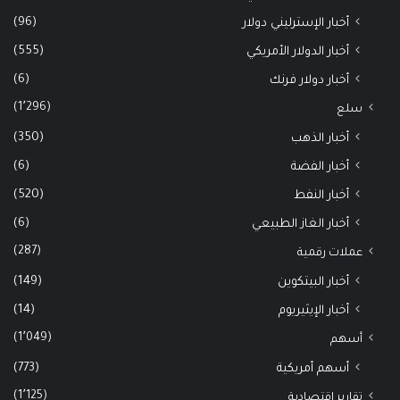
(96)
أخبار الإسترليني دولار
(555)
أخبار الدولار الأمريكي
(6)
أخبار دولار فرنك
(1٬296)
سلع
(350)
أخبار الذهب
(6)
أخبار الفضة
(520)
أخبار النفط
(6)
أخبار الغاز الطبيعي
(287)
عملات رقمية
(149)
أخبار البيتكوين
(14)
أخبار الإيثيريوم
(1٬049)
أسهم
(773)
أسهم أمريكية
(1٬125)
تقارير اقتصادية