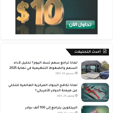
أحدث التحليلات
لماذا تراجع سهم تسلا اليوم؟ تحليل لأداء
السهم والضغوط التنظيمية في نهاية 2025
ديسمبر 29, 2025
لماذا تكافح البنوك المركزية العالمية للتخلي
عن هيمنة الدولار الأمريكي؟
نوفمبر 26, 2025
البيتكوين يتراجع إلى 100 ألف دولار