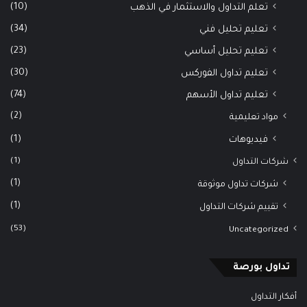
(10)
تعلم التداول والاستثمار في الذهب
(34)
تعليم تحليل فني
(23)
تعليم تحليل أساسي
(30)
تعليم تداول الفوركس
(74)
تعليم تداول الأسهم
(2)
مواد تعليمية
(1)
فيديوهات
(1)
شركات التداول
(1)
شركات تداول موثوقة
(1)
تقييم شركات التداول
(53)
Uncategorized
تداول بورصة
أفكار التداول