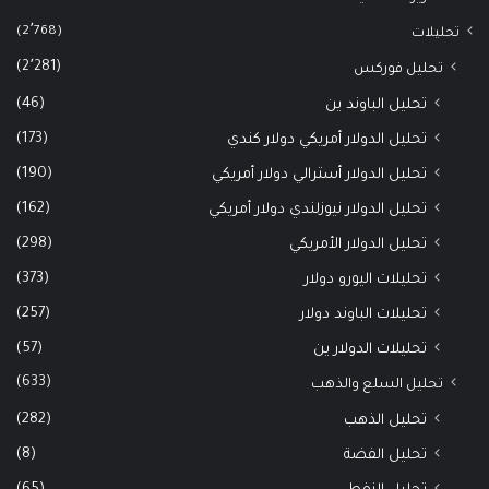
(2٬768)
تحليلات
(2٬281)
تحليل فوركس
(46)
تحليل الباوند ين
(173)
تحليل الدولار أمريكي دولار كندي
(190)
تحليل الدولار أسترالي دولار أمريكي
(162)
تحليل الدولار نيوزلندي دولار أمريكي
(298)
تحليل الدولار الأمريكي
(373)
تحليلات اليورو دولار
(257)
تحليلات الباوند دولار
(57)
تحليلات الدولار ين
(633)
تحليل السلع والذهب
(282)
تحليل الذهب
(8)
تحليل الفضة