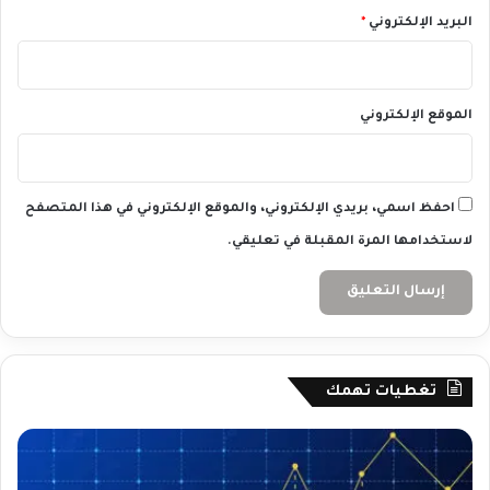
البريد الإلكتروني
*
الموقع الإلكتروني
احفظ اسمي، بريدي الإلكتروني، والموقع الإلكتروني في هذا المتصفح
لاستخدامها المرة المقبلة في تعليقي.
تغطيات تهمك