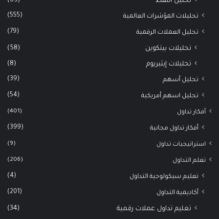
(65)
تحليل النفط
(555)
تحليلات المؤشرات العالمية
(79)
تحليل العملات الرقمية
(58)
تحليلات بيتكوين
(8)
تحليلات إيثيريوم
(39)
تحليل أسهم
(54)
تحليل اسهم أمريكية
(401)
أفكار تداول
(399)
أفكار تداول مجانية
(9)
استراتيجيات تداول
(206)
تعلم التداول
(4)
تعليم سيكولوجية التداول
(201)
أكاديمية التداول
(34)
تعليم تداول عملات رقمية