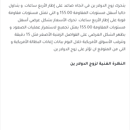
يتحرك زوج الدولار ين في اتجاه صاعد على إطار الأربع ساعات. و يتداول
حاليا أسفل مستويات المقاومة 155.00 و التي تمثل مستويات مقاومة
قوية على إطار الأربع ساعات. تحرك الأسعار بشكل عرضي أسفل
مستويات المقاومة 155.00 يمثل تجميع لاستمرار عمليات الصعود و
يظهر الشكل العرضي على الفواصل الزمنية الأصغر مثل 15 دقيقة.
وتترقب الأسواق الأمريكية خلال اليوم بيانات إعانات البطالة الأمريكية و
التي من المتوقع ان تؤثر على زوج الدولار ين.
النظرة الفنية لزوج الدولار ين