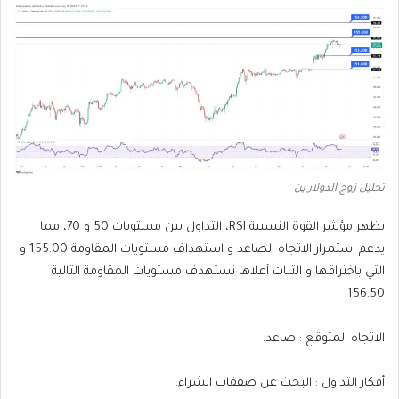
تحليل زوج الدولار ين
يظهر مؤشر القوة النسبية RSI، التداول بين مستويات 50 و 70، مما
يدعم استمرار الاتجاه الصاعد و استهداف مستويات المقاومة 155.00 و
التي باختراقها و الثبات أعلاها نستهدف مستويات المقاومة التالية
156.50.
الاتجاه المتوقع : صاعد.
أفكار التداول : البحث عن صفقات الشراء.