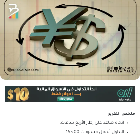
ملخص التقرير:
اتجاه صاعد على إطار الأربع ساعات.
التداول أسفل مستويات 155.00.