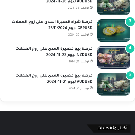
AUDUSD ليوم 26-11-2024
نوفمبر 26, 2024
فرصة شراء قصيرة المدى على زوج العملات
GBPUSD ليوم 25/11/2024
نوفمبر 25, 2024
فرصة بيع قصيرة المدى على زوج العملات
NZDUSD ليوم 22-11-2024
نوفمبر 22, 2024
فرصة بيع قصيرة المدى على زوج العملات
AUDUSD ليوم 21-11-2024
نوفمبر 21, 2024
أخبار وتغطيات