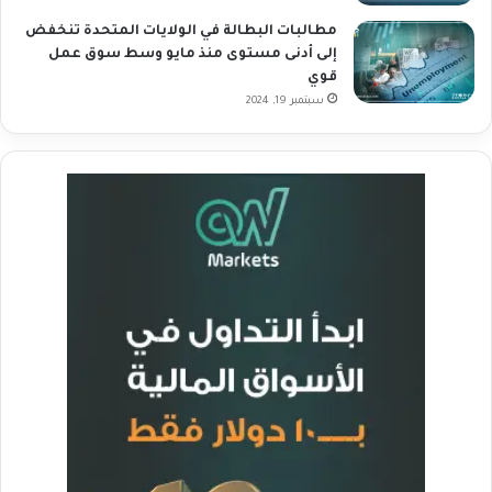
مطالبات البطالة في الولايات المتحدة تنخفض
إلى أدنى مستوى منذ مايو وسط سوق عمل
قوي
سبتمبر 19, 2024