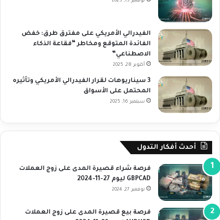
نوفمبر 13, 2025
الفيدرالي الأمريكي على مفترق طرق: خفض
الفائدة المتوقع ومخاطر “فقاعة الذكاء
الاصطناعي”
أكتوبر 28, 2025
3 سيناريوهات لقرار الفيدرالي الأمريكي وتأثيره
المحتمل على الأسواق
سبتمبر 16, 2025
أحدث أفكار التدول
فرصة شراء قصيرة المدى على زوج العملات
GBPCAD ليوم 27-11-2024
نوفمبر 27, 2024
فرصة بيع قصيرة المدى على زوج العملات