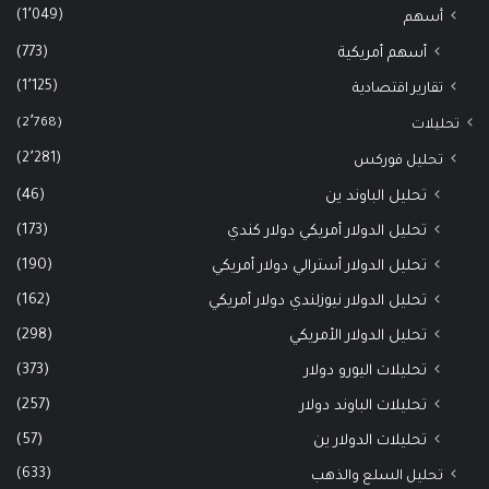
(1٬049)
أسهم
(773)
أسهم أمريكية
(1٬125)
تقارير اقتصادية
(2٬768)
تحليلات
(2٬281)
تحليل فوركس
(46)
تحليل الباوند ين
(173)
تحليل الدولار أمريكي دولار كندي
(190)
تحليل الدولار أسترالي دولار أمريكي
(162)
تحليل الدولار نيوزلندي دولار أمريكي
(298)
تحليل الدولار الأمريكي
(373)
تحليلات اليورو دولار
(257)
تحليلات الباوند دولار
(57)
تحليلات الدولار ين
(633)
تحليل السلع والذهب