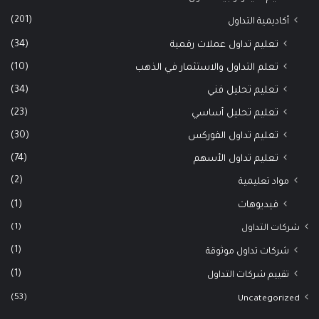
(201)
أكاديمية التداول
(34)
تعليم تداول عملات رقمية
(10)
تعلم التداول والاستثمار في الذهب
(34)
تعليم تحليل فني
(23)
تعليم تحليل أساسي
(30)
تعليم تداول الفوركس
(74)
تعليم تداول الأسهم
(2)
مواد تعليمية
(1)
فيديوهات
(1)
شركات التداول
(1)
شركات تداول موثوقة
(1)
تقييم شركات التداول
(53)
Uncategorized