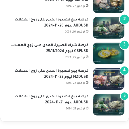
GBPCAD ليوم 27-11-2024
نوفمبر 27, 2024
فرصة بيع قصيرة المدى على زوج العملات
AUDUSD ليوم 26-11-2024
نوفمبر 26, 2024
فرصة شراء قصيرة المدى على زوج العملات
GBPUSD ليوم 25/11/2024
نوفمبر 25, 2024
فرصة بيع قصيرة المدى على زوج العملات
NZDUSD ليوم 22-11-2024
نوفمبر 22, 2024
فرصة بيع قصيرة المدى على زوج العملات
AUDUSD ليوم 21-11-2024
نوفمبر 21, 2024