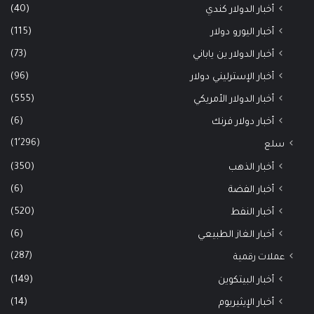
(40)
أخبار الدولار كندي
(115)
أخبار اليورو دولار
(73)
أخبار الدولار ين ياباني
(96)
أخبار الإسترليني دولار
(555)
أخبار الدولار الأمريكي
(6)
أخبار دولار فرنك
(1٬296)
سلع
(350)
أخبار الذهب
(6)
أخبار الفضة
(520)
أخبار النفط
(6)
أخبار الغاز الطبيعي
(287)
عملات رقمية
(149)
أخبار البيتكوين
(14)
أخبار الإيثيريوم