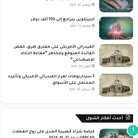
نوفمبر 26, 2025
البيتكوين يتراجع إلى 100 ألف دولار
نوفمبر 13, 2025
الفيدرالي الأمريكي على مفترق طرق: خفض
الفائدة المتوقع ومخاطر “فقاعة الذكاء
الاصطناعي”
أكتوبر 28, 2025
3 سيناريوهات لقرار الفيدرالي الأمريكي وتأثيره
المحتمل على الأسواق
سبتمبر 16, 2025
أحدث أفكار التدول
فرصة شراء قصيرة المدى على زوج العملات