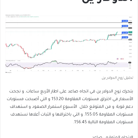
تحليل زوج الدولار ين
يتحرك زوج الدولار ين في اتجاه صاعد على اطار الأربع ساعات. و نجحت
الأسعار في اختراق مستويات المقاومة 153.20 و التي أصبحت مستويات
دعم قوية. و من المتوقع خلال الأسبوع استمرار الصعود و استهداف
مستويات المقاومة 155.05. و التي باختراقها و الثبات أعلاها نستهدف
مستويات المقاومة التالية 156.45.
الاتجاه المتوقع : صاعد.