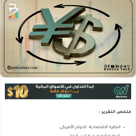
ملخص التقرير :
النظرة الاقتصادية للدولار الأمريكي.