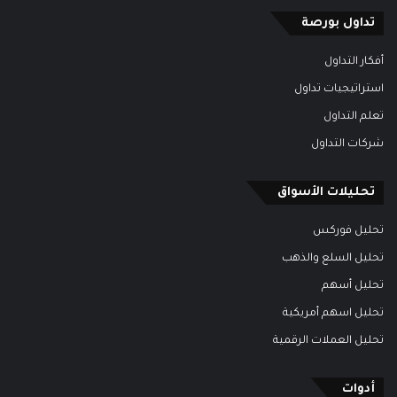
تداول بورصة
أفكار التداول
استراتيجيات تداول
تعلم التداول
شركات التداول
تحليلات الأسواق
تحليل فوركس
تحليل السلع والذهب
تحليل أسهم
تحليل اسهم أمريكية
تحليل العملات الرقمية
أدوات