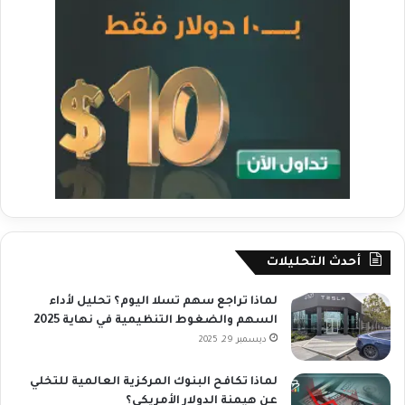
أحدث التحليلات
لماذا تراجع سهم تسلا اليوم؟ تحليل لأداء
السهم والضغوط التنظيمية في نهاية 2025
ديسمبر 29, 2025
لماذا تكافح البنوك المركزية العالمية للتخلي
عن هيمنة الدولار الأمريكي؟