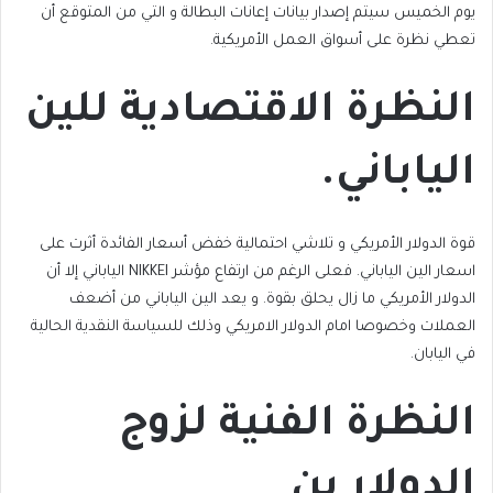
يوم الخميس سيتم إصدار بيانات إعانات البطالة و التي من المتوقع أن
تعطي نظرة على أسواق العمل الأمريكية.
النظرة الاقتصادية للين
الياباني.
قوة الدولار الأمريكي و تلاشي احتمالية خفض أسعار الفائدة أثرت على
اسعار الين الياباني. فعلى الرغم من ارتفاع مؤشر NIKKEI الياباني إلا أن
الدولار الأمريكي ما زال يحلق بقوة. و يعد الين الياباني من أضعف
العملات وخصوصا امام الدولار الامريكي وذلك للسياسة النقدية الحالية
في اليابان.
النظرة الفنية لزوج
الدولار ين