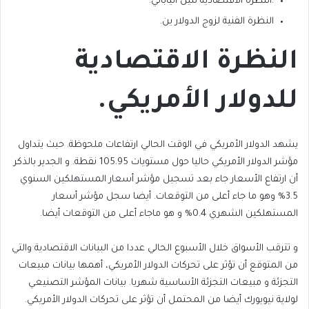
.النظرة الاقتصادية للين الياباني.
النظرة الفنية لزوج الدولار ين.
النظرة الاقتصادية
للدولار الأمريكي.
يشهد الدولار الأمريكي في الوقت الحالي ارتفاعات ملحوظة. حيث يتداول
مؤشر الدولار الأمريكي حاليا حول مستويات 105.95 نقطة. و الجدير بالذكر
أن ارتفاع الأسعار جاء بعد تسجيل مؤشر أسعار المستهلكين السنوي
3.5% وهو ما جاء أعلى من التوقعات. أيضا سجل مؤشر أسعار
المستهلكين الشهري 0.4% و هو ماجاء أعلى من التوقعات أيضا.
و تترقب الأسواق خلال الأسبوع الحالي عددا من البيانات الاقتصادية والتي
من المتوقع أن تؤثر على تحركات الدولار الأمريكي، أهمها بيانات مبيعات
التجزئة و مبيعات التجزئة الأساسية شهريا. بيانات المؤشر التصنيعي
لولاية نيويورك أيضا من المحتمل أن تؤثر على تحركات الدولار الأمريكي.