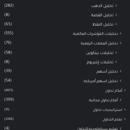
(282)
تحليل الذهب
(8)
تحليل الفضة
(65)
تحليل النفط
(555)
تحليلات المؤشرات العالمية
(79)
تحليل العملات الرقمية
(58)
تحليلات بيتكوين
(8)
تحليلات إيثيريوم
(39)
تحليل أسهم
(54)
تحليل اسهم أمريكية
(401)
أفكار تداول
(399)
أفكار تداول مجانية
(9)
استراتيجيات تداول
(206)
تعلم التداول
(4)
تعليم سيكولوجية التداول