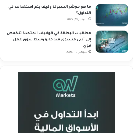
ما هو مؤشر السيولة وكيف يتم استخدامه في
التداول؟
سبتمبر 20, 2025
مطالبات البطالة في الولايات المتحدة تنخفض
إلى أدنى مستوى منذ مايو وسط سوق عمل
قوي
سبتمبر 19, 2024