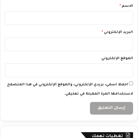
*
الاسم
*
البريد الإلكتروني
*
الموقع الإلكتروني
احفظ اسمي، بريدي الإلكتروني، والموقع الإلكتروني في هذا المتصفح
لاستخدامها المرة المقبلة في تعليقي.
تغطيات تهمك