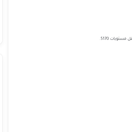
ستويات 5170.