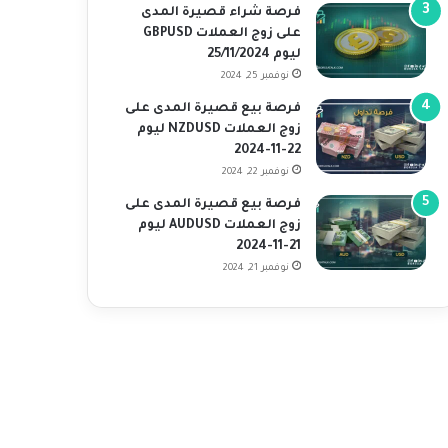
فرصة شراء قصيرة المدى
على زوج العملات GBPUSD
ليوم 25/11/2024
نوفمبر 25, 2024
فرصة بيع قصيرة المدى على
زوج العملات NZDUSD ليوم
22-11-2024
نوفمبر 22, 2024
فرصة بيع قصيرة المدى على
زوج العملات AUDUSD ليوم
21-11-2024
نوفمبر 21, 2024