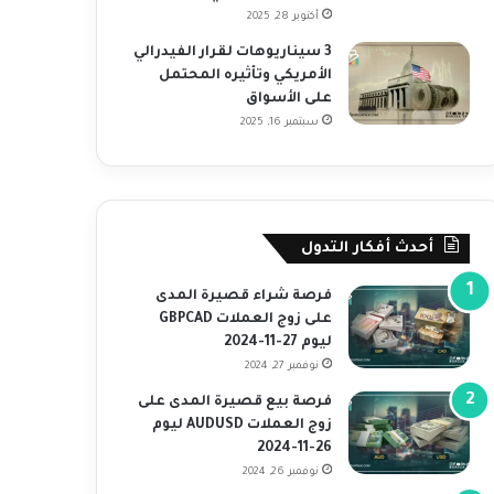
أكتوبر 28, 2025
3 سيناريوهات لقرار الفيدرالي
الأمريكي وتأثيره المحتمل
على الأسواق
سبتمبر 16, 2025
أحدث أفكار التدول
فرصة شراء قصيرة المدى
على زوج العملات GBPCAD
ليوم 27-11-2024
نوفمبر 27, 2024
فرصة بيع قصيرة المدى على
زوج العملات AUDUSD ليوم
26-11-2024
نوفمبر 26, 2024