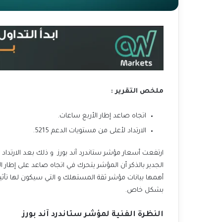
ملخص التقرير :
اتجاه صاعد إطار الأربع ساعات.
الارتداد لأعلى من مستويات الدعم 5215.
الجدير بالذكر أن المؤشر يتحرك في اتجاه صاعد على إطار ال
أهمها بيانات مؤشر ثقة المستهلك و التي سيكون لها تأثي
بشكل خاص.
النظرة الفنية لمؤشر
ستاندرد آند بورز