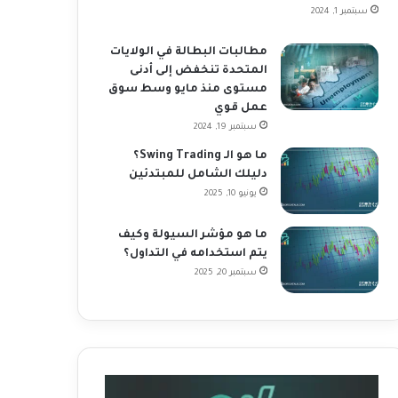
سبتمبر 1, 2024
مطالبات البطالة في الولايات
المتحدة تنخفض إلى أدنى
مستوى منذ مايو وسط سوق
عمل قوي
سبتمبر 19, 2024
ما هو الـ Swing Trading؟
دليلك الشامل للمبتدئين
يونيو 10, 2025
ما هو مؤشر السيولة وكيف
يتم استخدامه في التداول؟
سبتمبر 20, 2025