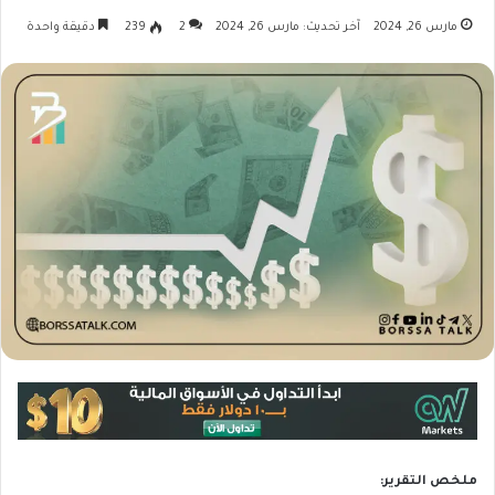
مارس 26, 2024
آخر تحديث: مارس 26, 2024
2
239
دقيقة واحدة
ملخص التقرير: