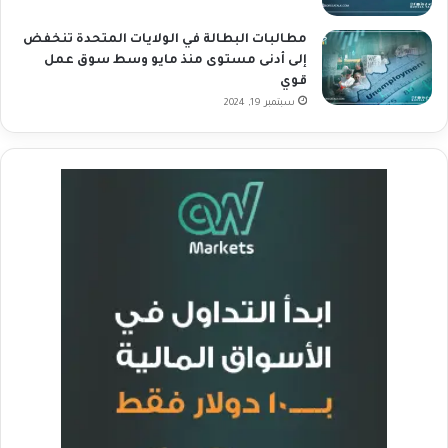
مطالبات البطالة في الولايات المتحدة تنخفض
إلى أدنى مستوى منذ مايو وسط سوق عمل
قوي
سبتمبر 19, 2024