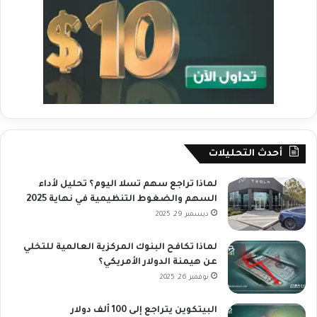
أحدث التحليلات
لماذا تراجع سهم تسلا اليوم؟ تحليل لأداء
السهم والضغوط التنظيمية في نهاية 2025
ديسمبر 29, 2025
لماذا تكافح البنوك المركزية العالمية للتخلي
عن هيمنة الدولار الأمريكي؟
نوفمبر 26, 2025
البيتكوين يتراجع إلى 100 ألف دولار