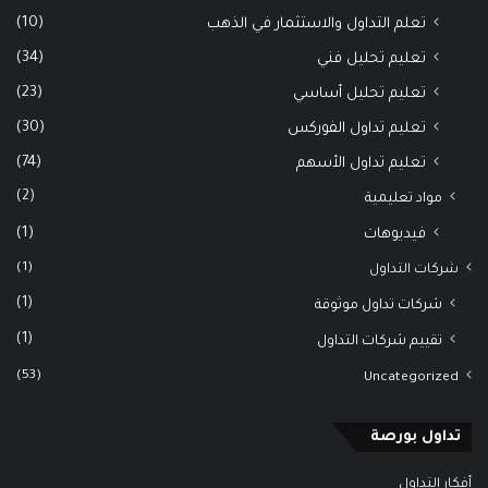
(10)
تعلم التداول والاستثمار في الذهب
(34)
تعليم تحليل فني
(23)
تعليم تحليل أساسي
(30)
تعليم تداول الفوركس
(74)
تعليم تداول الأسهم
(2)
مواد تعليمية
(1)
فيديوهات
(1)
شركات التداول
(1)
شركات تداول موثوقة
(1)
تقييم شركات التداول
(53)
Uncategorized
تداول بورصة
أفكار التداول