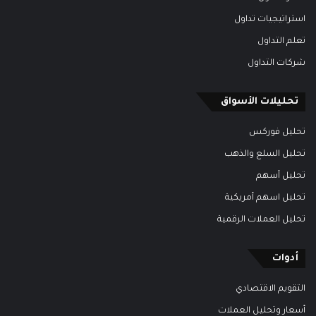
استراتيجيات تداول
تعلم التداول
شركات التداول
تحليلات الأسواق
تحليل فوركس
تحليل السلع والذهب
تحليل أسهم
تحليل اسهم أمريكية
تحليل العملات الرقمية
أدوات
التقويم الاقتصادي
أسعار وتحليل العملات