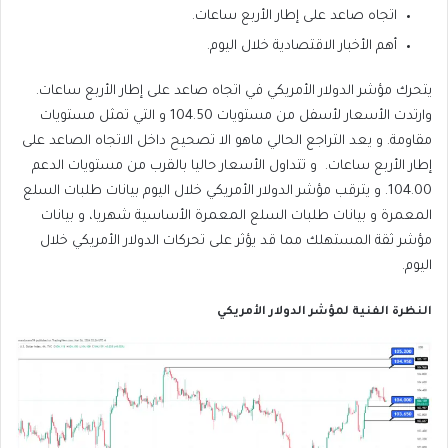
اتجاه صاعد على إطار الأربع ساعات.
أهم الأخبار الاقتصادية خلال اليوم.
يتحرك مؤشر الدولار الأمريكي في اتجاه صاعد على إطار الأربع ساعات.
وارتدت الأسعار لأسفل من مستويات 104.50 و التي تمثل مستويات
مقاومة. و يعد التراجع الحالي ماهو الا تصحيح داخل الاتجاه الصاعد على
إطار الأربع ساعات. و تتداول الأسعار حاليا بالقرب من مستويات الدعم
104.00. و يترقب مؤشر الدولار الأمريكي خلال اليوم بيانات طلبات السلع
المعمرة و بيانات طلبات السلع المعمرة الأساسية شهريا، و بيانات
مؤشر ثقة المستهلك مما قد يؤثر على تحركات الدولار الأمريكي خلال
اليوم.
النظرة الفنية لمؤشر الدولار الأمريكي