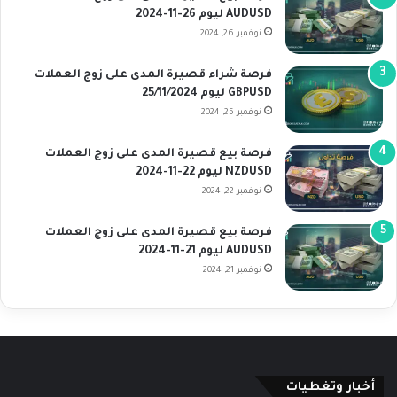
AUDUSD ليوم 26-11-2024
نوفمبر 26, 2024
فرصة شراء قصيرة المدى على زوج العملات
GBPUSD ليوم 25/11/2024
نوفمبر 25, 2024
فرصة بيع قصيرة المدى على زوج العملات
NZDUSD ليوم 22-11-2024
نوفمبر 22, 2024
فرصة بيع قصيرة المدى على زوج العملات
AUDUSD ليوم 21-11-2024
نوفمبر 21, 2024
أخبار وتغطيات