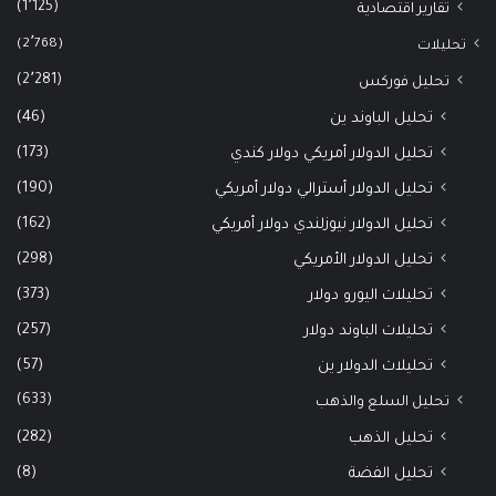
(1٬125)
تقارير اقتصادية
(2٬768)
تحليلات
(2٬281)
تحليل فوركس
(46)
تحليل الباوند ين
(173)
تحليل الدولار أمريكي دولار كندي
(190)
تحليل الدولار أسترالي دولار أمريكي
(162)
تحليل الدولار نيوزلندي دولار أمريكي
(298)
تحليل الدولار الأمريكي
(373)
تحليلات اليورو دولار
(257)
تحليلات الباوند دولار
(57)
تحليلات الدولار ين
(633)
تحليل السلع والذهب
(282)
تحليل الذهب
(8)
تحليل الفضة