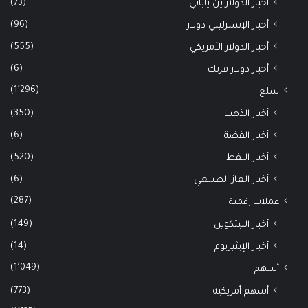
(73)
أخبار الدولار ين ياباني
(96)
أخبار الإسترليني دولار
(555)
أخبار الدولار الأمريكي
(6)
أخبار دولار فرنك
(1٬296)
سلع
(350)
أخبار الذهب
(6)
أخبار الفضة
(520)
أخبار النفط
(6)
أخبار الغاز الطبيعي
(287)
عملات رقمية
(149)
أخبار البيتكوين
(14)
أخبار الإيثيريوم
(1٬049)
أسهم
(773)
أسهم أمريكية