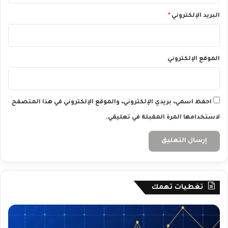
البريد الإلكتروني
*
الموقع الإلكتروني
احفظ اسمي، بريدي الإلكتروني، والموقع الإلكتروني في هذا المتصفح
لاستخدامها المرة المقبلة في تعليقي.
تغطيات تهمك