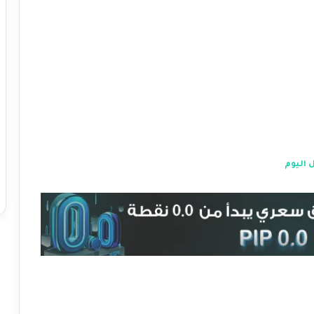
 اليوم