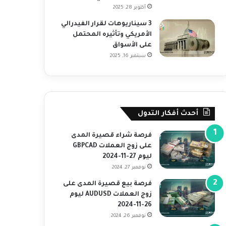
أكتوبر 28, 2025
3 سيناريوهات لقرار الفيدرالي
الأمريكي وتأثيره المحتمل
على الأسواق
سبتمبر 16, 2025
أحدث أفكار التدول
فرصة شراء قصيرة المدى
على زوج العملات GBPCAD
ليوم 27-11-2024
نوفمبر 27, 2024
فرصة بيع قصيرة المدى على
زوج العملات AUDUSD ليوم
26-11-2024
نوفمبر 26, 2024