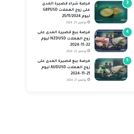
فرصة شراء قصيرة المدى
على زوج العملات GBPUSD
ليوم 25/11/2024
نوفمبر 25, 2024
فرصة بيع قصيرة المدى على
زوج العملات NZDUSD ليوم
22-11-2024
نوفمبر 22, 2024
فرصة بيع قصيرة المدى على
زوج العملات AUDUSD ليوم
21-11-2024
نوفمبر 21, 2024