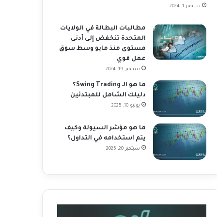
سبتمبر 1, 2024
مطالبات البطالة في الولايات
المتحدة تنخفض إلى أدنى
مستوى منذ مايو وسط سوق
عمل قوي
سبتمبر 19, 2024
ما هو الـ Swing Trading؟
دليلك الشامل للمبتدئين
يونيو 10, 2025
ما هو مؤشر السيولة وكيف
يتم استخدامه في التداول؟
سبتمبر 20, 2025