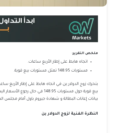
ملخص التقرير:
اتجاه هابط على إطار الأربع ساعات.
مستويات 148.95 تمثل مستويات بيع قوية.
بيع قوية حول مستويات 148.95 في حا
بيانات إعانات البطالة و شهادة جيروم باول أمام مجلس الشي
النظرة الفنية لزوج الدولار ين