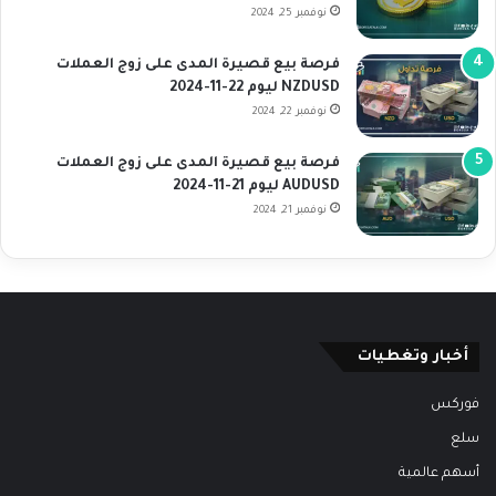
نوفمبر 25, 2024
فرصة بيع قصيرة المدى على زوج العملات
NZDUSD ليوم 22-11-2024
نوفمبر 22, 2024
فرصة بيع قصيرة المدى على زوج العملات
AUDUSD ليوم 21-11-2024
نوفمبر 21, 2024
أخبار وتغطيات
فوركس
سلع
أسهم عالمية