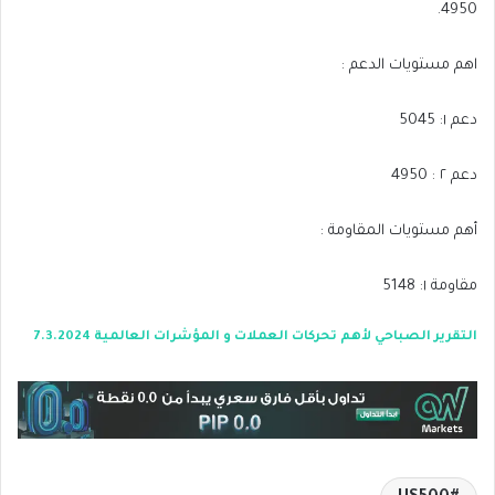
4950.
اهم مستويات الدعم :
دعم ١: 5045
دعم ٢ : 4950
أهم مستويات المقاومة :
مقاومة ١: 5148
التقرير الصباحي لأهم تحركات العملات و المؤشرات العالمية 7.3.2024