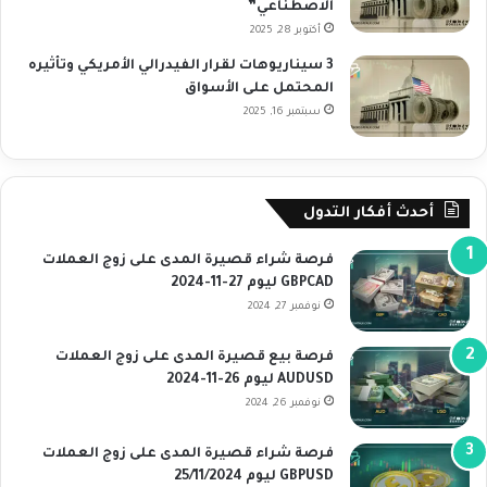
الاصطناعي”
أكتوبر 28, 2025
3 سيناريوهات لقرار الفيدرالي الأمريكي وتأثيره
المحتمل على الأسواق
سبتمبر 16, 2025
أحدث أفكار التدول
فرصة شراء قصيرة المدى على زوج العملات
GBPCAD ليوم 27-11-2024
نوفمبر 27, 2024
فرصة بيع قصيرة المدى على زوج العملات
AUDUSD ليوم 26-11-2024
نوفمبر 26, 2024
فرصة شراء قصيرة المدى على زوج العملات
GBPUSD ليوم 25/11/2024