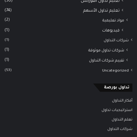
(30)
تعليم تداول الفوركس
(74)
تعليم تداول الأسهم
(2)
مواد تعليمية
(1)
فيديوهات
(1)
شركات التداول
(1)
شركات تداول موثوقة
(1)
تقييم شركات التداول
(53)
Uncategorized
تداول بورصة
أفكار التداول
استراتيجيات تداول
تعلم التداول
شركات التداول