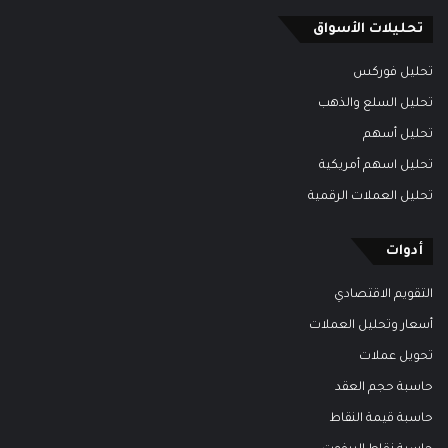
تحليلات الأسواق
تحليل فوركس
تحليل السلع والذهب
تحليل أسهم
تحليل اسهم أمريكية
تحليل العملات الرقمية
أدوات
التقويم الاقتصادي
أسعار وتحليل العملات
تحويل عملات
حاسبة حجم العقد
حاسبة قيمة النقاط