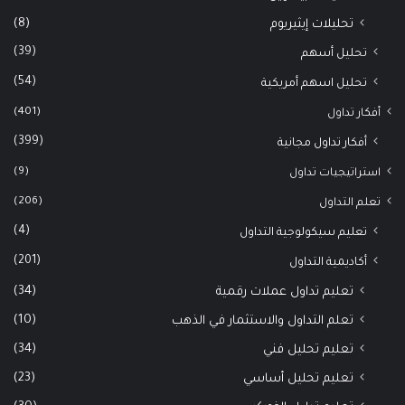
(8)
تحليلات إيثيريوم
(39)
تحليل أسهم
(54)
تحليل اسهم أمريكية
(401)
أفكار تداول
(399)
أفكار تداول مجانية
(9)
استراتيجيات تداول
(206)
تعلم التداول
(4)
تعليم سيكولوجية التداول
(201)
أكاديمية التداول
(34)
تعليم تداول عملات رقمية
(10)
تعلم التداول والاستثمار في الذهب
(34)
تعليم تحليل فني
(23)
تعليم تحليل أساسي