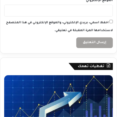
الموقع الإلكتروني
احفظ اسمي، بريدي الإلكتروني، والموقع الإلكتروني في هذا المتصفح
لاستخدامها المرة المقبلة في تعليقي.
تغطيات تهمك