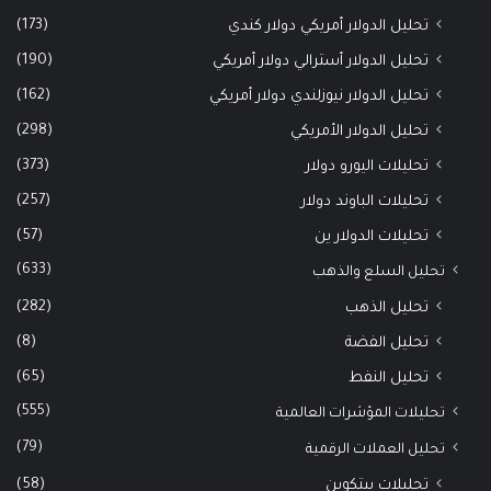
(173)
تحليل الدولار أمريكي دولار كندي
(190)
تحليل الدولار أسترالي دولار أمريكي
(162)
تحليل الدولار نيوزلندي دولار أمريكي
(298)
تحليل الدولار الأمريكي
(373)
تحليلات اليورو دولار
(257)
تحليلات الباوند دولار
(57)
تحليلات الدولار ين
(633)
تحليل السلع والذهب
(282)
تحليل الذهب
(8)
تحليل الفضة
(65)
تحليل النفط
(555)
تحليلات المؤشرات العالمية
(79)
تحليل العملات الرقمية
(58)
تحليلات بيتكوين