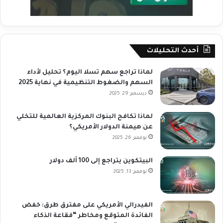
أحدث التحليلات
لماذا تراجع سهم تسلا اليوم؟ تحليل لأداء
السهم والضغوط التنظيمية في نهاية 2025
ديسمبر 29, 2025
لماذا تكافح البنوك المركزية العالمية للتخلي
عن هيمنة الدولار الأمريكي؟
نوفمبر 26, 2025
البيتكوين يتراجع إلى 100 ألف دولار
نوفمبر 13, 2025
الفيدرالي الأمريكي على مفترق طرق: خفض
الفائدة المتوقع ومخاطر “فقاعة الذكاء