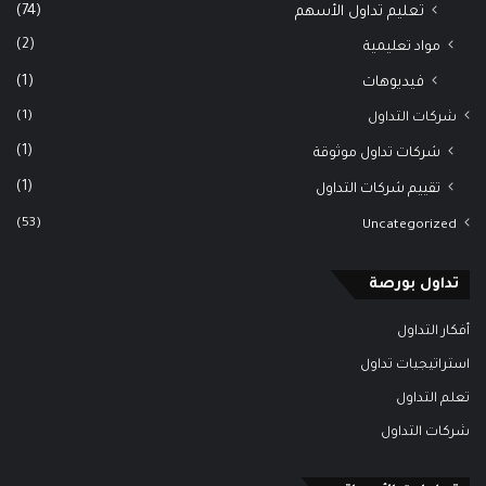
(74)
تعليم تداول الأسهم
(2)
مواد تعليمية
(1)
فيديوهات
(1)
شركات التداول
(1)
شركات تداول موثوقة
(1)
تقييم شركات التداول
(53)
Uncategorized
تداول بورصة
أفكار التداول
استراتيجيات تداول
تعلم التداول
شركات التداول