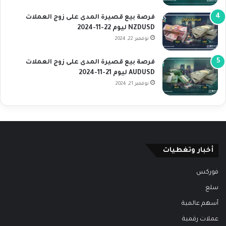
فرصة بيع قصيرة المدى على زوج العملات
NZDUSD ليوم 22-11-2024
نوفمبر 22, 2024
فرصة بيع قصيرة المدى على زوج العملات
AUDUSD ليوم 21-11-2024
نوفمبر 21, 2024
أخبار وتغطيات
فوركس
سلع
أسهم عالمية
عملات رقمية