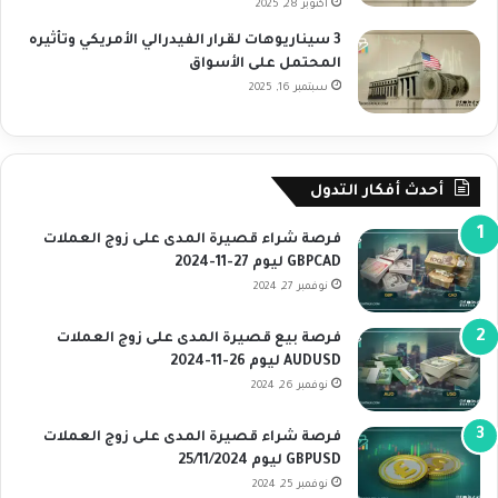
أكتوبر 28, 2025
3 سيناريوهات لقرار الفيدرالي الأمريكي وتأثيره
المحتمل على الأسواق
سبتمبر 16, 2025
أحدث أفكار التدول
فرصة شراء قصيرة المدى على زوج العملات
GBPCAD ليوم 27-11-2024
نوفمبر 27, 2024
فرصة بيع قصيرة المدى على زوج العملات
AUDUSD ليوم 26-11-2024
نوفمبر 26, 2024
فرصة شراء قصيرة المدى على زوج العملات
GBPUSD ليوم 25/11/2024
نوفمبر 25, 2024