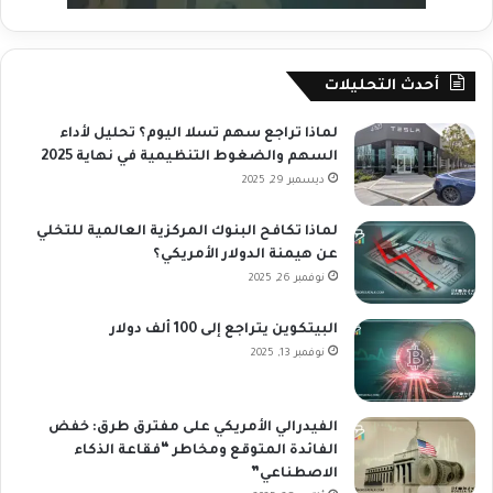
أحدث التحليلات
لماذا تراجع سهم تسلا اليوم؟ تحليل لأداء
السهم والضغوط التنظيمية في نهاية 2025
ديسمبر 29, 2025
لماذا تكافح البنوك المركزية العالمية للتخلي
عن هيمنة الدولار الأمريكي؟
نوفمبر 26, 2025
البيتكوين يتراجع إلى 100 ألف دولار
نوفمبر 13, 2025
الفيدرالي الأمريكي على مفترق طرق: خفض
الفائدة المتوقع ومخاطر “فقاعة الذكاء
الاصطناعي”