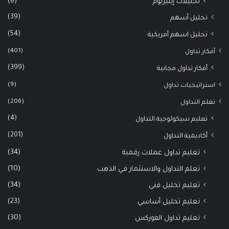
(8)
تحليلات إيثيريوم
(39)
تحليل أسهم
(54)
تحليل اسهم أمريكية
(401)
أفكار تداول
(399)
أفكار تداول مجانية
(9)
استراتيجيات تداول
(206)
تعلم التداول
(4)
تعليم سيكولوجية التداول
(201)
أكاديمية التداول
(34)
تعليم تداول عملات رقمية
(10)
تعلم التداول والاستثمار في الذهب
(34)
تعليم تحليل فني
(23)
تعليم تحليل أساسي
(30)
تعليم تداول الفوركس