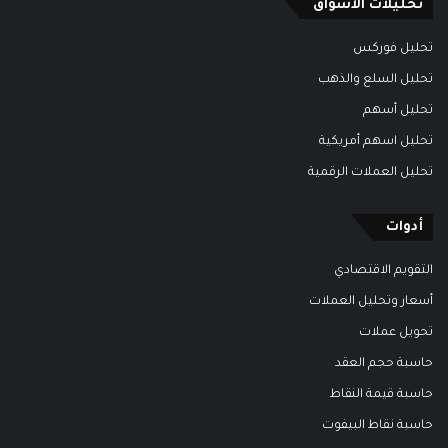
تحليلات الأسواق
تحليل فوركس
تحليل السلع والذهب
تحليل أسهم
تحليل اسهم أمريكية
تحليل العملات الرقمية
أدوات
التقويم الاقتصادي
أسعار وتحليل العملات
تحويل عملات
حاسبة حجم العقد
حاسبة قيمة النقاط
حاسبة نقاط البيفوت