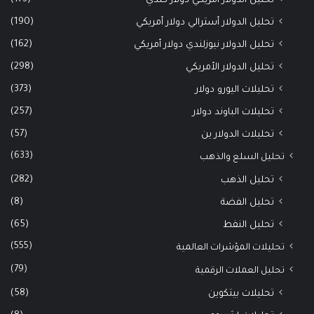
تحليل الدولار أمريكي دولار كندي
(190)
تحليل الدولار أسترالي دولار أمريكي
(162)
تحليل الدولار نيوزلندي دولار أمريكي
(298)
تحليل الدولار الأمريكي
(373)
تحليلات اليورو دولار
(257)
تحليلات الباوند دولار
(57)
تحليلات الدولار ين
(633)
تحليل السلع والذهب
(282)
تحليل الذهب
(8)
تحليل الفضة
(65)
تحليل النفط
(555)
تحليلات المؤشرات العالمية
(79)
تحليل العملات الرقمية
(58)
تحليلات بيتكوين