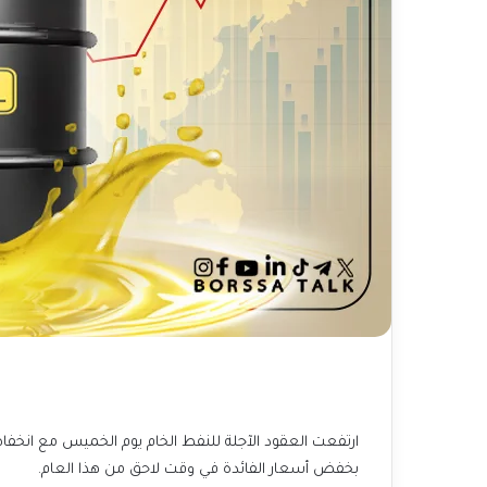
ارتفعت العقود الآجلة للنفط الخام يوم الخميس مع انخفاض 
بخفض أسعار الفائدة في وقت لاحق من هذا العام.