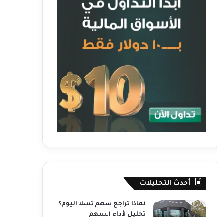
أحدث التحليلات
لماذا تراجع سهم تسلا اليوم؟
تحليل لأداء السهم