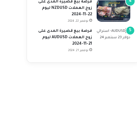
فرصة بيع قصيرة المدى على
زوج العملات NZDUSD ليوم
22-11-2024
نوفمبر 22, 2024
فرصة بيع قصيرة المدى على
زوج العملات AUDUSD ليوم
21-11-2024
نوفمبر 21, 2024