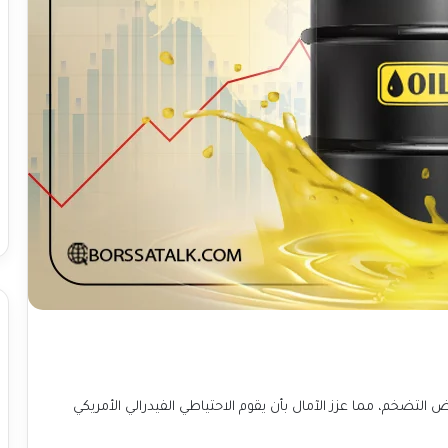
التضخم، مما عزز الآمال بأن يقوم الاحتياطي الفيدرالي الأمريكي