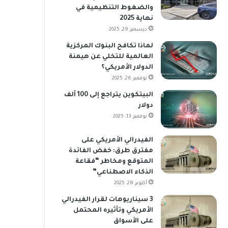
والضغوط التنظيمية في
نهاية 2025
ديسمبر 29, 2025
لماذا تكافح البنوك المركزية
العالمية للتخلي عن هيمنة
الدولار الأمريكي؟
نوفمبر 26, 2025
البيتكوين يتراجع إلى 100 ألف
دولار
نوفمبر 13, 2025
الفيدرالي الأمريكي على
مفترق طرق: خفض الفائدة
المتوقع ومخاطر “فقاعة
الذكاء الاصطناعي”
أكتوبر 28, 2025
3 سيناريوهات لقرار الفيدرالي
الأمريكي وتأثيره المحتمل
على الأسواق