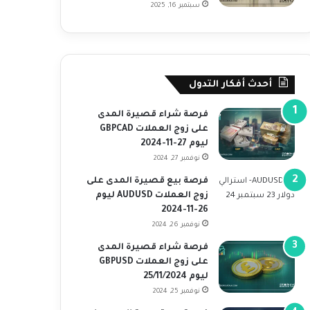
سبتمبر 16, 2025
أحدث أفكار التدول
فرصة شراء قصيرة المدى
على زوج العملات GBPCAD
ليوم 27-11-2024
نوفمبر 27, 2024
فرصة بيع قصيرة المدى على
زوج العملات AUDUSD ليوم
26-11-2024
نوفمبر 26, 2024
فرصة شراء قصيرة المدى
على زوج العملات GBPUSD
ليوم 25/11/2024
نوفمبر 25, 2024