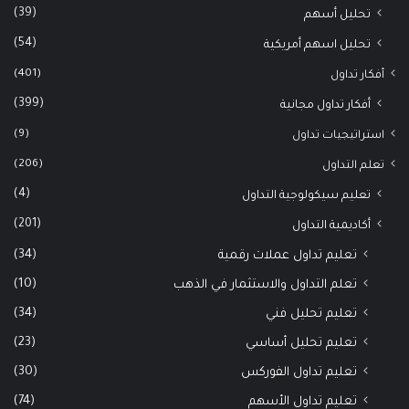
(39)
تحليل أسهم
(54)
تحليل اسهم أمريكية
(401)
أفكار تداول
(399)
أفكار تداول مجانية
(9)
استراتيجيات تداول
(206)
تعلم التداول
(4)
تعليم سيكولوجية التداول
(201)
أكاديمية التداول
(34)
تعليم تداول عملات رقمية
(10)
تعلم التداول والاستثمار في الذهب
(34)
تعليم تحليل فني
(23)
تعليم تحليل أساسي
(30)
تعليم تداول الفوركس
(74)
تعليم تداول الأسهم