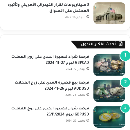
3 سيناريوهات لقرار الفيدرالي الأمريكي وتأثيره
المحتمل على الأسواق
سبتمبر 16, 2025
أحدث أفكار التدول
فرصة شراء قصيرة المدى على زوج العملات
GBPCAD ليوم 27-11-2024
نوفمبر 27, 2024
فرصة بيع قصيرة المدى على زوج العملات
AUDUSD ليوم 26-11-2024
نوفمبر 26, 2024
فرصة شراء قصيرة المدى على زوج العملات
GBPUSD ليوم 25/11/2024
نوفمبر 25, 2024