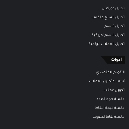
تحليل فوركس
تحليل السلع والذهب
تحليل أسهم
تحليل اسهم أمريكية
تحليل العملات الرقمية
أدوات
التقويم الاقتصادي
أسعار وتحليل العملات
تحويل عملات
حاسبة حجم العقد
حاسبة قيمة النقاط
حاسبة نقاط البيفوت