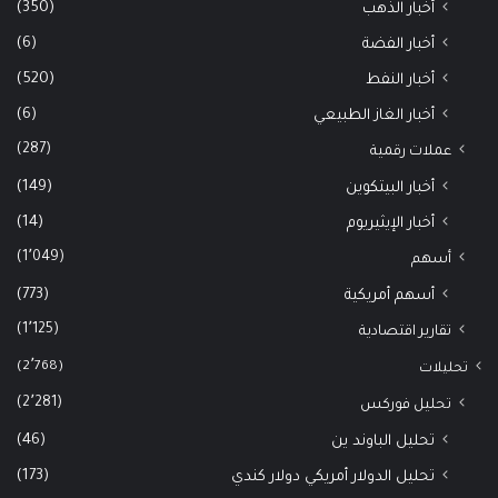
(350)
أخبار الذهب
(6)
أخبار الفضة
(520)
أخبار النفط
(6)
أخبار الغاز الطبيعي
(287)
عملات رقمية
(149)
أخبار البيتكوين
(14)
أخبار الإيثيريوم
(1٬049)
أسهم
(773)
أسهم أمريكية
(1٬125)
تقارير اقتصادية
(2٬768)
تحليلات
(2٬281)
تحليل فوركس
(46)
تحليل الباوند ين
(173)
تحليل الدولار أمريكي دولار كندي