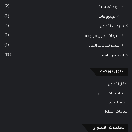
(2)
مواد تعليمية
(1)
فيديوهات
(1)
شركات التداول
(1)
شركات تداول موثوقة
(1)
تقييم شركات التداول
(53)
Uncategorized
تداول بورصة
أفكار التداول
استراتيجيات تداول
تعلم التداول
شركات التداول
تحليلات الأسواق