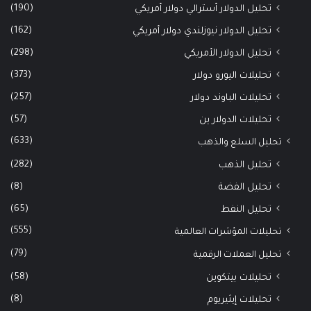
(190)
تحليل الدولار أسترالي دولار أمريكي
(162)
تحليل الدولار نيوزلندي دولار أمريكي
(298)
تحليل الدولار الأمريكي
(373)
تحليلات اليورو دولار
(257)
تحليلات الباوند دولار
(57)
تحليلات الدولار ين
(633)
تحليل السلع والذهب
(282)
تحليل الذهب
(8)
تحليل الفضة
(65)
تحليل النفط
(555)
تحليلات المؤشرات العالمية
(79)
تحليل العملات الرقمية
(58)
تحليلات بيتكوين
(8)
تحليلات إيثيريوم