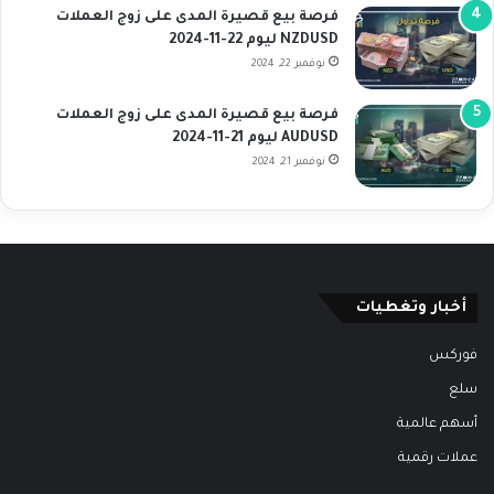
فرصة بيع قصيرة المدى على زوج العملات
NZDUSD ليوم 22-11-2024
نوفمبر 22, 2024
فرصة بيع قصيرة المدى على زوج العملات
AUDUSD ليوم 21-11-2024
نوفمبر 21, 2024
أخبار وتغطيات
فوركس
سلع
أسهم عالمية
عملات رقمية