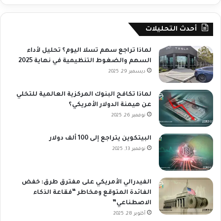
أحدث التحليلات
لماذا تراجع سهم تسلا اليوم؟ تحليل لأداء
السهم والضغوط التنظيمية في نهاية 2025
ديسمبر 29, 2025
لماذا تكافح البنوك المركزية العالمية للتخلي
عن هيمنة الدولار الأمريكي؟
نوفمبر 26, 2025
البيتكوين يتراجع إلى 100 ألف دولار
نوفمبر 13, 2025
الفيدرالي الأمريكي على مفترق طرق: خفض
الفائدة المتوقع ومخاطر “فقاعة الذكاء
الاصطناعي”
أكتوبر 28, 2025