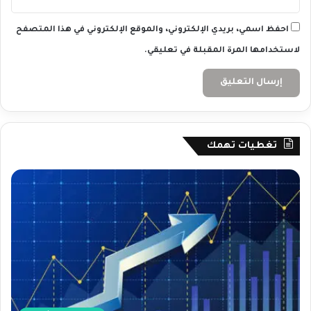
4
احفظ اسمي، بريدي الإلكتروني، والموقع الإلكتروني في هذا المتصفح
لاستخدامها المرة المقبلة في تعليقي.
تغطيات تهمك