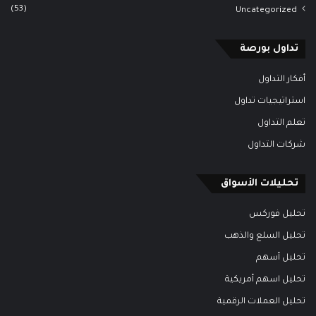
(53)
Uncategorized
تداول بورصة
أفكار التداول
استراتيجيات تداول
تعلم التداول
شركات التداول
تحليلات الأسواق
تحليل فوركس
تحليل السلع والذهب
تحليل أسهم
تحليل اسهم أمريكية
تحليل العملات الرقمية