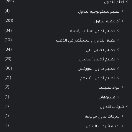
(206)
تعلم التداول
(4)
تعليم سيكولوجية التداول
(201)
أكاديمية التداول
(34)
تعليم تداول عملات رقمية
(10)
تعلم التداول والاستثمار في الذهب
(34)
تعليم تحليل فني
(23)
تعليم تحليل أساسي
(30)
تعليم تداول الفوركس
(74)
تعليم تداول الأسهم
(2)
مواد تعليمية
(1)
فيديوهات
(1)
شركات التداول
(1)
شركات تداول موثوقة
(1)
تقييم شركات التداول