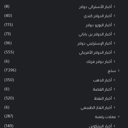
(8)
أخبار الأسترالي دولار
(40)
أخبار الدولار كندي
(115)
أخبار اليورو دولار
(73)
أخبار الدولار ين ياباني
(96)
أخبار الإسترليني دولار
(555)
أخبار الدولار الأمريكي
(6)
أخبار دولار فرنك
(1٬296)
سلع
(350)
أخبار الذهب
(6)
أخبار الفضة
(520)
أخبار النفط
(6)
أخبار الغاز الطبيعي
(287)
عملات رقمية
(149)
أخبار البيتكوين