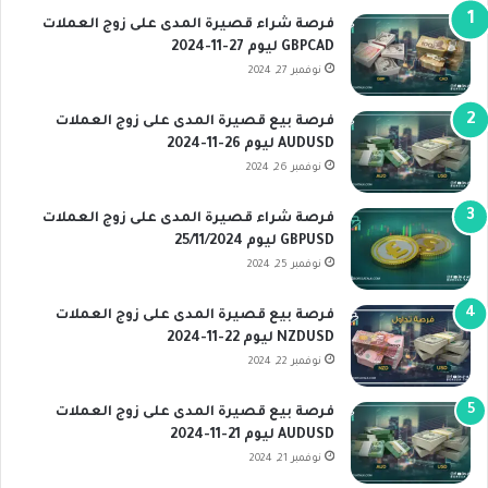
فرصة شراء قصيرة المدى على زوج العملات
GBPCAD ليوم 27-11-2024
نوفمبر 27, 2024
فرصة بيع قصيرة المدى على زوج العملات
AUDUSD ليوم 26-11-2024
نوفمبر 26, 2024
فرصة شراء قصيرة المدى على زوج العملات
GBPUSD ليوم 25/11/2024
نوفمبر 25, 2024
فرصة بيع قصيرة المدى على زوج العملات
NZDUSD ليوم 22-11-2024
نوفمبر 22, 2024
فرصة بيع قصيرة المدى على زوج العملات
AUDUSD ليوم 21-11-2024
نوفمبر 21, 2024