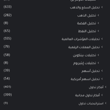
(633)
تحليل السلع والذهب
(282)
تحليل الذهب
(8)
تحليل الفضة
(65)
تحليل النفط
(555)
تحليلات المؤشرات العالمية
(79)
تحليل العملات الرقمية
(58)
تحليلات بيتكوين
(8)
تحليلات إيثيريوم
(39)
تحليل أسهم
(54)
تحليل اسهم أمريكية
(401)
أفكار تداول
(399)
أفكار تداول مجانية
(9)
استراتيجيات تداول