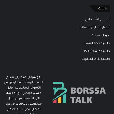
أدوات
التقويم الاقتصادي
أسعار وتحليل العملات
تحويل عملات
حاسبة حجم العقد
حاسبة قيمة النقاط
حاسبة نقاط البيفوت
هو موقع يهدف إلى تقديم
الدعم والإرشاد للمتداولين في
الأسواق المالية، من خلال
مشاركة الخبرات والمعرفة
التي اكتسبها فريق عمل
متخصص ومحترف في هذا
المجال. نحن نساعدك على