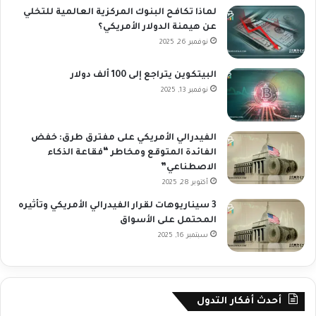
لماذا تكافح البنوك المركزية العالمية للتخلي
عن هيمنة الدولار الأمريكي؟
نوفمبر 26, 2025
البيتكوين يتراجع إلى 100 ألف دولار
نوفمبر 13, 2025
الفيدرالي الأمريكي على مفترق طرق: خفض
الفائدة المتوقع ومخاطر “فقاعة الذكاء
الاصطناعي”
أكتوبر 28, 2025
3 سيناريوهات لقرار الفيدرالي الأمريكي وتأثيره
المحتمل على الأسواق
سبتمبر 16, 2025
أحدث أفكار التدول