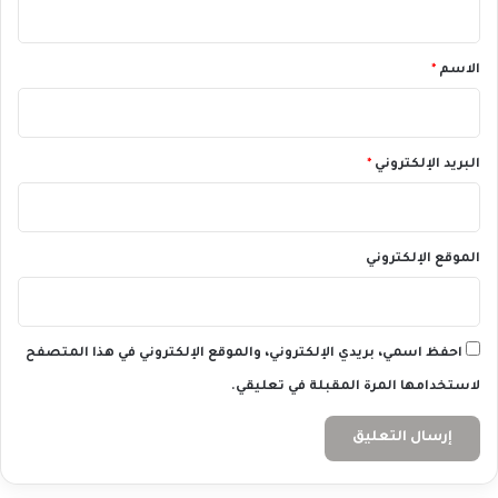
ي
و
ق
م
*
الاسم
*
2
.
2
.
2
البريد الإلكتروني
*
0
2
4
الموقع الإلكتروني
احفظ اسمي، بريدي الإلكتروني، والموقع الإلكتروني في هذا المتصفح
لاستخدامها المرة المقبلة في تعليقي.