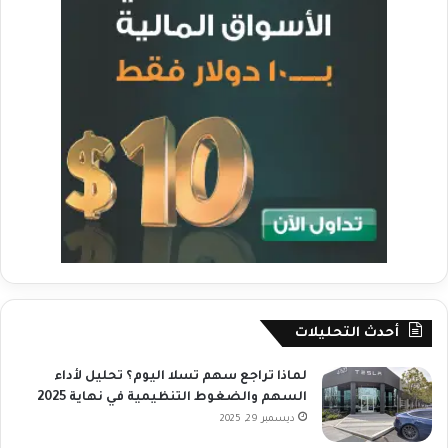
أحدث التحليلات
لماذا تراجع سهم تسلا اليوم؟ تحليل لأداء
السهم والضغوط التنظيمية في نهاية 2025
ديسمبر 29, 2025