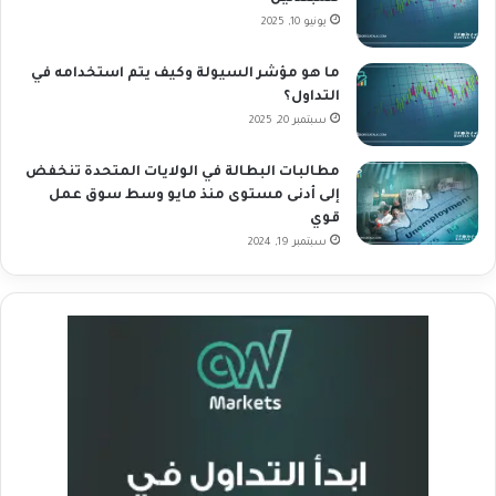
يونيو 10, 2025
ما هو مؤشر السيولة وكيف يتم استخدامه في
التداول؟
سبتمبر 20, 2025
مطالبات البطالة في الولايات المتحدة تنخفض
إلى أدنى مستوى منذ مايو وسط سوق عمل
قوي
سبتمبر 19, 2024