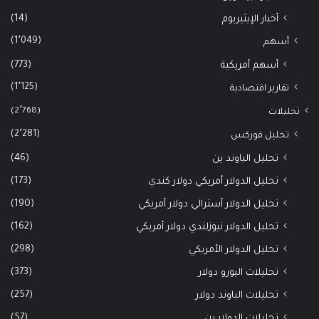
(14)
أخبار الإيثيريوم
(1٬049)
أسهم
(773)
أسهم أمريكية
(1٬125)
تقارير اقتصادية
(2٬768)
تحليلات
(2٬281)
تحليل فوركس
(46)
تحليل الباوند ين
(173)
تحليل الدولار أمريكي دولار كندي
(190)
تحليل الدولار أسترالي دولار أمريكي
(162)
تحليل الدولار نيوزلندي دولار أمريكي
(298)
تحليل الدولار الأمريكي
(373)
تحليلات اليورو دولار
(257)
تحليلات الباوند دولار
(57)
تحليلات الدولار ين