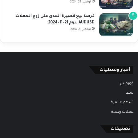
نوفمبر 22, 2024
فرصة بيع قصيرة المدى على زوج العملات
AUDUSD ليوم 21-11-2024
نوفمبر 21, 2024
أخبار وتغطيات
فوركس
سلع
أسهم عالمية
عملات رقمية
تصنيفات