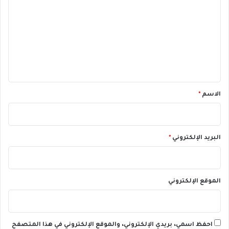
ب
ت
ي
ع
ل
ي
ق
*
الاسم
*
البريد الإلكتروني
*
الموقع الإلكتروني
احفظ اسمي، بريدي الإلكتروني، والموقع الإلكتروني في هذا المتصفح