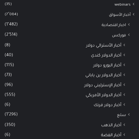
(35)
webinars
(7٬084)
أخبار الأسواق
(1٬482)
اخبار اقتصادية
(2٬514)
فوركس
(8)
أخبار الأسترالي دولار
(40)
أخبار الدولار كندي
(115)
أخبار اليورو دولار
(73)
أخبار الدولار ين ياباني
(96)
أخبار الإسترليني دولار
(555)
أخبار الدولار الأمريكي
(6)
أخبار دولار فرنك
(1٬296)
سلع
(350)
أخبار الذهب
(6)
أخبار الفضة