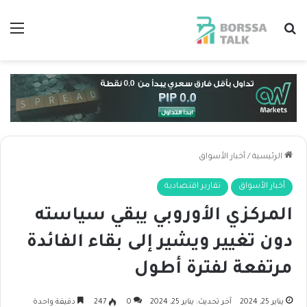
بحث عن
الق
الرئيسية
/
أخبار الأسواق
أخبار الأسواق
تقارير اقتصادية
المركزي الأوروبي يبقي سياسته
دون تغيير ويشير إلى بقاء الفائدة
مرتفعة لفترة أطول
يناير 25, 2024
آخر تحديث: يناير 25, 2024
0
247
دقيقة واحدة