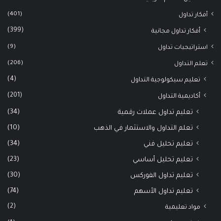
(401)
أفكار تداول
(399)
أفكار تداول مجانية
(9)
استراتيجيات تداول
(206)
تعلم التداول
(4)
تعليم سيكولوجية التداول
(201)
أكاديمية التداول
(34)
تعليم تداول عملات رقمية
(10)
تعلم التداول والاستثمار في الذهب
(34)
تعليم تحليل فني
(23)
تعليم تحليل أساسي
(30)
تعليم تداول الفوركس
(74)
تعليم تداول الأسهم
(2)
مواد تعليمية