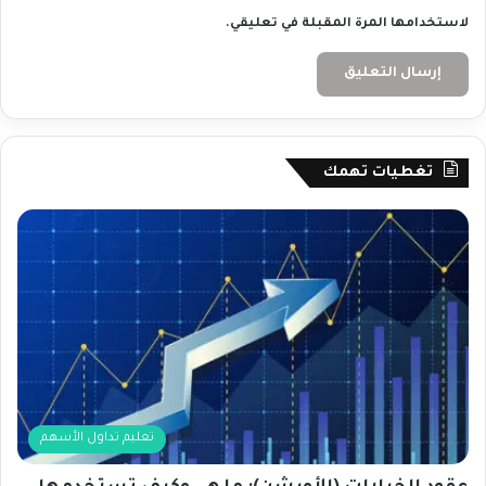
لاستخدامها المرة المقبلة في تعليقي.
تغطيات تهمك
تعليم تداول الأسهم