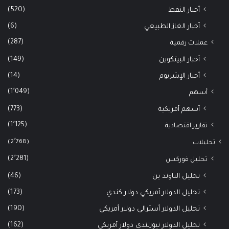
(520)
أخبار النفط
(6)
أخبار الغاز الطبيعي
(287)
عملات رقمية
(149)
أخبار البيتكوين
(14)
أخبار الإيثيريوم
(1٬049)
أسهم
(773)
أسهم أمريكية
(1٬125)
تقارير اقتصادية
(2٬768)
تحليلات
(2٬281)
تحليل فوركس
(46)
تحليل الباوند ين
(173)
تحليل الدولار أمريكي دولار كندي
(190)
تحليل الدولار أسترالي دولار أمريكي
(162)
تحليل الدولار نيوزلندي دولار أمريكي