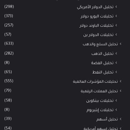
(298)
تحليل الدولار الأمريكي
(373)
تحليلات اليورو دولار
(257)
تحليلات الباوند دولار
(57)
تحليلات الدولار ين
(633)
تحليل السلع والذهب
(282)
تحليل الذهب
(8)
تحليل الفضة
(65)
تحليل النفط
(555)
تحليلات المؤشرات العالمية
(79)
تحليل العملات الرقمية
(58)
تحليلات بيتكوين
(8)
تحليلات إيثيريوم
(39)
تحليل أسهم
(54)
تحليل اسهم أمريكية