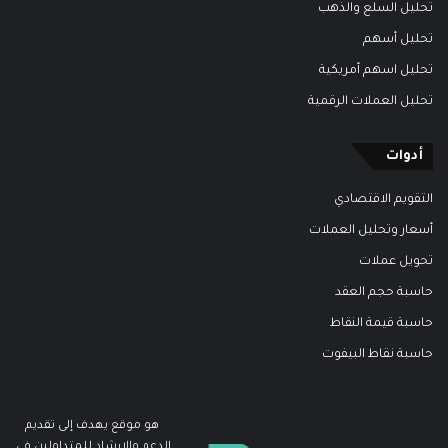
تحليل السلع والذهب
تحليل أسهم
تحليل اسهم أمريكية
تحليل العملات الرقمية
أدوات
التقويم الاقتصادي
أسعار وتحليل العملات
تحويل عملات
حاسبة حجم العقد
حاسبة قيمة النقاط
حاسبة نقاط البيفوت
هو موقع يهدف إلى تقديم
الدعم والإرشاد للمتداولين في