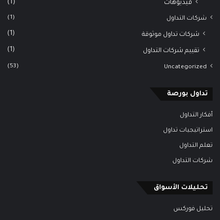
(1)
فيديوهات
(1)
شركات التداول
(1)
شركات تداول موثوقة
(1)
تقييم شركات التداول
(53)
Uncategorized
تداول بورصة
أفكار التداول
استراتيجيات تداول
تعلم التداول
شركات التداول
تحليلات الأسواق
تحليل فوركس