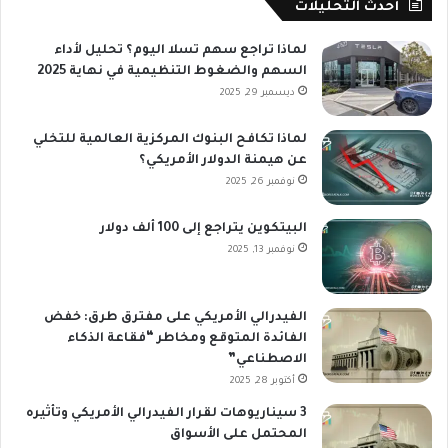
أحدث التحليلات
لماذا تراجع سهم تسلا اليوم؟ تحليل لأداء
السهم والضغوط التنظيمية في نهاية 2025
ديسمبر 29, 2025
لماذا تكافح البنوك المركزية العالمية للتخلي
عن هيمنة الدولار الأمريكي؟
نوفمبر 26, 2025
البيتكوين يتراجع إلى 100 ألف دولار
نوفمبر 13, 2025
الفيدرالي الأمريكي على مفترق طرق: خفض
الفائدة المتوقع ومخاطر “فقاعة الذكاء
الاصطناعي”
أكتوبر 28, 2025
3 سيناريوهات لقرار الفيدرالي الأمريكي وتأثيره
المحتمل على الأسواق