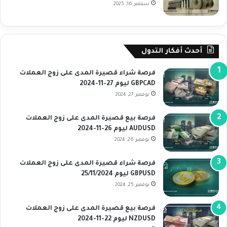
سبتمبر 16, 2025
أحدث أفكار التدول
فرصة شراء قصيرة المدى على زوج العملات
GBPCAD ليوم 27-11-2024
نوفمبر 27, 2024
فرصة بيع قصيرة المدى على زوج العملات
AUDUSD ليوم 26-11-2024
نوفمبر 26, 2024
فرصة شراء قصيرة المدى على زوج العملات
GBPUSD ليوم 25/11/2024
نوفمبر 25, 2024
فرصة بيع قصيرة المدى على زوج العملات
NZDUSD ليوم 22-11-2024