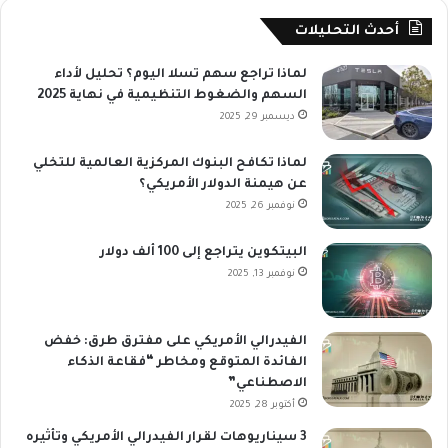
أحدث التحليلات
لماذا تراجع سهم تسلا اليوم؟ تحليل لأداء
السهم والضغوط التنظيمية في نهاية 2025
ديسمبر 29, 2025
لماذا تكافح البنوك المركزية العالمية للتخلي
عن هيمنة الدولار الأمريكي؟
نوفمبر 26, 2025
البيتكوين يتراجع إلى 100 ألف دولار
نوفمبر 13, 2025
الفيدرالي الأمريكي على مفترق طرق: خفض
الفائدة المتوقع ومخاطر “فقاعة الذكاء
الاصطناعي”
أكتوبر 28, 2025
3 سيناريوهات لقرار الفيدرالي الأمريكي وتأثيره