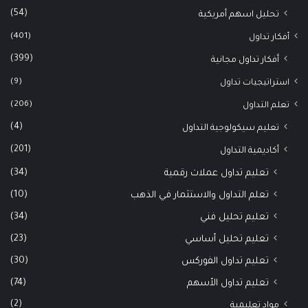
(54)
تحليل اسهم أمريكية
(401)
أفكار تداول
(399)
أفكار تداول مجانية
(9)
استراتيجيات تداول
(206)
تعلم التداول
(4)
تعليم سيكولوجية التداول
(201)
أكاديمية التداول
(34)
تعليم تداول عملات رقمية
(10)
تعلم التداول والاستثمار في الذهب
(34)
تعليم تحليل فني
(23)
تعليم تحليل أساسي
(30)
تعليم تداول الفوركس
(74)
تعليم تداول الأسهم
(2)
مواد تعليمية