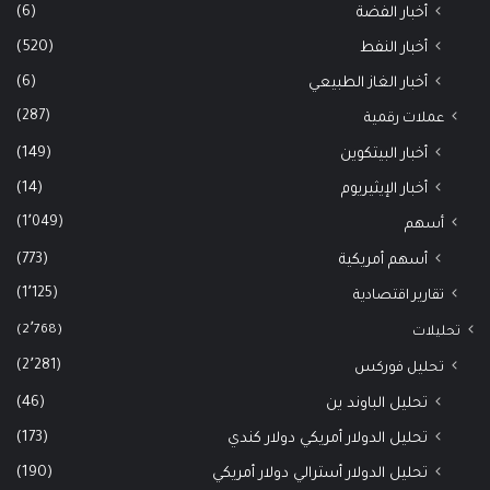
(6)
أخبار الفضة
(520)
أخبار النفط
(6)
أخبار الغاز الطبيعي
(287)
عملات رقمية
(149)
أخبار البيتكوين
(14)
أخبار الإيثيريوم
(1٬049)
أسهم
(773)
أسهم أمريكية
(1٬125)
تقارير اقتصادية
(2٬768)
تحليلات
(2٬281)
تحليل فوركس
(46)
تحليل الباوند ين
(173)
تحليل الدولار أمريكي دولار كندي
(190)
تحليل الدولار أسترالي دولار أمريكي