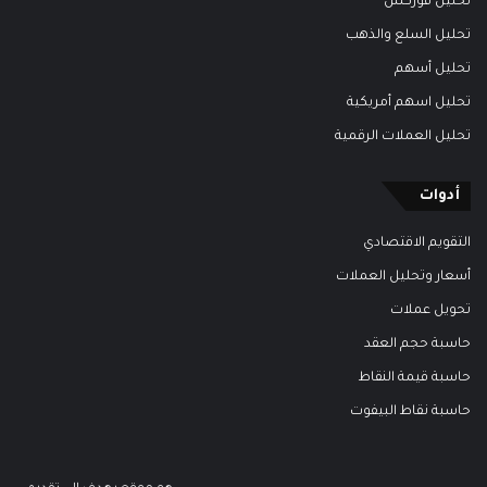
تحليل فوركس
تحليل السلع والذهب
تحليل أسهم
تحليل اسهم أمريكية
تحليل العملات الرقمية
أدوات
التقويم الاقتصادي
أسعار وتحليل العملات
تحويل عملات
حاسبة حجم العقد
حاسبة قيمة النقاط
حاسبة نقاط البيفوت