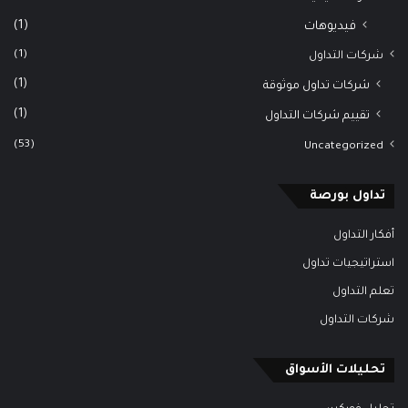
(1)
فيديوهات
(1)
شركات التداول
(1)
شركات تداول موثوقة
(1)
تقييم شركات التداول
(53)
Uncategorized
تداول بورصة
أفكار التداول
استراتيجيات تداول
تعلم التداول
شركات التداول
تحليلات الأسواق