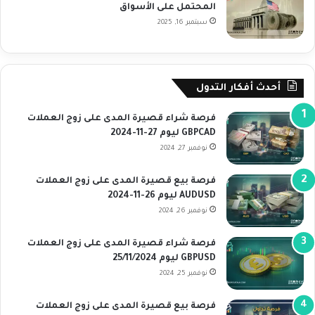
المحتمل على الأسواق
سبتمبر 16, 2025
أحدث أفكار التدول
فرصة شراء قصيرة المدى على زوج العملات
GBPCAD ليوم 27-11-2024
نوفمبر 27, 2024
فرصة بيع قصيرة المدى على زوج العملات
AUDUSD ليوم 26-11-2024
نوفمبر 26, 2024
فرصة شراء قصيرة المدى على زوج العملات
GBPUSD ليوم 25/11/2024
نوفمبر 25, 2024
فرصة بيع قصيرة المدى على زوج العملات