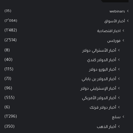
(35)
webinars
(7٬084)
أخبار الأسواق
(1٬482)
اخبار اقتصادية
(2٬514)
فوركس
(8)
أخبار الأسترالي دولار
(40)
أخبار الدولار كندي
(115)
أخبار اليورو دولار
(73)
أخبار الدولار ين ياباني
(96)
أخبار الإسترليني دولار
(555)
أخبار الدولار الأمريكي
(6)
أخبار دولار فرنك
(1٬296)
سلع
(350)
أخبار الذهب