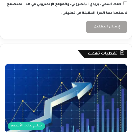
احفظ اسمي، بريدي الإلكتروني، والموقع الإلكتروني في هذا المتصفح
لاستخدامها المرة المقبلة في تعليقي.
تغطيات تهمك
تعليم تداول الأسهم