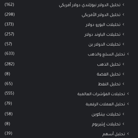
(162)
تحليل الدولار نيوزلندي دولار أمريكي
(298)
تحليل الدولار الأمريكي
(373)
تحليلات اليورو دولار
(257)
تحليلات الباوند دولار
(57)
تحليلات الدولار ين
(633)
تحليل السلع والذهب
(282)
تحليل الذهب
(8)
تحليل الفضة
(65)
تحليل النفط
(555)
تحليلات المؤشرات العالمية
(79)
تحليل العملات الرقمية
(58)
تحليلات بيتكوين
(8)
تحليلات إيثيريوم
(39)
تحليل أسهم