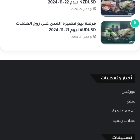
NZDUSD ليوم 22-11-2024
نوفمبر 22, 2024
فرصة بيع قصيرة المدى على زوج العملات
AUDUSD ليوم 21-11-2024
نوفمبر 21, 2024
أخبار وتغطيات
فوركس
سلع
أسهم عالمية
عملات رقمية
تصنيفات