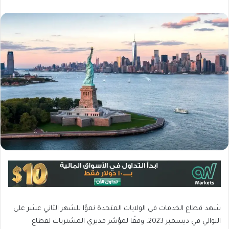
شهد قطاع الخدمات في الولايات المتحدة نموًا للشهر الثاني عشر على
التوالي في ديسمبر 2023، وفقًا لمؤشر مديري المشتريات لقطاع