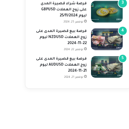
فرصة شراء قصيرة المدى
على زوج العملات GBPUSD
ليوم 25/11/2024
نوفمبر 25, 2024
فرصة بيع قصيرة المدى على
زوج العملات NZDUSD ليوم
22-11-2024
نوفمبر 22, 2024
فرصة بيع قصيرة المدى على
زوج العملات AUDUSD ليوم
21-11-2024
نوفمبر 21, 2024