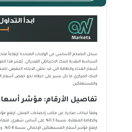
سجل التضخم الأساسي في الولايات المتحدة ارتفاعاً ملح
السياسة النقدية للبنك الاحتياطي الفيدرالي. يُعتبر هذا ال
أسعار الغذاء والطاقة التي قد تخفي الاتجاه الحقيقي لضغط
البنك المركزي ما زال يسير على خطاه نحو خفض أسعار ال
والمستهلكين.
تفاصيل الأرقام: مؤشر أسعا
وفقاً لبيانات صادرة عن مكتب إحصاءات العمل، ارتفع مؤ
والطاقة المتقلبة، بنسبة 0.3% على 
ارتفع مؤ