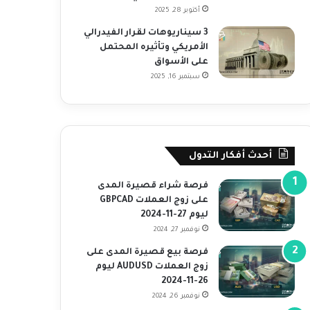
أكتوبر 28, 2025
3 سيناريوهات لقرار الفيدرالي
الأمريكي وتأثيره المحتمل
على الأسواق
سبتمبر 16, 2025
أحدث أفكار التدول
فرصة شراء قصيرة المدى
على زوج العملات GBPCAD
ليوم 27-11-2024
نوفمبر 27, 2024
فرصة بيع قصيرة المدى على
زوج العملات AUDUSD ليوم
26-11-2024
نوفمبر 26, 2024