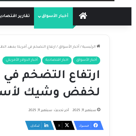
الرئيسية
أخبار الأسواق
تقارير اقتصادي
الرئيسية
/
أخبار الأسواق
/
ارتفاع التضخم في أمريكا يمهد ال
أخبار الأسواق
اخبار اقتصادية
أخبار الدولار الأمريكي
ارتفاع التضخم في أ
لخفض وشيك لأسعار
سبتمبر 11, 2025
آخر تحديث: سبتمبر 11, 2025
فيسبوك
‫X
لينكدإن