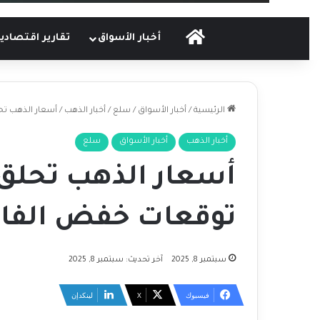
الرئيسية
أخبار الأسواق
تقارير اقتصادي
الرئيسية
/
أخبار الأسواق
/
سلع
/
أخبار الذهب
/
أسعار الذهب تح
أخبار الذهب
أخبار الأسواق
سلع
أسعار الذهب تحلق ع
توقعات خفض الفائ
سبتمبر 8, 2025
آخر تحديث: سبتمبر 8, 2025
فيسبوك
‫X
لينكدإن