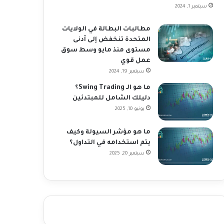
سبتمبر 1, 2024
مطالبات البطالة في الولايات
المتحدة تنخفض إلى أدنى
مستوى منذ مايو وسط سوق
عمل قوي
سبتمبر 19, 2024
ما هو الـ Swing Trading؟
دليلك الشامل للمبتدئين
يونيو 10, 2025
ما هو مؤشر السيولة وكيف
يتم استخدامه في التداول؟
سبتمبر 20, 2025