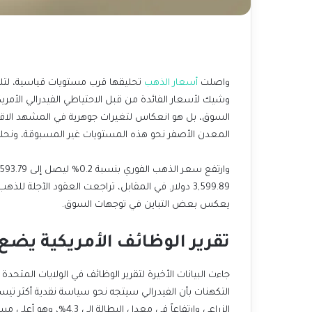
واصلت
أسعار الذهب
المعدن الأصفر نحو هذه المستويات غير المسبوقة، ونحلل 
يعكس بعض التباين في توجهات السوق.
تقرير الوظائف الأمريكية يضع