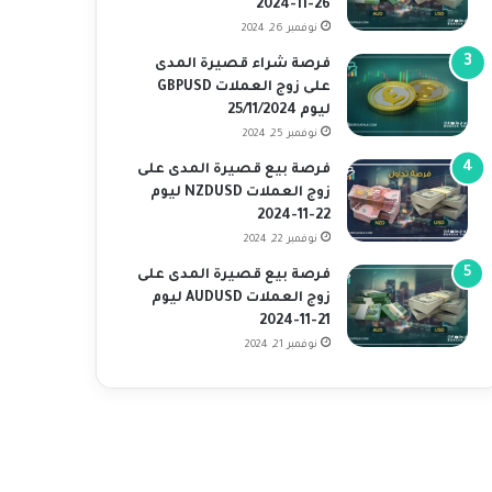
26-11-2024
نوفمبر 26, 2024
فرصة شراء قصيرة المدى
على زوج العملات GBPUSD
ليوم 25/11/2024
نوفمبر 25, 2024
فرصة بيع قصيرة المدى على
زوج العملات NZDUSD ليوم
22-11-2024
نوفمبر 22, 2024
فرصة بيع قصيرة المدى على
زوج العملات AUDUSD ليوم
21-11-2024
نوفمبر 21, 2024