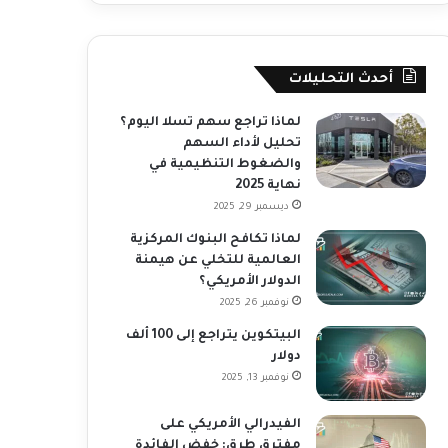
أحدث التحليلات
لماذا تراجع سهم تسلا اليوم؟
تحليل لأداء السهم
والضغوط التنظيمية في
نهاية 2025
ديسمبر 29, 2025
لماذا تكافح البنوك المركزية
العالمية للتخلي عن هيمنة
الدولار الأمريكي؟
نوفمبر 26, 2025
البيتكوين يتراجع إلى 100 ألف
دولار
نوفمبر 13, 2025
الفيدرالي الأمريكي على
مفترق طرق: خفض الفائدة