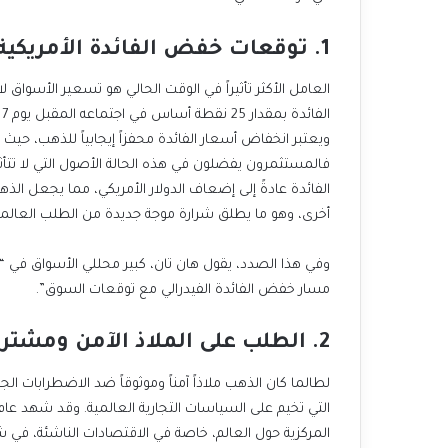
1. توقعات خفض الفائدة الأمريكية
ويعتبر انخفاض أسعار الفائدة محفزاً إيجابياً للذهب، حيث 
أخرى، وهو ما يطلق شرارة موجة جديدة من الطلب العالمي
مسار خفض الفائدة الفيدرالي مع توقعات السوق”.
2. الطلب على الملاذ الآمن ومشتريات البنوك المركزية
لطالما كان الذهب ملاذاً آمناً وموثوقاً ضد الاضطرابات ال
التي تخيم على السياسات التجارية العالمية.
المركزية حول
العالم، خاصة في الاقتصادات الناشئة، في
شر