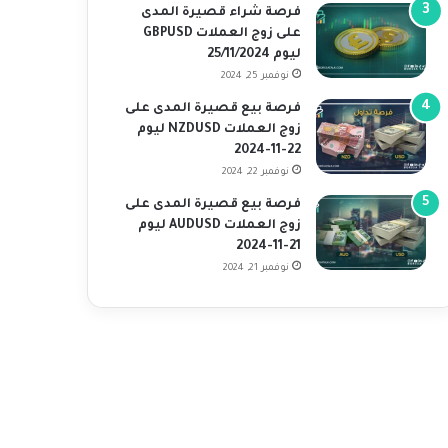
فرصة شراء قصيرة المدى
على زوج العملات GBPUSD
ليوم 25/11/2024
نوفمبر 25, 2024
فرصة بيع قصيرة المدى على
زوج العملات NZDUSD ليوم
22-11-2024
نوفمبر 22, 2024
فرصة بيع قصيرة المدى على
زوج العملات AUDUSD ليوم
21-11-2024
نوفمبر 21, 2024