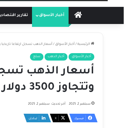
الرئيسية
أخبار الأسواق
تقارير اقتصادي
الرئيسية
/
أخبار الأسواق
/
أسعار الذهب تسجل ارتفاعا تاريخيا وتتجاوز 3500 دول
أخبار الأسواق
أخبار الذهب
سلع
أسعار الذهب تسجل 
وتتجاوز 3500 دولار للأوقية
سبتمبر 2, 2025
آخر تحديث: سبتمبر 2, 2025
فيسبوك
‫X
لينكدإن