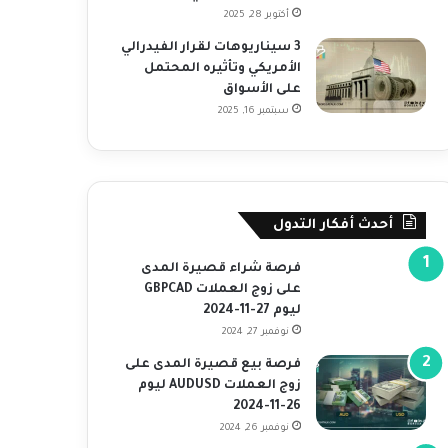
أكتوبر 28, 2025
3 سيناريوهات لقرار الفيدرالي
الأمريكي وتأثيره المحتمل
على الأسواق
سبتمبر 16, 2025
أحدث أفكار التدول
فرصة شراء قصيرة المدى
على زوج العملات GBPCAD
ليوم 27-11-2024
نوفمبر 27, 2024
فرصة بيع قصيرة المدى على
زوج العملات AUDUSD ليوم
26-11-2024
نوفمبر 26, 2024