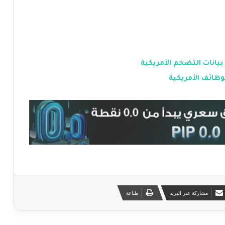
يانات التضخم الأمريكية
وظائف الأمريكية
مشاركة عبر البريد
طباعة