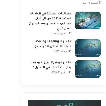
سبتمبر 1, 2024
مطالبات البطالة في الولايات
المتحدة تنخفض إلى أدنى
مستوى منذ مايو وسط سوق
عمل قوي
سبتمبر 19, 2024
ما هو الـ Swing Trading؟
دليلك الشامل للمبتدئين
يونيو 10, 2025
ما هو مؤشر السيولة وكيف
يتم استخدامه في التداول؟
سبتمبر 20, 2025