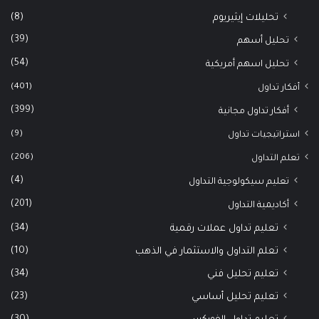
(8)
تحليلات إيثيريوم
(39)
تحليل أسهم
(54)
تحليل اسهم أمريكية
(401)
أفكار تداول
(399)
أفكار تداول مجانية
(9)
استراتيجيات تداول
(206)
تعلم التداول
(4)
تعليم سيكولوجية التداول
(201)
أكاديمية التداول
(34)
تعليم تداول عملات رقمية
(10)
تعلم التداول والاستثمار في الذهب
(34)
تعليم تحليل فني
(23)
تعليم تحليل أساسي