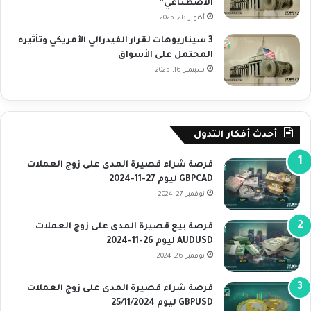
الاصطناعي”
أكتوبر 28, 2025
3 سيناريوهات لقرار الفيدرالي الأمريكي وتأثيره
المحتمل على الأسواق
سبتمبر 16, 2025
أحدث أفكار التدول
فرصة شراء قصيرة المدى على زوج العملات
GBPCAD ليوم 27-11-2024
نوفمبر 27, 2024
فرصة بيع قصيرة المدى على زوج العملات
AUDUSD ليوم 26-11-2024
نوفمبر 26, 2024
فرصة شراء قصيرة المدى على زوج العملات
GBPUSD ليوم 25/11/2024