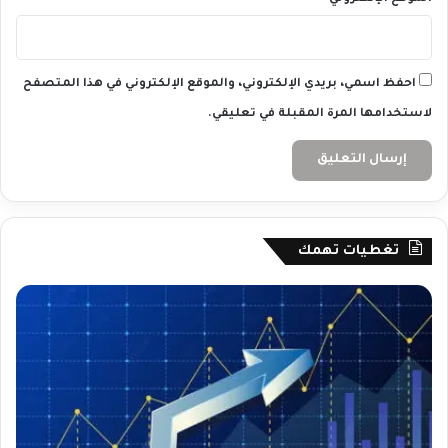
احفظ اسمي، بريدي الإلكتروني، والموقع الإلكتروني في هذا المتصفح
لاستخدامها المرة المقبلة في تعليقي.
تغطيات تهمك