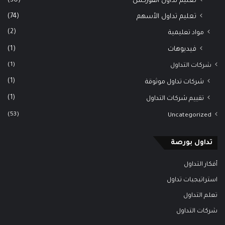
(30)
تعليم تداول الفوركس
(74)
تعليم تداول الأسهم
(2)
مواد تعليمية
(1)
فيديوهات
(1)
شركات التداول
(1)
شركات تداول موثوقة
(1)
تقييم شركات التداول
(53)
Uncategorized
تداول بورصة
أفكار التداول
استراتيجيات تداول
تعلم التداول
شركات التداول