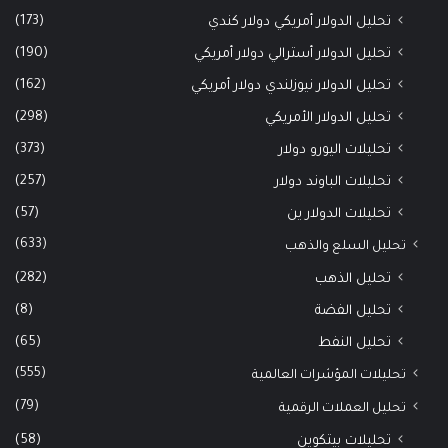
(173)
تحليل الدولار أمريكي دولار كندي
(190)
تحليل الدولار أسترالي دولار أمريكي
(162)
تحليل الدولار نيوزلندي دولار أمريكي
(298)
تحليل الدولار الأمريكي
(373)
تحليلات اليورو دولار
(257)
تحليلات الباوند دولار
(57)
تحليلات الدولار ين
(633)
تحليل السلع والذهب
(282)
تحليل الذهب
(8)
تحليل الفضة
(65)
تحليل النفط
(555)
تحليلات المؤشرات العالمية
(79)
تحليل العملات الرقمية
(58)
تحليلات بيتكوين