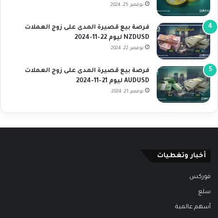
نوفمبر 25, 2024
فرصة بيع قصيرة المدى على زوج العملات
NZDUSD ليوم 22-11-2024
نوفمبر 22, 2024
فرصة بيع قصيرة المدى على زوج العملات
AUDUSD ليوم 21-11-2024
نوفمبر 21, 2024
أخبار وتغطيات
فوركس
سلع
أسهم عالمية