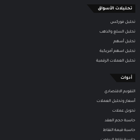
تحليلات الأسواق
تحليل فوركس
تحليل السلع والذهب
تحليل أسهم
تحليل اسهم أمريكية
تحليل العملات الرقمية
أدوات
التقويم الاقتصادي
أسعار وتحليل العملات
تحويل عملات
حاسبة حجم العقد
حاسبة قيمة النقاط
حاسبة نقاط البيفوت