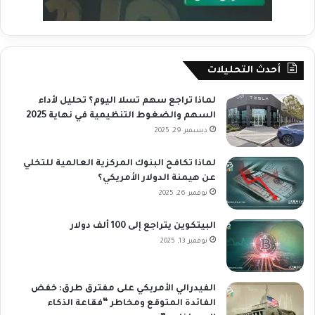
أحدث التحليلات
لماذا تراجع سهم تسلا اليوم؟ تحليل لأداء
السهم والضغوط التنظيمية في نهاية 2025
ديسمبر 29, 2025
لماذا تكافح البنوك المركزية العالمية للتخلي
عن هيمنة الدولار الأمريكي؟
نوفمبر 26, 2025
البيتكوين يتراجع إلى 100 ألف دولار
نوفمبر 13, 2025
الفيدرالي الأمريكي على مفترق طرق: خفض
الفائدة المتوقع ومخاطر “فقاعة الذكاء