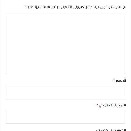
لن يتم نشر عنوان بريدك الإلكتروني.
الحقول الإلزامية مشار إليها بـ
*
ا
ل
ت
ع
ل
ي
ق
*
الاسم
*
البريد الإلكتروني
*
الموقع الإلكتروني