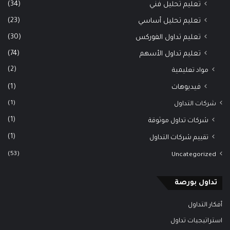
(34)
تعليم تحليل فني
(23)
تعليم تحليل أساسي
(30)
تعليم تداول الفوركس
(74)
تعليم تداول الأسهم
(2)
مواد تعليمية
(1)
فيديوهات
(1)
شركات التداول
(1)
شركات تداول موثوقة
(1)
تقييم شركات التداول
(53)
Uncategorized
تداول بورصة
أفكار التداول
استراتيجيات تداول