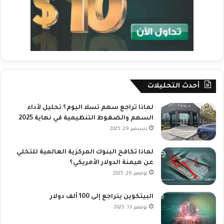
أحدث التحليلات
لماذا تراجع سهم تسلا اليوم؟ تحليل لأداء
السهم والضغوط التنظيمية في نهاية 2025
ديسمبر 29, 2025
لماذا تكافح البنوك المركزية العالمية للتخلي
عن هيمنة الدولار الأمريكي؟
نوفمبر 26, 2025
البيتكوين يتراجع إلى 100 ألف دولار
نوفمبر 13, 2025