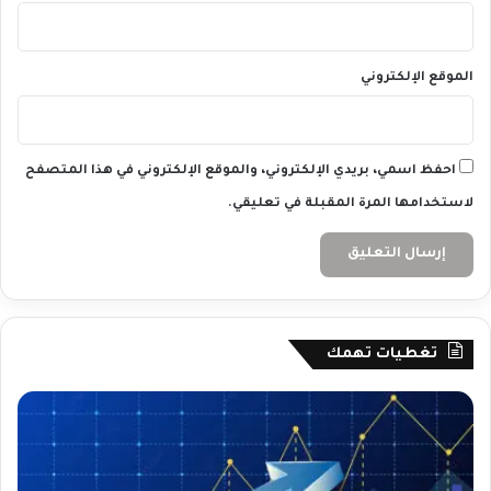
الموقع الإلكتروني
احفظ اسمي، بريدي الإلكتروني، والموقع الإلكتروني في هذا المتصفح
لاستخدامها المرة المقبلة في تعليقي.
تغطيات تهمك