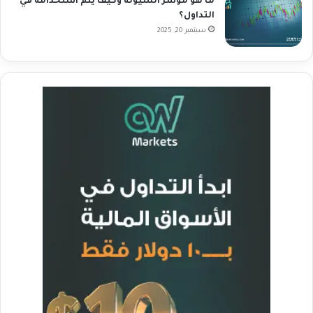
ما هو مؤشر السيولة وكيف يتم استخدامه في
التداول؟
سبتمبر 20, 2025