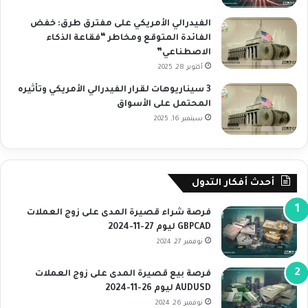
الفيدرالي الأمريكي على مفترق طرق: خفض
الفائدة المتوقع ومخاطر “فقاعة الذكاء
الاصطناعي”
أكتوبر 28, 2025
3 سيناريوهات لقرار الفيدرالي الأمريكي وتأثيره
المحتمل على الأسواق
سبتمبر 16, 2025
أحدث أفكار التدول
فرصة شراء قصيرة المدى على زوج العملات
GBPCAD ليوم 27-11-2024
نوفمبر 27, 2024
فرصة بيع قصيرة المدى على زوج العملات
AUDUSD ليوم 26-11-2024
نوفمبر 26, 2024