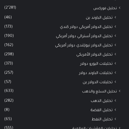
(2٬281)
تحليل فوركس
(46)
تحليل الباوند ين
(173)
تحليل الدولار أمريكي دولار كندي
(190)
تحليل الدولار أسترالي دولار أمريكي
(162)
تحليل الدولار نيوزلندي دولار أمريكي
(298)
تحليل الدولار الأمريكي
(373)
تحليلات اليورو دولار
(257)
تحليلات الباوند دولار
(57)
تحليلات الدولار ين
(633)
تحليل السلع والذهب
(282)
تحليل الذهب
(8)
تحليل الفضة
(65)
تحليل النفط
(555)
تحليلات المؤشرات العالمية