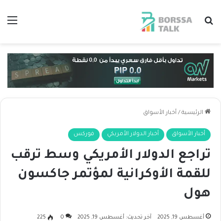
بحث عن
الق
الرئيسية
/
أخبار الأسواق
أخبار الأسواق
أخبار الدولار الأمريكي
فوركس
تراجع الدولار الأمريكي وسط ترقب
للقمة الأوكرانية لمؤتمر جاكسون
هول
أغسطس 19, 2025
آخر تحديث: أغسطس 19, 2025
0
225