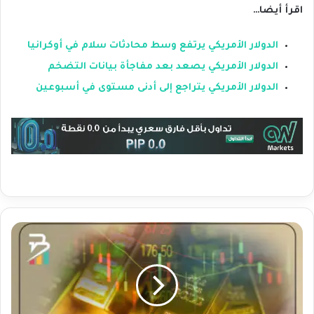
اقرأ أيضا…
الدولار الأمريكي يرتفع وسط محادثات سلام في أوكرانيا
الدولار الأمريكي يصعد بعد مفاجأة بيانات التضخم
الدولار الأمريكي يتراجع إلى أدنى مستوى في أسبوعين
أ
س
ع
ا
ر
ا