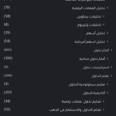
(79)
تحليل العملات الرقمية
(58)
تحليلات بيتكوين
(8)
تحليلات إيثيريوم
(39)
تحليل أسهم
(54)
تحليل اسهم أمريكية
(401)
أفكار تداول
(399)
أفكار تداول مجانية
(9)
استراتيجيات تداول
(206)
تعلم التداول
(4)
تعليم سيكولوجية التداول
(201)
أكاديمية التداول
(34)
تعليم تداول عملات رقمية
(10)
تعلم التداول والاستثمار في الذهب