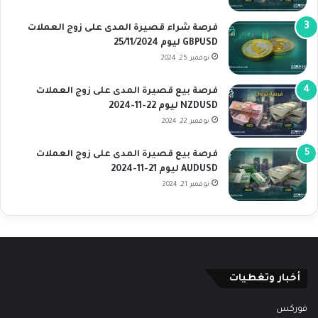
فرصة شراء قصيرة المدى على زوج العملات
GBPUSD ليوم 25/11/2024
نوفمبر 25, 2024
فرصة بيع قصيرة المدى على زوج العملات
NZDUSD ليوم 22-11-2024
نوفمبر 22, 2024
فرصة بيع قصيرة المدى على زوج العملات
AUDUSD ليوم 21-11-2024
نوفمبر 21, 2024
أخبار وتغطيات
فوركس