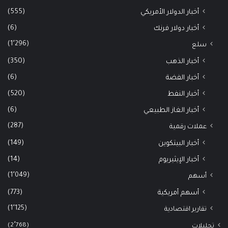
(555)
أخبار الدولار الأمريكي
(6)
أخبار دولار فرنك
(1٬296)
سلع
(350)
أخبار الذهب
(6)
أخبار الفضة
(520)
أخبار النفط
(6)
أخبار الغاز الطبيعي
(287)
عملات رقمية
(149)
أخبار البيتكوين
(14)
أخبار الإيثيريوم
(1٬049)
أسهم
(773)
أسهم أمريكية
(1٬125)
تقارير اقتصادية
(2٬768)
تحليلات