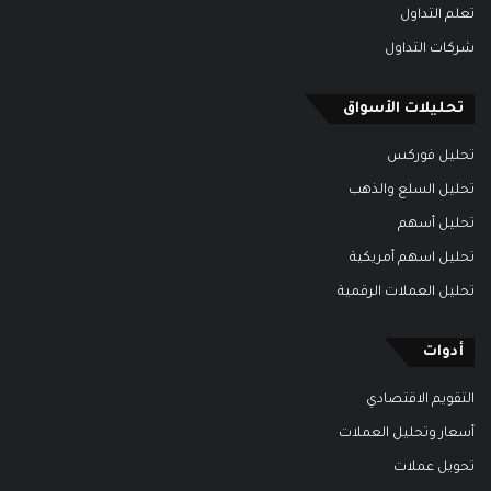
تعلم التداول
شركات التداول
تحليلات الأسواق
تحليل فوركس
تحليل السلع والذهب
تحليل أسهم
تحليل اسهم أمريكية
تحليل العملات الرقمية
أدوات
التقويم الاقتصادي
أسعار وتحليل العملات
تحويل عملات