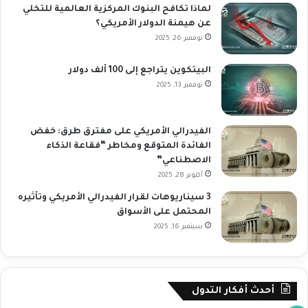
لماذا تكافح البنوك المركزية العالمية للتخلي
عن هيمنة الدولار الأمريكي؟
نوفمبر 26, 2025
البيتكوين يتراجع إلى 100 ألف دولار
نوفمبر 13, 2025
الفيدرالي الأمريكي على مفترق طرق: خفض
الفائدة المتوقع ومخاطر “فقاعة الذكاء
الاصطناعي”
أكتوبر 28, 2025
3 سيناريوهات لقرار الفيدرالي الأمريكي وتأثيره
المحتمل على الأسواق
سبتمبر 16, 2025
أحدث أفكار التدول