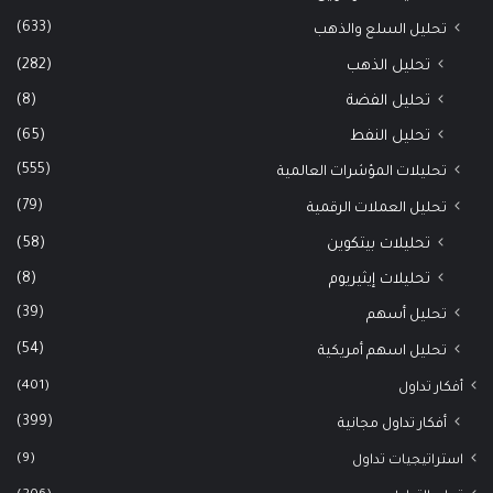
(633)
تحليل السلع والذهب
(282)
تحليل الذهب
(8)
تحليل الفضة
(65)
تحليل النفط
(555)
تحليلات المؤشرات العالمية
(79)
تحليل العملات الرقمية
(58)
تحليلات بيتكوين
(8)
تحليلات إيثيريوم
(39)
تحليل أسهم
(54)
تحليل اسهم أمريكية
(401)
أفكار تداول
(399)
أفكار تداول مجانية
(9)
استراتيجيات تداول