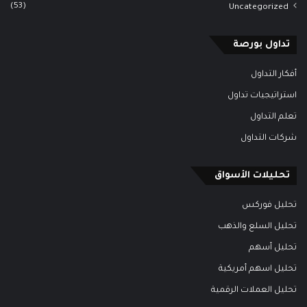
(53)
Uncategorized
تداول بورصة
أفكار التداول
استراتيجيات تداول
تعلم التداول
شركات التداول
تحليلات الأسواق
تحليل فوركس
تحليل السلع والذهب
تحليل أسهم
تحليل اسهم أمريكية
تحليل العملات الرقمية