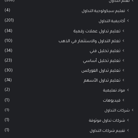
(206)
تعلم التداول
(4)
تعليم سيكولوجية التداول
(201)
أكاديمية التداول
(34)
تعليم تداول عملات رقمية
(10)
تعلم التداول والاستثمار في الذهب
(34)
تعليم تحليل فني
(23)
تعليم تحليل أساسي
(30)
تعليم تداول الفوركس
(74)
تعليم تداول الأسهم
(2)
مواد تعليمية
(1)
فيديوهات
(1)
شركات التداول
(1)
شركات تداول موثوقة
(1)
تقييم شركات التداول