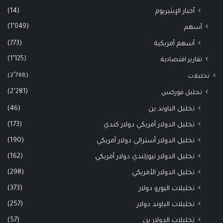
(14)
أخبار الإيثيريوم
(1٬049)
أسهم
(773)
أسهم أمريكية
(1٬125)
تقارير اقتصادية
(2٬768)
تحليلات
(2٬281)
تحليل فوركس
(46)
تحليل الباوند ين
(173)
تحليل الدولار أمريكي دولار كندي
(190)
تحليل الدولار أسترالي دولار أمريكي
(162)
تحليل الدولار نيوزلندي دولار أمريكي
(298)
تحليل الدولار الأمريكي
(373)
تحليلات اليورو دولار
(257)
تحليلات الباوند دولار
(57)
تحليلات الدولار ين