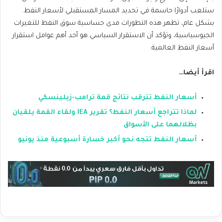
ستلعب أدوارًا حاسمة في تحديد المسار المستقبلي لأسعار النفط.
بشكل
عام، تظهر هذه التطورات مدى حساسية سوق النفط للتغيرات
الجيوسياسية، وتؤكد أن الاستقرار السياسي هو أحد أهم عوامل استقرار
أسعار النفط العالمية.
اقرأ أيضا…
أسعار النفط تترقب نتائج قمة ترامب-زيلينسكي
لماذا تتراجع أسعار النفط؟ تقرير IEA ولقاء القمة يلقيان
بظلالهما على الأسواق
أسعار النفط تتجه نحو أكبر خسارة أسبوعية منذ يونيو