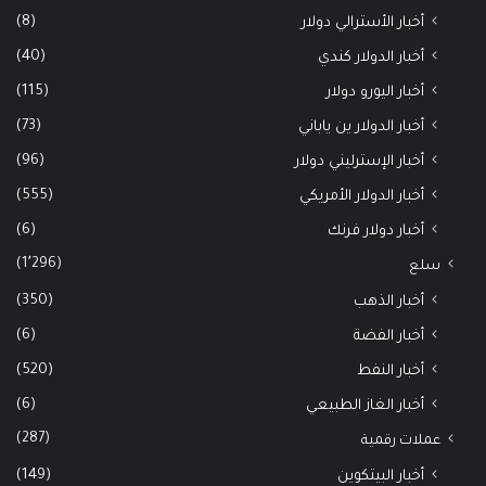
(8)
أخبار الأسترالي دولار
(40)
أخبار الدولار كندي
(115)
أخبار اليورو دولار
(73)
أخبار الدولار ين ياباني
(96)
أخبار الإسترليني دولار
(555)
أخبار الدولار الأمريكي
(6)
أخبار دولار فرنك
(1٬296)
سلع
(350)
أخبار الذهب
(6)
أخبار الفضة
(520)
أخبار النفط
(6)
أخبار الغاز الطبيعي
(287)
عملات رقمية
(149)
أخبار البيتكوين