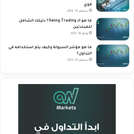
قوي
سبتمبر 19, 2024
ما هو الـ Swing Trading؟ دليلك الشامل
للمبتدئين
يونيو 10, 2025
ما هو مؤشر السيولة وكيف يتم استخدامه في
التداول؟
سبتمبر 20, 2025