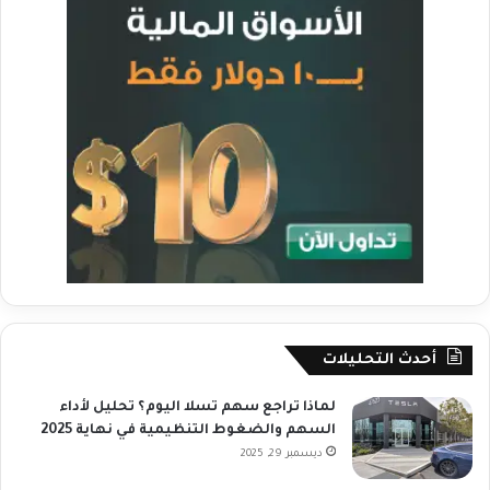
أحدث التحليلات
لماذا تراجع سهم تسلا اليوم؟ تحليل لأداء
السهم والضغوط التنظيمية في نهاية 2025
ديسمبر 29, 2025