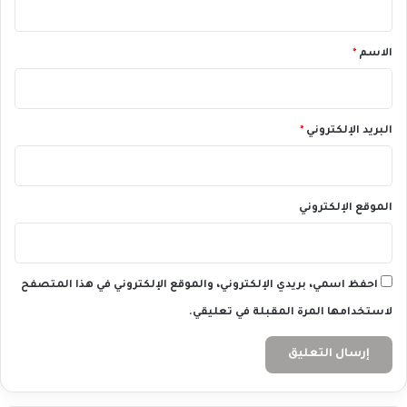
ق
*
الاسم
*
البريد الإلكتروني
*
الموقع الإلكتروني
احفظ اسمي، بريدي الإلكتروني، والموقع الإلكتروني في هذا المتصفح
لاستخدامها المرة المقبلة في تعليقي.