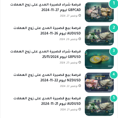
فرصة شراء قصيرة المدى على زوج العملات
GBPCAD ليوم 27-11-2024
نوفمبر 27, 2024
فرصة بيع قصيرة المدى على زوج العملات
AUDUSD ليوم 26-11-2024
نوفمبر 26, 2024
فرصة شراء قصيرة المدى على زوج العملات
GBPUSD ليوم 25/11/2024
نوفمبر 25, 2024
فرصة بيع قصيرة المدى على زوج العملات
NZDUSD ليوم 22-11-2024
نوفمبر 22, 2024
فرصة بيع قصيرة المدى على زوج العملات
AUDUSD ليوم 21-11-2024
نوفمبر 21, 2024