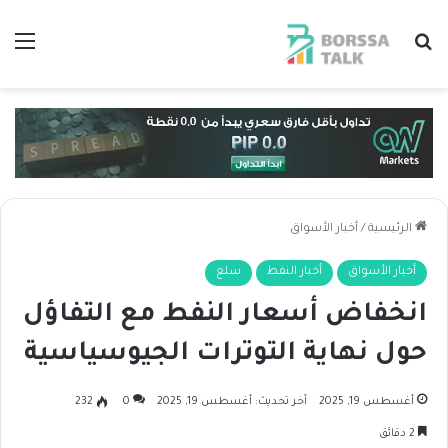
بحث عن
الق
الرئيسية
/
أخبار الأسواق
أخبار الأسواق
أخبار النفط
سلع
انخفاض أسعار النفط مع التفاؤل
حول نهاية التوترات الجيوسياسية
أغسطس 19, 2025
آخر تحديث: أغسطس 19, 2025
0
232
2 دقائق