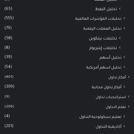
(65)
تحليل النفط
(555)
تحليلات المؤشرات العالمية
(79)
تحليل العملات الرقمية
(58)
تحليلات بيتكوين
(8)
تحليلات إيثيريوم
(39)
تحليل أسهم
(54)
تحليل اسهم أمريكية
(401)
أفكار تداول
(399)
أفكار تداول مجانية
(9)
استراتيجيات تداول
(206)
تعلم التداول
(4)
تعليم سيكولوجية التداول
(201)
أكاديمية التداول