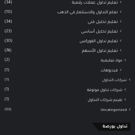
(34)
تعليم تداول عملات رقمية
(10)
تعلم التداول والاستثمار في الذهب
(34)
تعليم تحليل فني
(23)
تعليم تحليل أساسي
(30)
تعليم تداول الفوركس
(74)
تعليم تداول الأسهم
(2)
مواد تعليمية
(1)
فيديوهات
(1)
شركات التداول
(1)
شركات تداول موثوقة
(1)
تقييم شركات التداول
(53)
Uncategorized
تداول بورصة