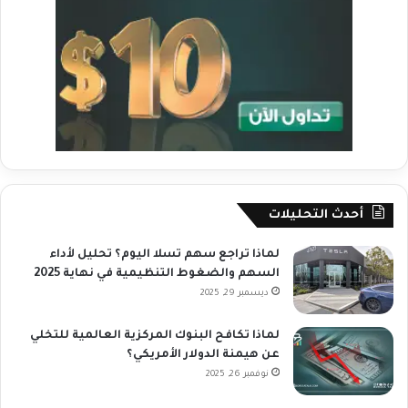
أحدث التحليلات
لماذا تراجع سهم تسلا اليوم؟ تحليل لأداء
السهم والضغوط التنظيمية في نهاية 2025
ديسمبر 29, 2025
لماذا تكافح البنوك المركزية العالمية للتخلي
عن هيمنة الدولار الأمريكي؟
نوفمبر 26, 2025