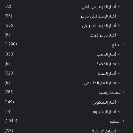
(73)
أخبار الدولار ين ياباني
(96)
أخبار الإسترليني دولار
(555)
أخبار الدولار الأمريكي
(6)
أخبار دولار فرنك
(1٬296)
سلع
(350)
أخبار الذهب
(6)
أخبار الفضة
(520)
أخبار النفط
(6)
أخبار الغاز الطبيعي
(287)
عملات رقمية
(149)
أخبار البيتكوين
(14)
أخبار الإيثيريوم
(1٬049)
أسهم
(773)
أسهم أمريكية