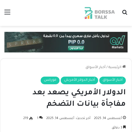
بحث عن
الق
الرئيسية
/
أخبار الأسواق
أخبار الأسواق
أخبار الدولار الأمريكي
فوركس
الدولار الأمريكي يصعد بعد
مفاجأة بيانات التضخم
أغسطس 14, 2025
آخر تحديث: أغسطس 14, 2025
1
219
3 دقائق