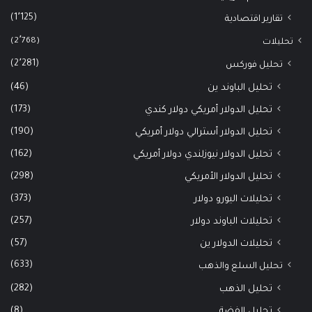
(1٬125)
تقارير اقتصادية
(2٬768)
تحليلات
(2٬281)
تحليل فوركس
(46)
تحليل الباوند ين
(173)
تحليل الدولار أمريكي دولار كندي
(190)
تحليل الدولار أسترالي دولار أمريكي
(162)
تحليل الدولار نيوزلندي دولار أمريكي
(298)
تحليل الدولار الأمريكي
(373)
تحليلات اليورو دولار
(257)
تحليلات الباوند دولار
(57)
تحليلات الدولار ين
(633)
تحليل السلع والذهب
(282)
تحليل الذهب
(8)
تحليل الفضة