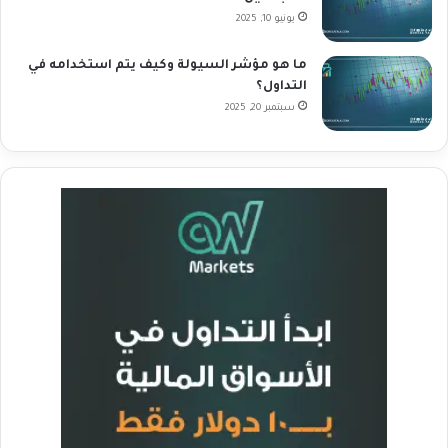
يونيو 10, 2025
ما هو مؤشر السيولة وكيف يتم استخدامه في
التداول؟
سبتمبر 20, 2025