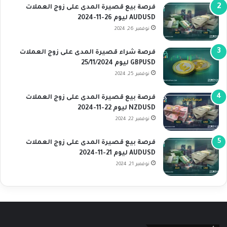
فرصة بيع قصيرة المدى على زوج العملات
AUDUSD ليوم 26-11-2024
نوفمبر 26, 2024
فرصة شراء قصيرة المدى على زوج العملات
GBPUSD ليوم 25/11/2024
نوفمبر 25, 2024
فرصة بيع قصيرة المدى على زوج العملات
NZDUSD ليوم 22-11-2024
نوفمبر 22, 2024
فرصة بيع قصيرة المدى على زوج العملات
AUDUSD ليوم 21-11-2024
نوفمبر 21, 2024