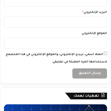
البريد الإلكتروني
*
الموقع الإلكتروني
احفظ اسمي، بريدي الإلكتروني، والموقع الإلكتروني في هذا المتصفح
لاستخدامها المرة المقبلة في تعليقي.
تغطيات تهمك