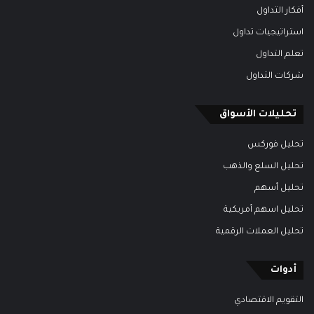
أفكار التداول
استراتيجيات تداول
تعلم التداول
شركات التداول
تحليلات الأسواق
تحليل فوركس
تحليل السلع والذهب
تحليل أسهم
تحليل اسهم أمريكية
تحليل العملات الرقمية
أدوات
التقويم الاقتصادي