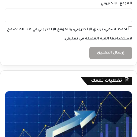
الموقع الإلكتروني
احفظ اسمي، بريدي الإلكتروني، والموقع الإلكتروني في هذا المتصفح
لاستخدامها المرة المقبلة في تعليقي.
تغطيات تهمك