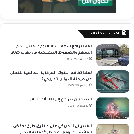
أحدث التحليلات
لماذا تراجع سهم تسلا اليوم؟ تحليل لأداء
السهم والضغوط التنظيمية في نهاية 2025
ديسمبر 29, 2025
لماذا تكافح البنوك المركزية العالمية للتخلي
عن هيمنة الدولار الأمريكي؟
نوفمبر 26, 2025
البيتكوين يتراجع إلى 100 ألف دولار
نوفمبر 13, 2025
الفيدرالي الأمريكي على مفترق طرق: خفض
الفائدة المتوقع ومخاطر “فقاعة الذكاء