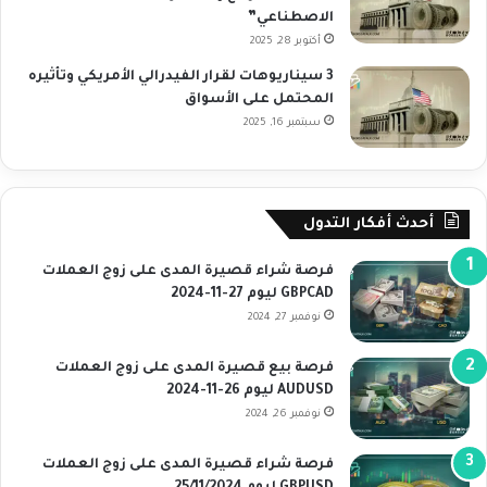
الاصطناعي”
أكتوبر 28, 2025
3 سيناريوهات لقرار الفيدرالي الأمريكي وتأثيره
المحتمل على الأسواق
سبتمبر 16, 2025
أحدث أفكار التدول
فرصة شراء قصيرة المدى على زوج العملات
GBPCAD ليوم 27-11-2024
نوفمبر 27, 2024
فرصة بيع قصيرة المدى على زوج العملات
AUDUSD ليوم 26-11-2024
نوفمبر 26, 2024
فرصة شراء قصيرة المدى على زوج العملات