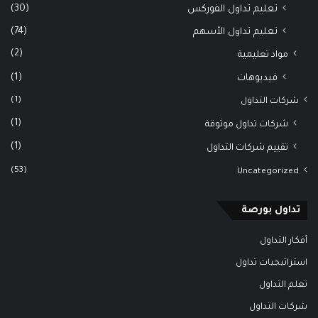
(30)
تعليم تداول الفوركس
(74)
تعليم تداول الأسهم
(2)
مواد تعليمية
(1)
فيديوهات
(1)
شركات التداول
(1)
شركات تداول موثوقة
(1)
تقييم شركات التداول
(53)
Uncategorized
تداول بورصة
أفكار التداول
استراتيجيات تداول
تعلم التداول
شركات التداول