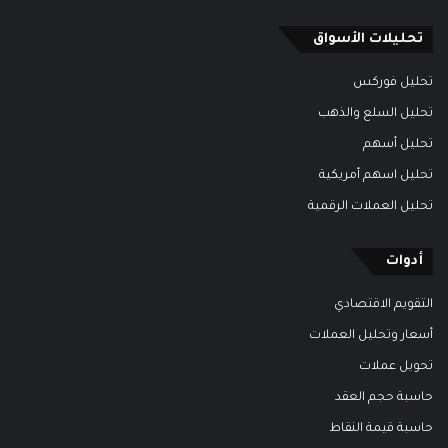
تحليلات الأسواق
تحليل فوركس
تحليل السلع والذهب
تحليل أسهم
تحليل اسهم أمريكية
تحليل العملات الرقمية
أدوات
التقويم الاقتصادي
أسعار وتحليل العملات
تحويل عملات
حاسبة حجم العقد
حاسبة قيمة النقاط