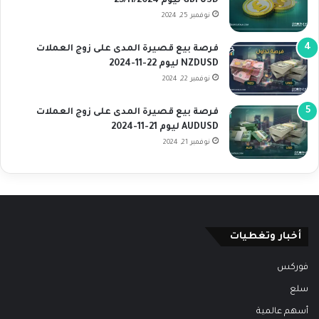
GBPUSD ليوم 25/11/2024
نوفمبر 25, 2024
فرصة بيع قصيرة المدى على زوج العملات
NZDUSD ليوم 22-11-2024
نوفمبر 22, 2024
فرصة بيع قصيرة المدى على زوج العملات
AUDUSD ليوم 21-11-2024
نوفمبر 21, 2024
أخبار وتغطيات
فوركس
سلع
أسهم عالمية