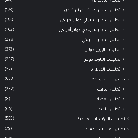
(46)
تحليل الباوند ين
(173)
تحليل الدولار أمريكي دولار كندي
(190)
تحليل الدولار أسترالي دولار أمريكي
(162)
تحليل الدولار نيوزلندي دولار أمريكي
(298)
تحليل الدولار الأمريكي
(373)
تحليلات اليورو دولار
(257)
تحليلات الباوند دولار
(57)
تحليلات الدولار ين
(633)
تحليل السلع والذهب
(282)
تحليل الذهب
(8)
تحليل الفضة
(65)
تحليل النفط
(555)
تحليلات المؤشرات العالمية
(79)
تحليل العملات الرقمية