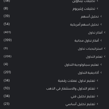
(58)
تحليلات بيتكوين
(8)
تحليلات إيثيريوم
(39)
تحليل أسهم
(54)
تحليل اسهم أمريكية
(401)
أفكار تداول
(399)
أفكار تداول مجانية
(9)
استراتيجيات تداول
(206)
تعلم التداول
(4)
تعليم سيكولوجية التداول
(201)
أكاديمية التداول
(34)
تعليم تداول عملات رقمية
(10)
تعلم التداول والاستثمار في الذهب
(34)
تعليم تحليل فني
(23)
تعليم تحليل أساسي