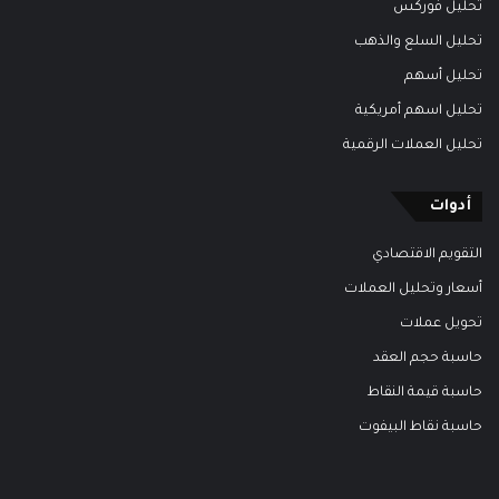
تحليل فوركس
تحليل السلع والذهب
تحليل أسهم
تحليل اسهم أمريكية
تحليل العملات الرقمية
أدوات
التقويم الاقتصادي
أسعار وتحليل العملات
تحويل عملات
حاسبة حجم العقد
حاسبة قيمة النقاط
حاسبة نقاط البيفوت