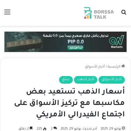
بحث عن
الق
الرئيسية
/
أخبار الأسواق
أخبار الأسواق
أخبار الذهب
سلع
أسعار الذهب تستعيد بعض
مكاسبها مع تركيز الأسواق على
اجتماع الفيدرالي الأمريكي
يوليو 29, 2025
آخر تحديث: يوليو 29, 2025
2
225
2 دقائق