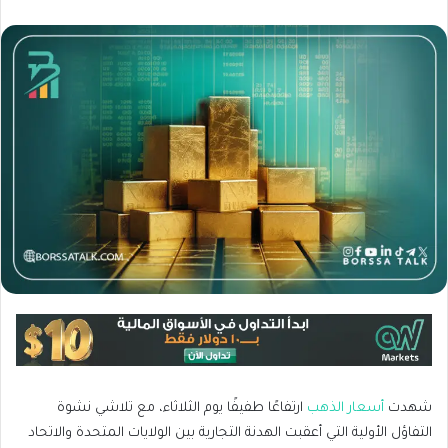
شهدت
أسعار الذهب
ارتفاعًا طفيفًا يوم الثلاثاء، مع تلاشي نشوة
التفاؤل الأولية التي أعقبت الهدنة التجارية بين الولايات المتحدة والاتحاد