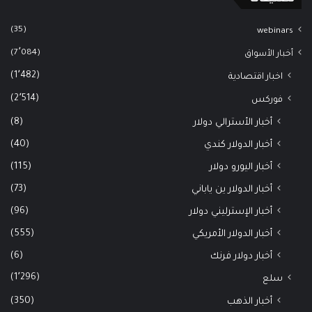
(35)
webinars
(7٬084)
أخبار الأسواق
(1٬482)
اخبار اقتصادية
(2٬514)
فوركس
(8)
أخبار الأسترالي دولار
(40)
أخبار الدولار كندي
(115)
أخبار اليورو دولار
(73)
أخبار الدولار ين ياباني
(96)
أخبار الإسترليني دولار
(555)
أخبار الدولار الأمريكي
(6)
أخبار دولار فرنك
(1٬296)
سلع
(350)
أخبار الذهب