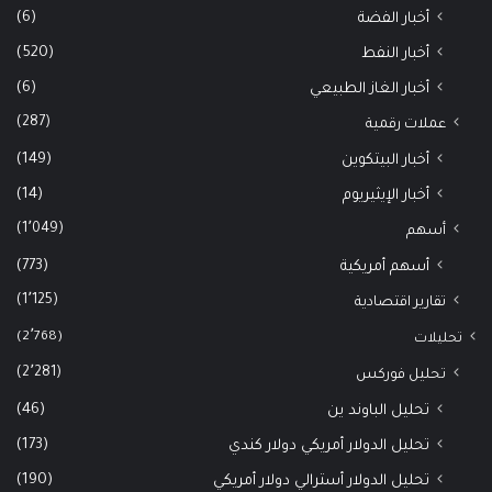
(6)
أخبار الفضة
(520)
أخبار النفط
(6)
أخبار الغاز الطبيعي
(287)
عملات رقمية
(149)
أخبار البيتكوين
(14)
أخبار الإيثيريوم
(1٬049)
أسهم
(773)
أسهم أمريكية
(1٬125)
تقارير اقتصادية
(2٬768)
تحليلات
(2٬281)
تحليل فوركس
(46)
تحليل الباوند ين
(173)
تحليل الدولار أمريكي دولار كندي
(190)
تحليل الدولار أسترالي دولار أمريكي