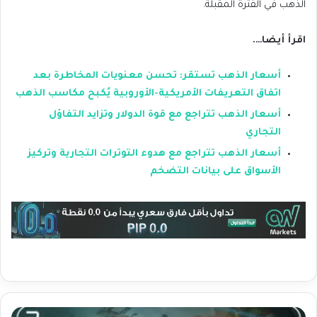
الذهب في الفترة المقبلة.
اقرأ أيضا….
أسعار الذهب تستقر: تحسن معنويات المخاطرة بعد
اتفاق التعريفات الأمريكية-الأوروبية يُكبح مكاسب الذهب
أسعار الذهب تتراجع مع قوة الدولار وتزايد التفاؤل
التجاري
أسعار الذهب تتراجع مع هدوء التوترات التجارية وتركيز
الأسواق على بيانات التضخم
ا