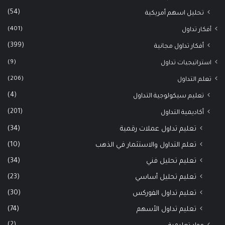
(54)
تحليل اسهم أمريكية
(401)
أفكار تداول
(399)
أفكار تداول مجانية
(9)
استراتيجيات تداول
(206)
تعلم التداول
(4)
تعليم سيكولوجية التداول
(201)
أكاديمية التداول
(34)
تعليم تداول عملات رقمية
(10)
تعلم التداول والاستثمار في الذهب
(34)
تعليم تحليل فني
(23)
تعليم تحليل أساسي
(30)
تعليم تداول الفوركس
(74)
تعليم تداول الأسهم