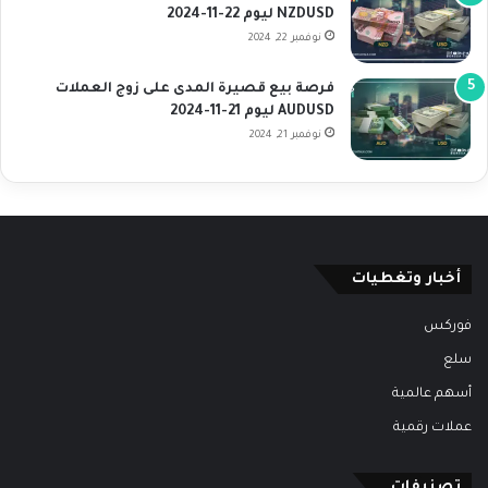
NZDUSD ليوم 22-11-2024
نوفمبر 22, 2024
فرصة بيع قصيرة المدى على زوج العملات
AUDUSD ليوم 21-11-2024
نوفمبر 21, 2024
أخبار وتغطيات
فوركس
سلع
أسهم عالمية
عملات رقمية
تصنيفات