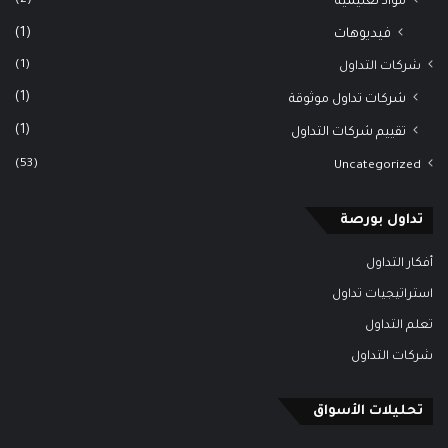
(2)
مواد تعليمية
(1)
فيديوهات
(1)
شركات التداول
(1)
شركات تداول موثوقة
(1)
تقييم شركات التداول
(53)
Uncategorized
تداول بورصة
أفكار التداول
استراتيجيات تداول
تعلم التداول
شركات التداول
تحليلات الأسواق