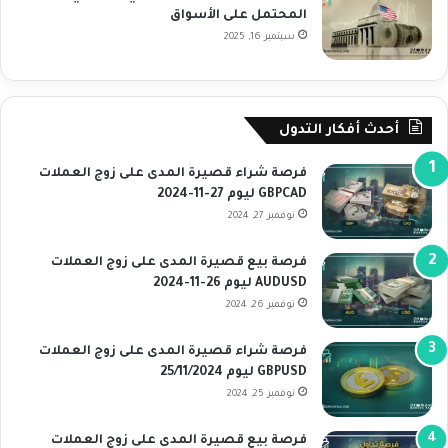
المحتمل على الأسواق
سبتمبر 16, 2025
أحدث أفكار التدول
فرصة شراء قصيرة المدى على زوج العملات
GBPCAD ليوم 27-11-2024
نوفمبر 27, 2024
فرصة بيع قصيرة المدى على زوج العملات
AUDUSD ليوم 26-11-2024
نوفمبر 26, 2024
فرصة شراء قصيرة المدى على زوج العملات
GBPUSD ليوم 25/11/2024
نوفمبر 25, 2024
فرصة بيع قصيرة المدى على زوج العملات