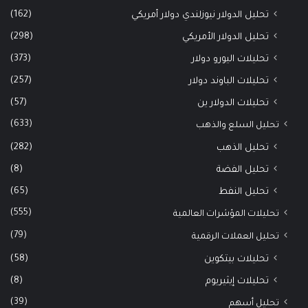
(162)
تحليل الدولار نيوزلندي دولار أمريكي
(298)
تحليل الدولار الأمريكي
(373)
تحليلات اليورو دولار
(257)
تحليلات الباوند دولار
(57)
تحليلات الدولار ين
(633)
تحليل السلع والذهب
(282)
تحليل الذهب
(8)
تحليل الفضة
(65)
تحليل النفط
(555)
تحليلات المؤشرات العالمية
(79)
تحليل العملات الرقمية
(58)
تحليلات بيتكوين
(8)
تحليلات إيثيريوم
(39)
تحليل أسهم