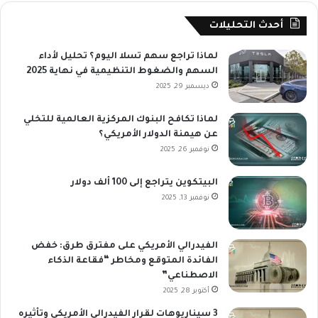
أحدث التحليلات
لماذا تراجع سهم تسلا اليوم؟ تحليل لأداء
السهم والضغوط التنظيمية في نهاية 2025
ديسمبر 29, 2025
لماذا تكافح البنوك المركزية العالمية للتخلي
عن هيمنة الدولار الأمريكي؟
نوفمبر 26, 2025
البيتكوين يتراجع إلى 100 ألف دولار
نوفمبر 13, 2025
الفيدرالي الأمريكي على مفترق طرق: خفض
الفائدة المتوقع ومخاطر “فقاعة الذكاء
الاصطناعي”
أكتوبر 28, 2025
3 سيناريوهات لقرار الفيدرالي الأمريكي وتأثيره