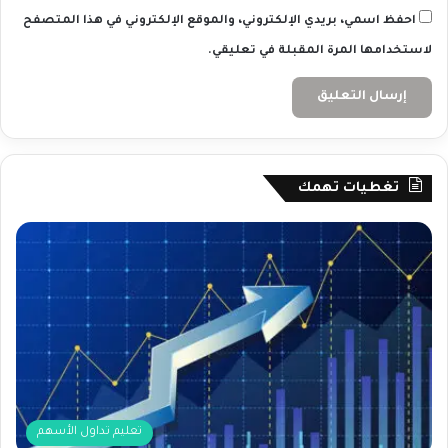
احفظ اسمي، بريدي الإلكتروني، والموقع الإلكتروني في هذا المتصفح
لاستخدامها المرة المقبلة في تعليقي.
تغطيات تهمك
تعليم تداول الأسهم