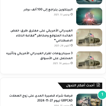
البيتكوين يتراجع إلى 100 ألف دولار
نوفمبر 13, 2025
الفيدرالي الأمريكي على مفترق طرق: خفض
الفائدة المتوقع ومخاطر “فقاعة الذكاء
الاصطناعي”
أكتوبر 28, 2025
3 سيناريوهات لقرار الفيدرالي الأمريكي وتأثيره
المحتمل على الأسواق
سبتمبر 16, 2025
أحدث أفكار التدول
فرصة شراء قصيرة المدى على زوج العملات
GBPCAD ليوم 27-11-2024