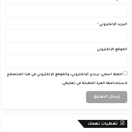
البريد الإلكتروني
*
الموقع الإلكتروني
احفظ اسمي، بريدي الإلكتروني، والموقع الإلكتروني في هذا المتصفح
لاستخدامها المرة المقبلة في تعليقي.
تغطيات تهمك