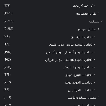
(773)
أسهم أمريكية
(1٬125)
تقارير اقتصادية
(2٬768)
تحليلات
(2٬281)
تحليل فوركس
(46)
تحليل الباوند ين
(173)
تحليل الدولار أمريكي دولار كندي
(190)
تحليل الدولار أسترالي دولار أمريكي
(162)
تحليل الدولار نيوزلندي دولار أمريكي
(298)
تحليل الدولار الأمريكي
(373)
تحليلات اليورو دولار
(257)
تحليلات الباوند دولار
(57)
تحليلات الدولار ين
(633)
تحليل السلع والذهب
(282)
تحليل الذهب