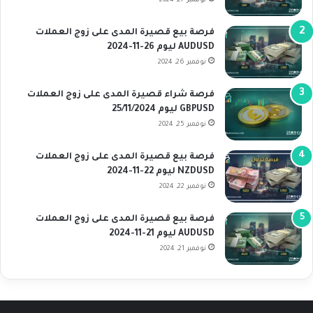
نوفمبر 27, 2024
فرصة بيع قصيرة المدى على زوج العملات
AUDUSD ليوم 26-11-2024
نوفمبر 26, 2024
فرصة شراء قصيرة المدى على زوج العملات
GBPUSD ليوم 25/11/2024
نوفمبر 25, 2024
فرصة بيع قصيرة المدى على زوج العملات
NZDUSD ليوم 22-11-2024
نوفمبر 22, 2024
فرصة بيع قصيرة المدى على زوج العملات
AUDUSD ليوم 21-11-2024
نوفمبر 21, 2024