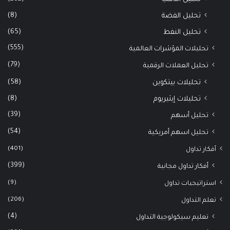
(8)
تحليل الفضة
(65)
تحليل النفط
(555)
تحليلات المؤشرات العالمية
(79)
تحليل العملات الرقمية
(58)
تحليلات بيتكوين
(8)
تحليلات إيثيريوم
(39)
تحليل أسهم
(54)
تحليل اسهم أمريكية
(401)
أفكار تداول
(399)
أفكار تداول مجانية
(9)
استراتيجيات تداول
(206)
تعلم التداول
(4)
تعليم سيكولوجية التداول