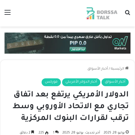
بحث عن
الق
الرئيسية
/
أخبار الأسواق
أخبار الأسواق
أخبار الدولار الأمريكي
فوركس
الدولار الأمريكي يرتفع بعد اتفاق
تجاري مع الاتحاد الأوروبي وسط
ترقب لقرارات البنوك المركزية
يوليو 28, 2025
آخر تحديث: يوليو 28, 2025
1
225
2 دقائق