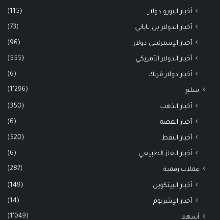
(115)
أخبار اليورو دولار
(73)
أخبار الدولار ين ياباني
(96)
أخبار الإسترليني دولار
(555)
أخبار الدولار الأمريكي
(6)
أخبار دولار فرنك
(1٬296)
سلع
(350)
أخبار الذهب
(6)
أخبار الفضة
(520)
أخبار النفط
(6)
أخبار الغاز الطبيعي
(287)
عملات رقمية
(149)
أخبار البيتكوين
(14)
أخبار الإيثيريوم
(1٬049)
أسهم