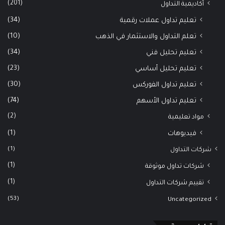
(201)
أكاديمية التداول
(34)
تعليم تداول عملات رقمية
(10)
تعلم التداول والاستثمار في الذهب
(34)
تعليم تحليل فني
(23)
تعليم تحليل أساسي
(30)
تعليم تداول الفوركس
(74)
تعليم تداول الأسهم
(2)
مواد تعليمية
(1)
فيديوهات
(1)
شركات التداول
(1)
شركات تداول موثوقة
(1)
تقييم شركات التداول
(53)
Uncategorized