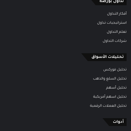
تداول بورصة
أفكار التداول
استراتيجيات تداول
تعلم التداول
شركات التداول
تحليلات الأسواق
تحليل فوركس
تحليل السلع والذهب
تحليل أسهم
تحليل اسهم أمريكية
تحليل العملات الرقمية
أدوات