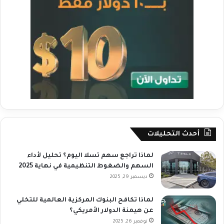
أحدث التحليلات
لماذا تراجع سهم تسلا اليوم؟ تحليل لأداء
السهم والضغوط التنظيمية في نهاية 2025
ديسمبر 29, 2025
لماذا تكافح البنوك المركزية العالمية للتخلي
عن هيمنة الدولار الأمريكي؟
نوفمبر 26, 2025