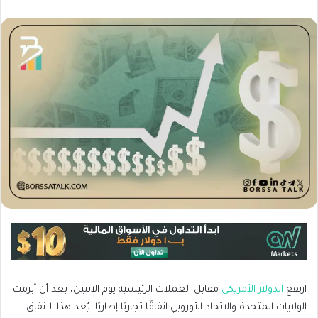
ارتفع
الدولار الأمريكي
مقابل العملات الرئيسية يوم الاثنين، بعد أن أبرمت
الولايات المتحدة والاتحاد الأوروبي اتفاقًا تجاريًا إطاريًا. يُعد هذا الاتفاق