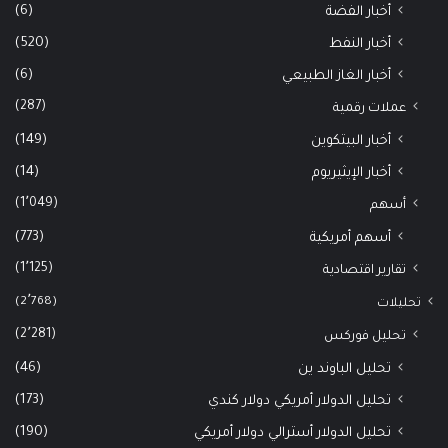
(6)
أخبار الفضة
(520)
أخبار النفط
(6)
أخبار الغاز الطبيعي
(287)
عملات رقمية
(149)
أخبار البيتكوين
(14)
أخبار الإيثيريوم
(1٬049)
أسهم
(773)
أسهم أمريكية
(1٬125)
تقارير اقتصادية
(2٬768)
تحليلات
(2٬281)
تحليل فوركس
(46)
تحليل الباوند ين
(173)
تحليل الدولار أمريكي دولار كندي
(190)
تحليل الدولار أسترالي دولار أمريكي