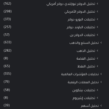
(162)
تحليل الدولار نيوزلندي دولار أمريكي
(298)
تحليل الدولار الأمريكي
(373)
تحليلات اليورو دولار
(257)
تحليلات الباوند دولار
(57)
تحليلات الدولار ين
(633)
تحليل السلع والذهب
(282)
تحليل الذهب
(8)
تحليل الفضة
(65)
تحليل النفط
(555)
تحليلات المؤشرات العالمية
(79)
تحليل العملات الرقمية
(58)
تحليلات بيتكوين
(8)
تحليلات إيثيريوم
(39)
تحليل أسهم