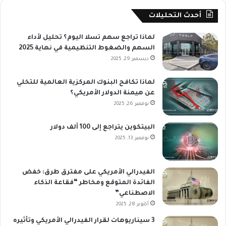
أحدث التحليلات
لماذا تراجع سهم تسلا اليوم؟ تحليل لأداء
السهم والضغوط التنظيمية في نهاية 2025
ديسمبر 29, 2025
لماذا تكافح البنوك المركزية العالمية للتخلي
عن هيمنة الدولار الأمريكي؟
نوفمبر 26, 2025
البيتكوين يتراجع إلى 100 ألف دولار
نوفمبر 13, 2025
الفيدرالي الأمريكي على مفترق طرق: خفض
الفائدة المتوقع ومخاطر “فقاعة الذكاء
الاصطناعي”
أكتوبر 28, 2025
3 سيناريوهات لقرار الفيدرالي الأمريكي وتأثيره