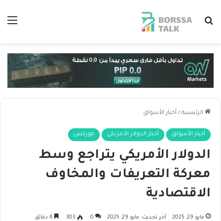
بحث عن
الق
الرئيسية
/
أخبار الأسواق
أخبار الأسواق
أخبار الدولار الأمريكي
فوركس
الدولار الأمريكي يتراجع وسط
معركة التعريفات والمخاوف
الاقتصادية
مايو 29, 2025
آخر تحديث: مايو 29, 2025
0
303
6 دقائق