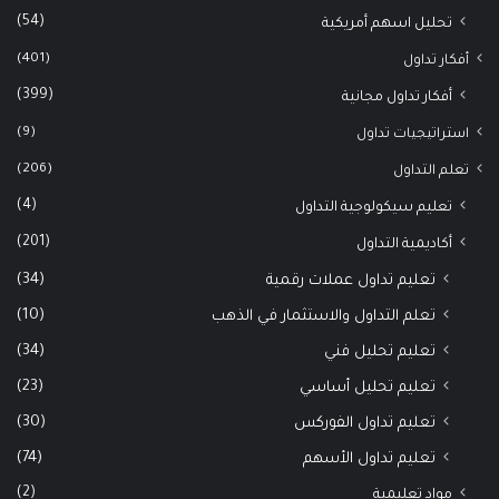
(54)
تحليل اسهم أمريكية
(401)
أفكار تداول
(399)
أفكار تداول مجانية
(9)
استراتيجيات تداول
(206)
تعلم التداول
(4)
تعليم سيكولوجية التداول
(201)
أكاديمية التداول
(34)
تعليم تداول عملات رقمية
(10)
تعلم التداول والاستثمار في الذهب
(34)
تعليم تحليل فني
(23)
تعليم تحليل أساسي
(30)
تعليم تداول الفوركس
(74)
تعليم تداول الأسهم
(2)
مواد تعليمية