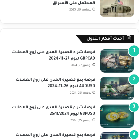
المحتمل على الأسواق
سبتمبر 16, 2025
أحدث أفكار التدول
فرصة شراء قصيرة المدى على زوج العملات
GBPCAD ليوم 27-11-2024
نوفمبر 27, 2024
فرصة بيع قصيرة المدى على زوج العملات
AUDUSD ليوم 26-11-2024
نوفمبر 26, 2024
فرصة شراء قصيرة المدى على زوج العملات
GBPUSD ليوم 25/11/2024
نوفمبر 25, 2024
فرصة بيع قصيرة المدى على زوج العملات