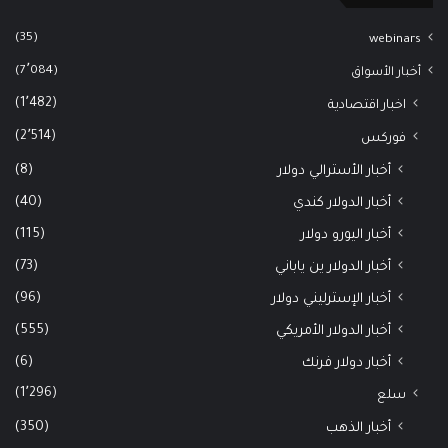
(35)
webinars
(7٬084)
أخبار الأسواق
(1٬482)
اخبار اقتصادية
(2٬514)
فوركس
(8)
أخبار الأسترالي دولار
(40)
أخبار الدولار كندي
(115)
أخبار اليورو دولار
(73)
أخبار الدولار ين ياباني
(96)
أخبار الإسترليني دولار
(555)
أخبار الدولار الأمريكي
(6)
أخبار دولار فرنك
(1٬296)
سلع
(350)
أخبار الذهب