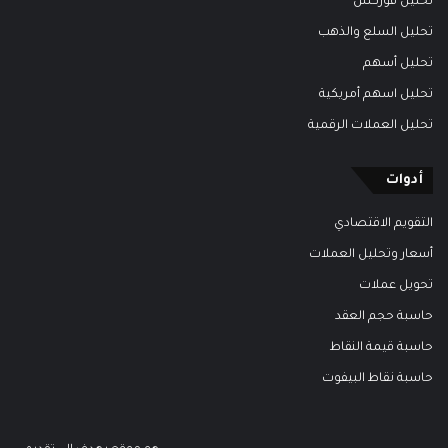
تحليل فوركس
تحليل السلع والذهب
تحليل أسهم
تحليل اسهم أمريكية
تحليل العملات الرقمية
أدوات
التقويم الاقتصادي
أسعار وتحليل العملات
تحويل عملات
حاسبة حجم العقد
حاسبة قيمة النقاط
حاسبة نقاط البيفوت