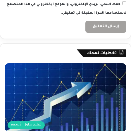
احفظ اسمي، بريدي الإلكتروني، والموقع الإلكتروني في هذا المتصفح
لاستخدامها المرة المقبلة في تعليقي.
تغطيات تهمك
تعليم تداول الأسهم