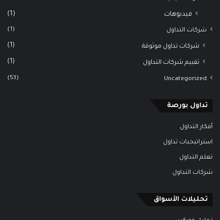
(1)
فيديوهات
(1)
شركات التداول
(1)
شركات تداول موثوقة
(1)
تقييم شركات التداول
(53)
Uncategorized
تداول بورصة
أفكار التداول
استراتيجيات تداول
تعلم التداول
شركات التداول
تحليلات الأسواق