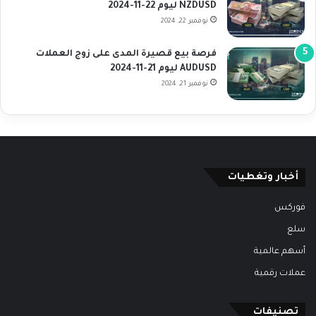
NZDUSD ليوم 22-11-2024
نوفمبر 22, 2024
فرصة بيع قصيرة المدى على زوج العملات
AUDUSD ليوم 21-11-2024
نوفمبر 21, 2024
أخبار وتغطيات
فوركس
سلع
أسهم عالمية
عملات رقمية
تصنيفات