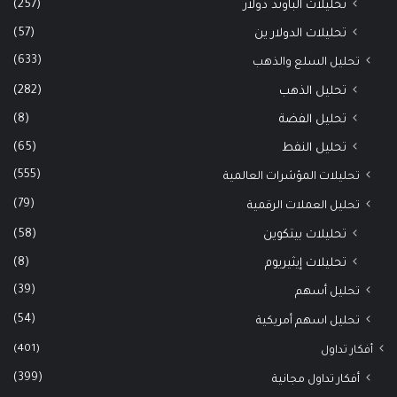
(257)
تحليلات الباوند دولار
(57)
تحليلات الدولار ين
(633)
تحليل السلع والذهب
(282)
تحليل الذهب
(8)
تحليل الفضة
(65)
تحليل النفط
(555)
تحليلات المؤشرات العالمية
(79)
تحليل العملات الرقمية
(58)
تحليلات بيتكوين
(8)
تحليلات إيثيريوم
(39)
تحليل أسهم
(54)
تحليل اسهم أمريكية
(401)
أفكار تداول
(399)
أفكار تداول مجانية