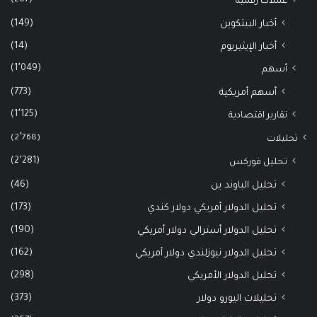
عملات رقمية
(149)
أخبار البيتكوين
(14)
أخبار الإيثيريوم
(1٬049)
أسهم
(773)
أسهم أمريكية
(1٬125)
تقارير اقتصادية
(2٬768)
تحليلات
(2٬281)
تحليل فوركس
(46)
تحليل الباوند ين
(173)
تحليل الدولار أمريكي دولار كندي
(190)
تحليل الدولار أسترالي دولار أمريكي
(162)
تحليل الدولار نيوزلندي دولار أمريكي
(298)
تحليل الدولار الأمريكي
(373)
تحليلات اليورو دولار