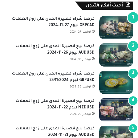
أحدث أفكار التدول
فرصة شراء قصيرة المدى على زوج العملات
GBPCAD ليوم 27-11-2024
نوفمبر 27, 2024
فرصة بيع قصيرة المدى على زوج العملات
AUDUSD ليوم 26-11-2024
نوفمبر 26, 2024
فرصة شراء قصيرة المدى على زوج العملات
GBPUSD ليوم 25/11/2024
نوفمبر 25, 2024
فرصة بيع قصيرة المدى على زوج العملات
NZDUSD ليوم 22-11-2024
نوفمبر 22, 2024
فرصة بيع قصيرة المدى على زوج العملات
AUDUSD ليوم 21-11-2024