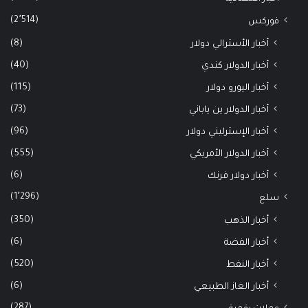
(2٬514)
فوركس
(8)
أخبار الأسترالي دولار
(40)
أخبار الدولار كندي
(115)
أخبار اليورو دولار
(73)
أخبار الدولار ين ياباني
(96)
أخبار الإسترليني دولار
(555)
أخبار الدولار الأمريكي
(6)
أخبار دولار فرنك
(1٬296)
سلع
(350)
أخبار الذهب
(6)
أخبار الفضة
(520)
أخبار النفط
(6)
أخبار الغاز الطبيعي
(287)