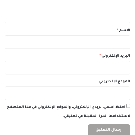
ة
ي
ل
ك
ي
ي
ق
ة
*
الاسم
*
البريد الإلكتروني
*
الموقع الإلكتروني
احفظ اسمي، بريدي الإلكتروني، والموقع الإلكتروني في هذا المتصفح
لاستخدامها المرة المقبلة في تعليقي.