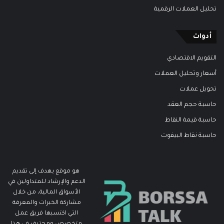
تحليل العملات الرقمية
أدوات
التقويم الاقتصادي
أسعار وتحليل العملات
تحويل عملات
حاسبة حجم العقد
حاسبة قيمة النقاط
حاسبة نقاط البيفوت
هو موقع يهدف إلى تقديم
الدعم والإرشاد للمتداولين في
الأسواق المالية، من خلال
مشاركة الخبرات والمعرفة
التي اكتسبها فريق عمل