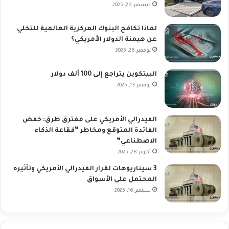
ديسمبر 29, 2025
لماذا تكافح البنوك المركزية العالمية للتخلي
عن هيمنة الدولار الأمريكي؟
نوفمبر 26, 2025
البيتكوين يتراجع إلى 100 ألف دولار
نوفمبر 13, 2025
الفيدرالي الأمريكي على مفترق طرق: خفض
الفائدة المتوقع ومخاطر “فقاعة الذكاء
الاصطناعي”
أكتوبر 28, 2025
3 سيناريوهات لقرار الفيدرالي الأمريكي وتأثيره
المحتمل على الأسواق
سبتمبر 16, 2025