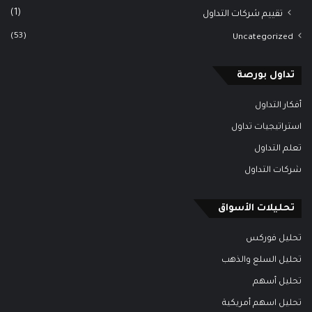
(1)
تقييم شركات التداول
(53)
Uncategorized
تداول بورصة
أفكار التداول
استراتيجيات تداول
تعلم التداول
شركات التداول
تحليلات الأسواق
تحليل فوركس
تحليل السلع والذهب
تحليل أسهم
تحليل اسهم أمريكية