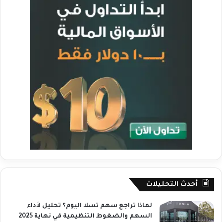
أحدث التحليلات
لماذا تراجع سهم تسلا اليوم؟ تحليل لأداء
السهم والضغوط التنظيمية في نهاية 2025