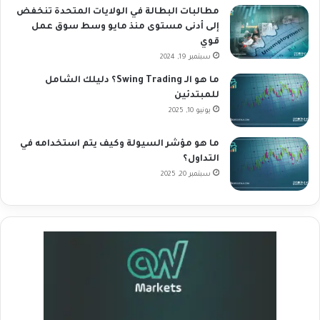
مطالبات البطالة في الولايات المتحدة تنخفض
إلى أدنى مستوى منذ مايو وسط سوق عمل
قوي
سبتمبر 19, 2024
ما هو الـ Swing Trading؟ دليلك الشامل
للمبتدئين
يونيو 10, 2025
ما هو مؤشر السيولة وكيف يتم استخدامه في
التداول؟
سبتمبر 20, 2025