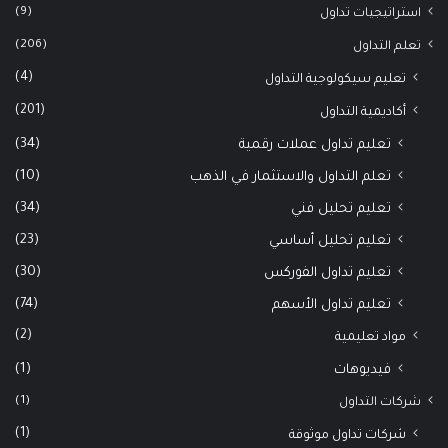
(9)
استراتيجيات تداول
(206)
تعلم التداول
(4)
تعليم سيكولوجية التداول
(201)
أكاديمية التداول
(34)
تعليم تداول عملات رقمية
(10)
تعلم التداول والاستثمار في الذهب
(34)
تعليم تحليل فني
(23)
تعليم تحليل أساسي
(30)
تعليم تداول الفوركس
(74)
تعليم تداول الأسهم
(2)
مواد تعليمية
(1)
فيديوهات
(1)
شركات التداول
(1)
شركات تداول موثوقة