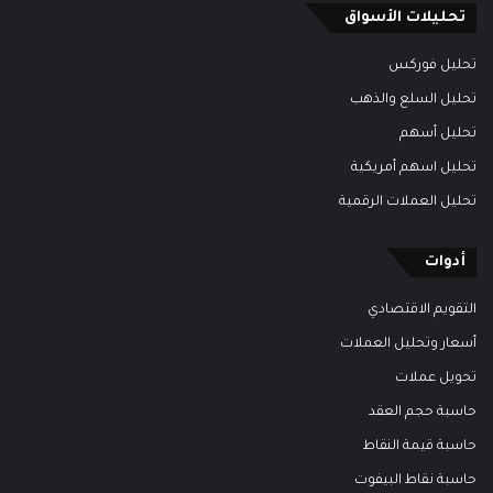
تحليلات الأسواق
تحليل فوركس
تحليل السلع والذهب
تحليل أسهم
تحليل اسهم أمريكية
تحليل العملات الرقمية
أدوات
التقويم الاقتصادي
أسعار وتحليل العملات
تحويل عملات
حاسبة حجم العقد
حاسبة قيمة النقاط
حاسبة نقاط البيفوت