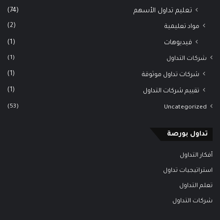
(74)
تعليم تداول الأسهم
(2)
مواد تعليمية
(1)
فيديوهات
(1)
شركات التداول
(1)
شركات تداول موثوقة
(1)
تقييم شركات التداول
(53)
Uncategorized
تداول بورصة
أفكار التداول
استراتيجيات تداول
تعلم التداول
شركات التداول