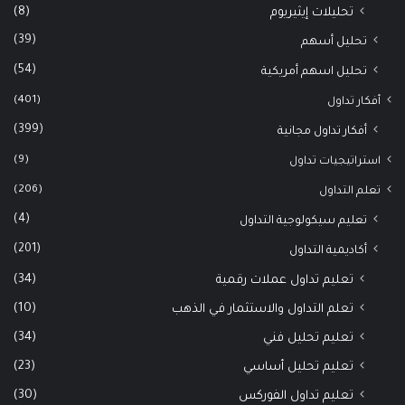
(8)
تحليلات إيثيريوم
(39)
تحليل أسهم
(54)
تحليل اسهم أمريكية
(401)
أفكار تداول
(399)
أفكار تداول مجانية
(9)
استراتيجيات تداول
(206)
تعلم التداول
(4)
تعليم سيكولوجية التداول
(201)
أكاديمية التداول
(34)
تعليم تداول عملات رقمية
(10)
تعلم التداول والاستثمار في الذهب
(34)
تعليم تحليل فني
(23)
تعليم تحليل أساسي
(30)
تعليم تداول الفوركس