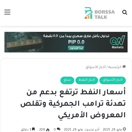
بحث عن
الق
الرئيسية
/
أخبار الأسواق
أخبار الأسواق
أخبار النفط
سلع
أسعار النفط ترتفع بدعم من
تهدئة ترامب الجمركية وتقلص
المعروض الأمريكي
مايو 26, 2025
آخر تحديث: مايو 26, 2025
0
208
3 دقائق