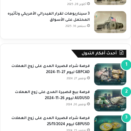
أكتوبر 28, 2025
3 سيناريوهات لقرار الفيدرالي الأمريكي وتأثيره
المحتمل على الأسواق
سبتمبر 16, 2025
أحدث أفكار التدول
فرصة شراء قصيرة المدى على زوج العملات
GBPCAD ليوم 27-11-2024
نوفمبر 27, 2024
فرصة بيع قصيرة المدى على زوج العملات
AUDUSD ليوم 26-11-2024
نوفمبر 26, 2024
فرصة شراء قصيرة المدى على زوج العملات
GBPUSD ليوم 25/11/2024
نوفمبر 25, 2024