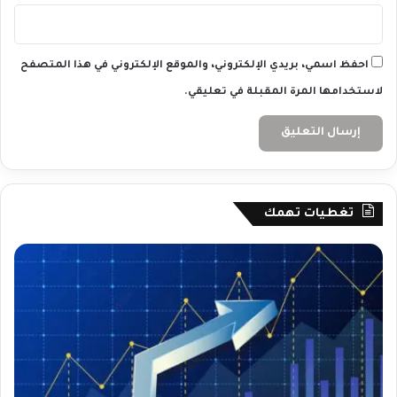
احفظ اسمي، بريدي الإلكتروني، والموقع الإلكتروني في هذا المتصفح
لاستخدامها المرة المقبلة في تعليقي.
تغطيات تهمك