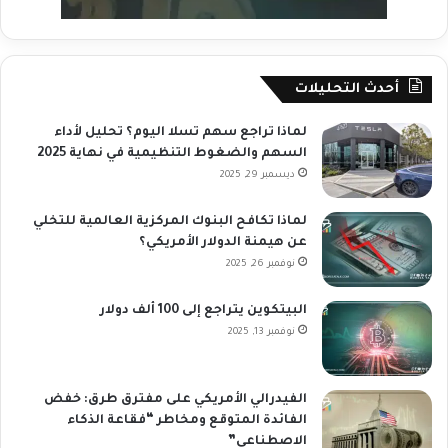
أحدث التحليلات
لماذا تراجع سهم تسلا اليوم؟ تحليل لأداء
السهم والضغوط التنظيمية في نهاية 2025
ديسمبر 29, 2025
لماذا تكافح البنوك المركزية العالمية للتخلي
عن هيمنة الدولار الأمريكي؟
نوفمبر 26, 2025
البيتكوين يتراجع إلى 100 ألف دولار
نوفمبر 13, 2025
الفيدرالي الأمريكي على مفترق طرق: خفض
الفائدة المتوقع ومخاطر “فقاعة الذكاء
الاصطناعي”