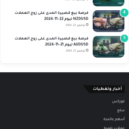
فرصة بيع قصيرة المدى على زوج العملات
NZDUSD ليوم 22-11-2024
نوفمبر 22, 2024
فرصة بيع قصيرة المدى على زوج العملات
AUDUSD ليوم 21-11-2024
نوفمبر 21, 2024
أخبار وتغطيات
فوركس
سلع
أسهم عالمية
عملات رقمية