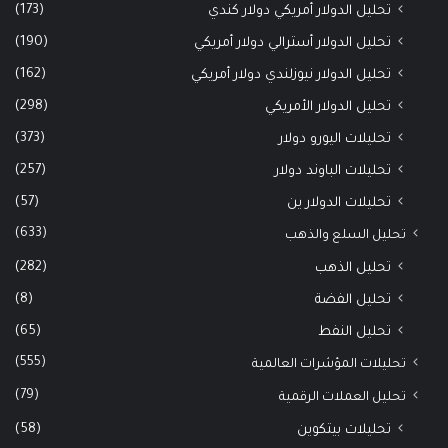
(173)
تحليل الدولار أمريكي دولار كندي
(190)
تحليل الدولار أسترالي دولار أمريكي
(162)
تحليل الدولار نيوزلندي دولار أمريكي
(298)
تحليل الدولار الأمريكي
(373)
تحليلات اليورو دولار
(257)
تحليلات الباوند دولار
(57)
تحليلات الدولار ين
(633)
تحليل السلع والذهب
(282)
تحليل الذهب
(8)
تحليل الفضة
(65)
تحليل النفط
(555)
تحليلات المؤشرات العالمية
(79)
تحليل العملات الرقمية
(58)
تحليلات بيتكوين