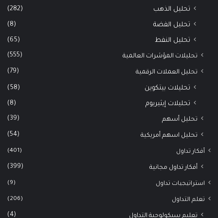
(282)
تحليل الذهب
(8)
تحليل الفضة
(65)
تحليل النفط
(555)
تحليلات المؤشرات العالمية
(79)
تحليل العملات الرقمية
(58)
تحليلات بيتكوين
(8)
تحليلات إيثيريوم
(39)
تحليل أسهم
(54)
تحليل اسهم أمريكية
(401)
أفكار تداول
(399)
أفكار تداول مجانية
(9)
استراتيجيات تداول
(206)
تعلم التداول
(4)
تعليم سيكولوجية التداول