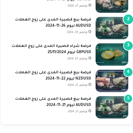
نوفمبر 27, 2024
فرصة بيع قصيرة المدى على زوج العملات
AUDUSD ليوم 26-11-2024
نوفمبر 26, 2024
فرصة شراء قصيرة المدى على زوج العملات
GBPUSD ليوم 25/11/2024
نوفمبر 25, 2024
فرصة بيع قصيرة المدى على زوج العملات
NZDUSD ليوم 22-11-2024
نوفمبر 22, 2024
فرصة بيع قصيرة المدى على زوج العملات
AUDUSD ليوم 21-11-2024
نوفمبر 21, 2024