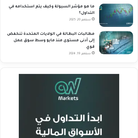
ما هو مؤشر السيولة وكيف يتم استخدامه في
التداول؟
سبتمبر 20, 2025
مطالبات البطالة في الولايات المتحدة تنخفض
إلى أدنى مستوى منذ مايو وسط سوق عمل
قوي
سبتمبر 19, 2024