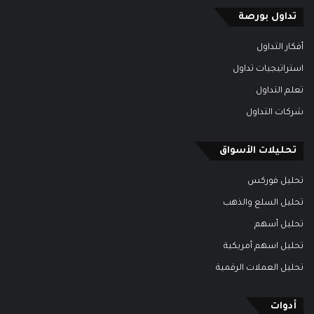
تداول بورصة
أفكار التداول
استراتيجيات تداول
تعلم التداول
شركات التداول
تحليلات الأسواق
تحليل فوركس
تحليل السلع والذهب
تحليل أسهم
تحليل اسهم أمريكية
تحليل العملات الرقمية
أدوات