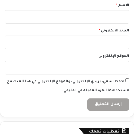
*
الاسم
*
البريد الإلكتروني
*
الموقع الإلكتروني
احفظ اسمي، بريدي الإلكتروني، والموقع الإلكتروني في هذا المتصفح
لاستخدامها المرة المقبلة في تعليقي.
تغطيات تهمك