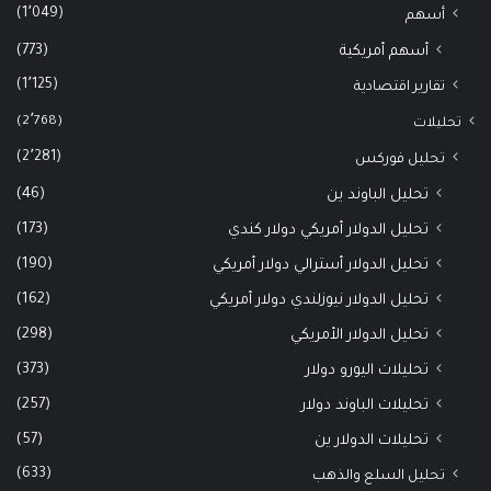
(1٬049)
أسهم
(773)
أسهم أمريكية
(1٬125)
تقارير اقتصادية
(2٬768)
تحليلات
(2٬281)
تحليل فوركس
(46)
تحليل الباوند ين
(173)
تحليل الدولار أمريكي دولار كندي
(190)
تحليل الدولار أسترالي دولار أمريكي
(162)
تحليل الدولار نيوزلندي دولار أمريكي
(298)
تحليل الدولار الأمريكي
(373)
تحليلات اليورو دولار
(257)
تحليلات الباوند دولار
(57)
تحليلات الدولار ين
(633)
تحليل السلع والذهب