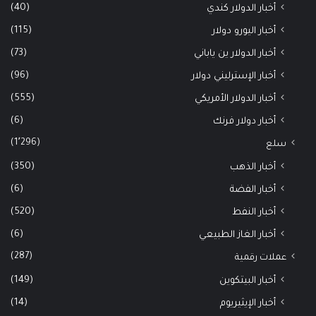
(40)
أخبار الدولار كندي
(115)
أخبار اليورو دولار
(73)
أخبار الدولار ين ياباني
(96)
أخبار الإسترليني دولار
(555)
أخبار الدولار الأمريكي
(6)
أخبار دولار فرنك
(1٬296)
سلع
(350)
أخبار الذهب
(6)
أخبار الفضة
(520)
أخبار النفط
(6)
أخبار الغاز الطبيعي
(287)
عملات رقمية
(149)
أخبار البيتكوين
(14)
أخبار الإيثيريوم