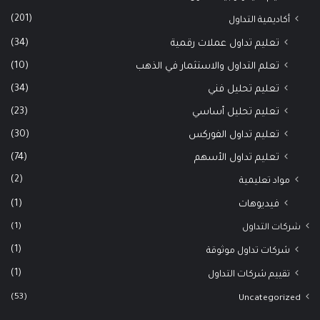
(201)
أكاديمية التداول
(34)
تعليم تداول عملات رقمية
(10)
تعلم التداول والاستثمار في الذهب
(34)
تعليم تحليل فني
(23)
تعليم تحليل أساسي
(30)
تعليم تداول الفوركس
(74)
تعليم تداول الأسهم
(2)
مواد تعليمية
(1)
فيديوهات
(1)
شركات التداول
(1)
شركات تداول موثوقة
(1)
تقييم شركات التداول
(53)
Uncategorized