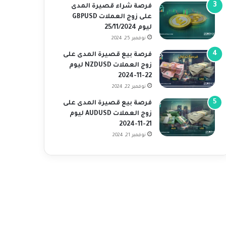
فرصة شراء قصيرة المدى
على زوج العملات GBPUSD
ليوم 25/11/2024
نوفمبر 25, 2024
فرصة بيع قصيرة المدى على
زوج العملات NZDUSD ليوم
22-11-2024
نوفمبر 22, 2024
فرصة بيع قصيرة المدى على
زوج العملات AUDUSD ليوم
21-11-2024
نوفمبر 21, 2024