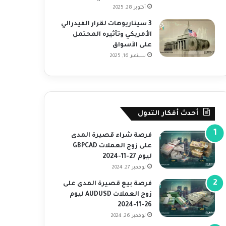
أكتوبر 28, 2025
3 سيناريوهات لقرار الفيدرالي
الأمريكي وتأثيره المحتمل
على الأسواق
سبتمبر 16, 2025
أحدث أفكار التدول
فرصة شراء قصيرة المدى
على زوج العملات GBPCAD
ليوم 27-11-2024
نوفمبر 27, 2024
فرصة بيع قصيرة المدى على
زوج العملات AUDUSD ليوم
26-11-2024
نوفمبر 26, 2024