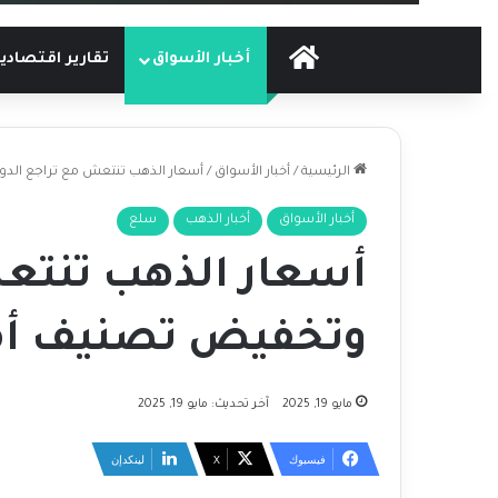
الرئيسية
أخبار الأسواق
تقارير اقتصادي
الرئيسية
/
أخبار الأسواق
/
أسعار الذهب تنتعش مع تراجع الدول
أخبار الأسواق
أخبار الذهب
سلع
أسعار الذهب تنتعش
وتخفيض تصنيف أمري
مايو 19, 2025
آخر تحديث: مايو 19, 2025
فيسبوك
‫X
لينكدإن