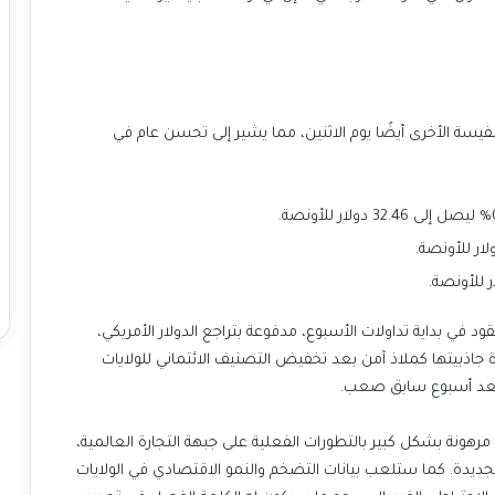
يسة الأخرى أيضًا يوم الاثنين، مما يشير إلى تحسن عام في
في بداية تداولات الأسبوع، مدفوعة بتراجع الدولار الأمريكي،
ة جاذبيتها كملاذ آمن بعد تخفيض التصنيف الائتماني للولايات
ر بعد أسبوع سابق صعب.
ونة بشكل كبير بالتطورات الفعلية على جبهة التجارة العالمية،
 الجديدة. كما ستلعب بيانات التضخم والنمو الاقتصادي في الولايات