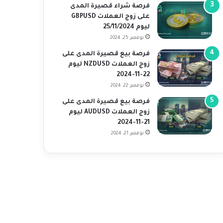
فرصة شراء قصيرة المدى
على زوج العملات GBPUSD
ليوم 25/11/2024
نوفمبر 25, 2024
فرصة بيع قصيرة المدى على
زوج العملات NZDUSD ليوم
22-11-2024
نوفمبر 22, 2024
فرصة بيع قصيرة المدى على
زوج العملات AUDUSD ليوم
21-11-2024
نوفمبر 21, 2024