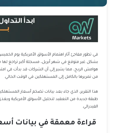
في تطور مفاجئ أثار اهتمام الأسواق الأمريكية يوم الخمي
بشكل غير متوقع في شهر أبريل، مسجلة أكبر تراجع لها 
هوامش الربح، مما يشير إلى أن الشركات قد بدأت في امتص
من تمريرها بالكامل إلى المستهلكين في الوقت الحالي.
هذا التقرير، الذي جاء بعد بيانات تضخم أسعار المستهلكي
طبقة جديدة من التعقيد لتحليل الأسواق الأمريكية ويغ
الفيدرالي.
قراءة معمقة في بيانات أسعا