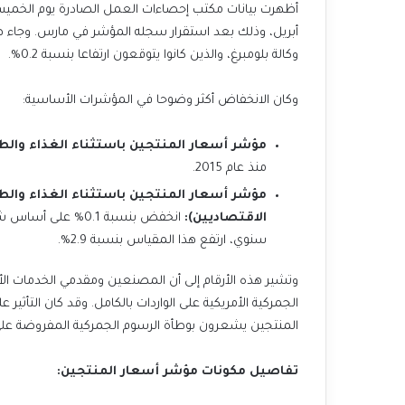
أبريل، وذلك بعد استقرار سجله المؤشر في مارس. وجاء هذ
وكالة بلومبرغ، والذين كانوا يتوقعون ارتفاعا بنسبة 0.2%.
وكان الانخفاض أكثر وضوحا في المؤشرات الأساسية:
مؤشر أسعار المنتجين باستثناء الغذاء والط
منذ عام 2015.
مؤشر أسعار المنتجين باستثناء الغذاء والطا
الاقتصاديين):
انخفض بنسبة 0.1%
سنوي، ارتفع هذا المقياس بنسبة 2.9%.
وتشير هذه الأرقام إلى أن المصنعين ومقدمي الخدمات الأم
الجمركية الأمريكية على الواردات بالكامل. وقد كان التأثير
المنتجين يشعرون بوطأة الرسوم الجمركية المفروضة على 
تفاصيل مكونات مؤشر أسعار المنتجين: