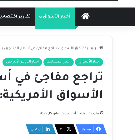
الرئيسية
أخبار الأسواق
تقارير اقتصادي
الرئيسية
/
أخبار الأسواق
/
تراجع مفاجئ في أسعار المنتجين يرب
أخبار الأسواق
اخبار اقتصادية
أخبار الدولار الأمريكي
تراجع مفاجئ في أس
الأسواق الأمريكية:
مايو 15, 2025
آخر تحديث: مايو 15, 2025
فيسبوك
‫X
لينكدإن