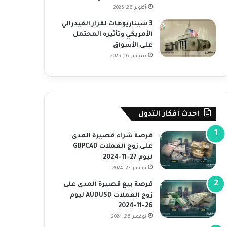
أكتوبر 28, 2025
3 سيناريوهات لقرار الفيدرالي
الأمريكي وتأثيره المحتمل
على الأسواق
سبتمبر 16, 2025
أحدث أفكار التدول
فرصة شراء قصيرة المدى
على زوج العملات GBPCAD
ليوم 27-11-2024
نوفمبر 27, 2024
فرصة بيع قصيرة المدى على
زوج العملات AUDUSD ليوم
26-11-2024
نوفمبر 26, 2024