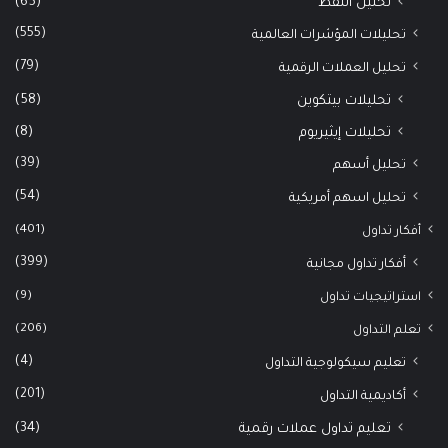
(65)
تحليل النفط
(555)
تحليلات المؤشرات العالمية
(79)
تحليل العملات الرقمية
(58)
تحليلات بيتكوين
(8)
تحليلات إيثيريوم
(39)
تحليل أسهم
(54)
تحليل اسهم أمريكية
(401)
أفكار تداول
(399)
أفكار تداول مجانية
(9)
استراتيجيات تداول
(206)
تعلم التداول
(4)
تعليم سيكولوجية التداول
(201)
أكاديمية التداول
(34)
تعليم تداول عملات رقمية