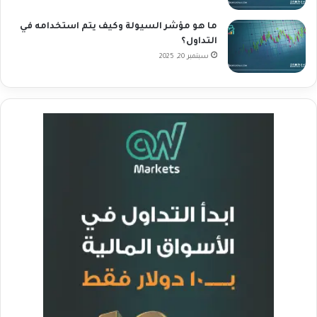
ما هو مؤشر السيولة وكيف يتم استخدامه في
التداول؟
سبتمبر 20, 2025