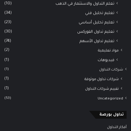
(10)
تعلم التداول والاستثمار في الذهب
(34)
تعليم تحليل فني
(23)
تعليم تحليل أساسي
(30)
تعليم تداول الفوركس
(74)
تعليم تداول الأسهم
(2)
مواد تعليمية
(1)
فيديوهات
(1)
شركات التداول
(1)
شركات تداول موثوقة
(1)
تقييم شركات التداول
(53)
Uncategorized
تداول بورصة
أفكار التداول