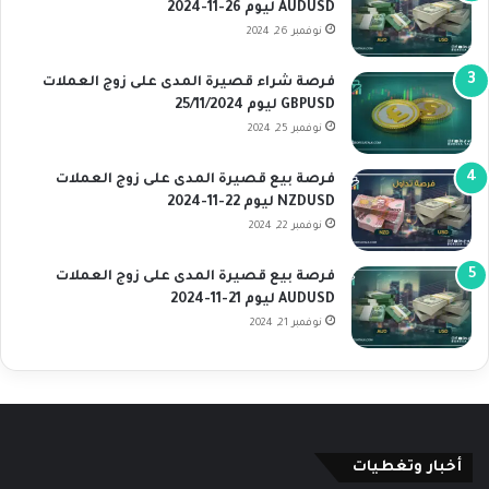
AUDUSD ليوم 26-11-2024
نوفمبر 26, 2024
فرصة شراء قصيرة المدى على زوج العملات
GBPUSD ليوم 25/11/2024
نوفمبر 25, 2024
فرصة بيع قصيرة المدى على زوج العملات
NZDUSD ليوم 22-11-2024
نوفمبر 22, 2024
فرصة بيع قصيرة المدى على زوج العملات
AUDUSD ليوم 21-11-2024
نوفمبر 21, 2024
أخبار وتغطيات