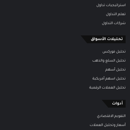
استراتيجيات تداول
تعلم التداول
شركات التداول
تحليلات الأسواق
تحليل فوركس
تحليل السلع والذهب
تحليل أسهم
تحليل اسهم أمريكية
تحليل العملات الرقمية
أدوات
التقويم الاقتصادي
أسعار وتحليل العملات