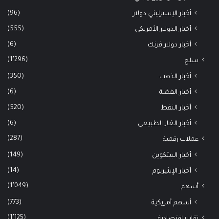
(96)
أخبار الإسترليني دولار
(555)
أخبار الدولار الأمريكي
(6)
أخبار دولار فرنك
(1٬296)
سلع
(350)
أخبار الذهب
(6)
أخبار الفضة
(520)
أخبار النفط
(6)
أخبار الغاز الطبيعي
(287)
عملات رقمية
(149)
أخبار البيتكوين
(14)
أخبار الإيثيريوم
(1٬049)
أسهم
(773)
أسهم أمريكية
(1٬125)
تقارير اقتصادية