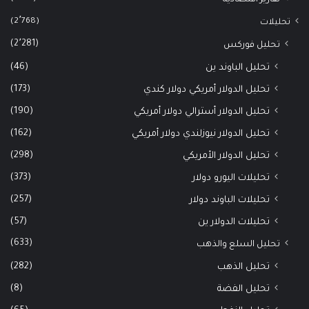
(2٬768)
تحليلات
(2٬281)
تحليل فوركس
(46)
تحليل الباوند ين
(173)
تحليل الدولار أمريكي دولار كندي
(190)
تحليل الدولار أسترالي دولار أمريكي
(162)
تحليل الدولار نيوزلندي دولار أمريكي
(298)
تحليل الدولار الأمريكي
(373)
تحليلات اليورو دولار
(257)
تحليلات الباوند دولار
(57)
تحليلات الدولار ين
(633)
تحليل السلع والذهب
(282)
تحليل الذهب
(8)
تحليل الفضة