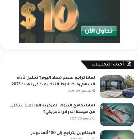
أحدث التحليلات
لماذا تراجع سهم تسلا اليوم؟ تحليل لأداء
السهم والضغوط التنظيمية في نهاية 2025
ديسمبر 29, 2025
لماذا تكافح البنوك المركزية العالمية للتخلي
عن هيمنة الدولار الأمريكي؟
نوفمبر 26, 2025
البيتكوين يتراجع إلى 100 ألف دولار