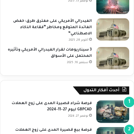
نوفمبر 13, 2025
الفيدرالي الأمريكي على مفترق طرق: خفض
الفائدة المتوقع ومخاطر “فقاعة الذكاء
الاصطناعي”
أكتوبر 28, 2025
3 سيناريوهات لقرار الفيدرالي الأمريكي وتأثيره
المحتمل على الأسواق
سبتمبر 16, 2025
أحدث أفكار التدول
فرصة شراء قصيرة المدى على زوج العملات
GBPCAD ليوم 27-11-2024
نوفمبر 27, 2024
فرصة بيع قصيرة المدى على زوج العملات