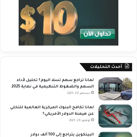
أحدث التحليلات
لماذا تراجع سهم تسلا اليوم؟ تحليل لأداء
السهم والضغوط التنظيمية في نهاية 2025
ديسمبر 29, 2025
لماذا تكافح البنوك المركزية العالمية للتخلي
عن هيمنة الدولار الأمريكي؟
نوفمبر 26, 2025
البيتكوين يتراجع إلى 100 ألف دولار