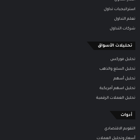
استراتيجيات تداول
تعلم التداول
شركات التداول
تحليلات الأسواق
تحليل فوركس
تحليل السلع والذهب
تحليل أسهم
تحليل اسهم أمريكية
تحليل العملات الرقمية
أدوات
التقويم الاقتصادي
أسعار وتحليل العملات