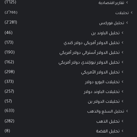
(1٬125)
تقارير اقتصادية
(2٬768)
تحليلات
(2٬281)
تحليل فوركس
(46)
تحليل الباوند ين
(173)
تحليل الدولار أمريكي دولار كندي
(190)
تحليل الدولار أسترالي دولار أمريكي
(162)
تحليل الدولار نيوزلندي دولار أمريكي
(298)
تحليل الدولار الأمريكي
(373)
تحليلات اليورو دولار
(257)
تحليلات الباوند دولار
(57)
تحليلات الدولار ين
(633)
تحليل السلع والذهب
(282)
تحليل الذهب
(8)
تحليل الفضة