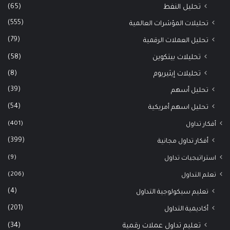
(65)
تحليل النفط
(555)
تحليلات المؤشرات العالمية
(79)
تحليل العملات الرقمية
(58)
تحليلات بيتكوين
(8)
تحليلات إيثيريوم
(39)
تحليل أسهم
(54)
تحليل اسهم أمريكية
(401)
أفكار تداول
(399)
أفكار تداول مجانية
(9)
استراتيجيات تداول
(206)
تعلم التداول
(4)
تعليم سيكولوجية التداول
(201)
أكاديمية التداول
(34)
تعليم تداول عملات رقمية