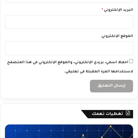
البريد الإلكتروني
*
الموقع الإلكتروني
احفظ اسمي، بريدي الإلكتروني، والموقع الإلكتروني في هذا المتصفح
لاستخدامها المرة المقبلة في تعليقي.
تغطيات تهمك