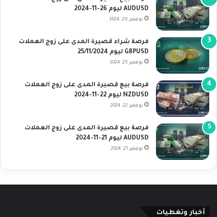
AUDUSD ليوم 26-11-2024
نوفمبر 26, 2024
فرصة شراء قصيرة المدى على زوج العملات
GBPUSD ليوم 25/11/2024
نوفمبر 25, 2024
فرصة بيع قصيرة المدى على زوج العملات
NZDUSD ليوم 22-11-2024
نوفمبر 22, 2024
فرصة بيع قصيرة المدى على زوج العملات
AUDUSD ليوم 21-11-2024
نوفمبر 21, 2024
أخبار وتغطيات