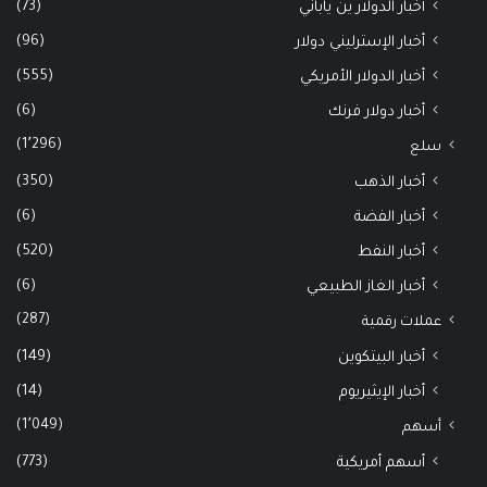
(73)
أخبار الدولار ين ياباني
(96)
أخبار الإسترليني دولار
(555)
أخبار الدولار الأمريكي
(6)
أخبار دولار فرنك
(1٬296)
سلع
(350)
أخبار الذهب
(6)
أخبار الفضة
(520)
أخبار النفط
(6)
أخبار الغاز الطبيعي
(287)
عملات رقمية
(149)
أخبار البيتكوين
(14)
أخبار الإيثيريوم
(1٬049)
أسهم
(773)
أسهم أمريكية