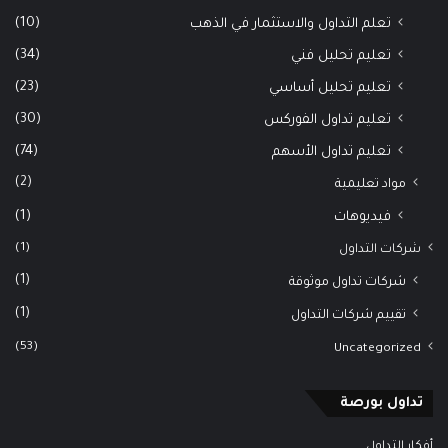
(10)
تعلم التداول والاستثمار في الذهب
(34)
تعليم تحليل فني
(23)
تعليم تحليل أساسي
(30)
تعليم تداول الفوركس
(74)
تعليم تداول الأسهم
(2)
مواد تعليمية
(1)
فيديوهات
(1)
شركات التداول
(1)
شركات تداول موثوقة
(1)
تقييم شركات التداول
(53)
Uncategorized
تداول بورصة
أفكار التداول