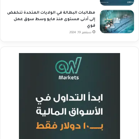
مطالبات البطالة في الولايات المتحدة تنخفض
إلى أدنى مستوى منذ مايو وسط سوق عمل
قوي
سبتمبر 19, 2024