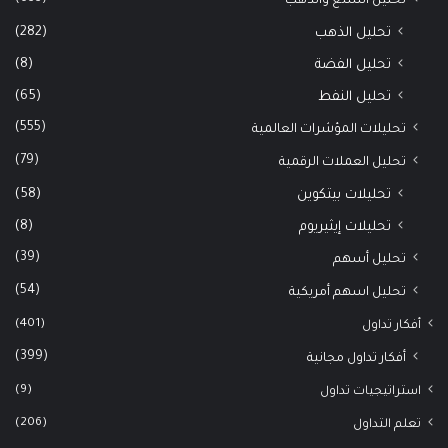
تحليل السلع والذهب
(282)
تحليل الذهب
(8)
تحليل الفضة
(65)
تحليل النفط
(555)
تحليلات المؤشرات العالمية
(79)
تحليل العملات الرقمية
(58)
تحليلات بيتكوين
(8)
تحليلات إيثيريوم
(39)
تحليل أسهم
(54)
تحليل اسهم أمريكية
(401)
أفكار تداول
(399)
أفكار تداول مجانية
(9)
استراتيجيات تداول
(206)
تعلم التداول