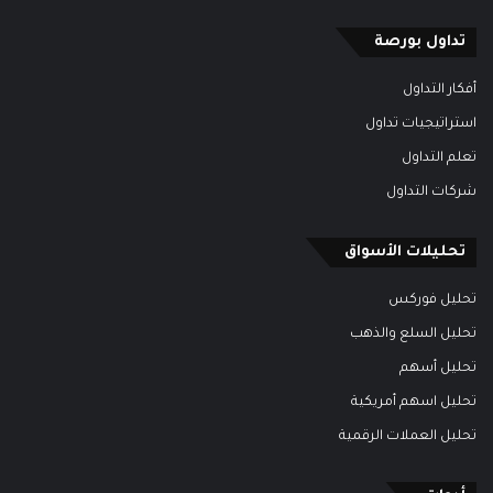
تداول بورصة
أفكار التداول
استراتيجيات تداول
تعلم التداول
شركات التداول
تحليلات الأسواق
تحليل فوركس
تحليل السلع والذهب
تحليل أسهم
تحليل اسهم أمريكية
تحليل العملات الرقمية