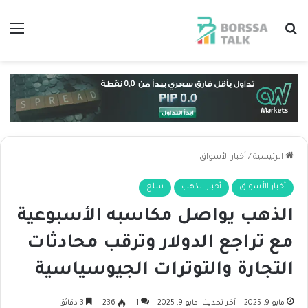
بحث عن
الق
الرئيسية
/
أخبار الأسواق
أخبار الأسواق
أخبار الذهب
سلع
الذهب يواصل مكاسبه الأسبوعية
مع تراجع الدولار وترقب محادثات
التجارة والتوترات الجيوسياسية
مايو 9, 2025
آخر تحديث: مايو 9, 2025
1
236
3 دقائق