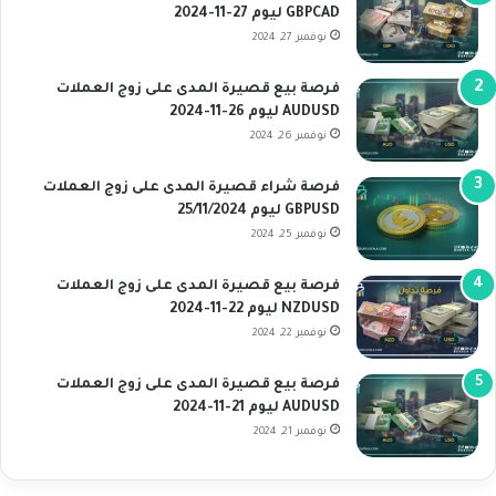
GBPCAD ليوم 27-11-2024
نوفمبر 27, 2024
فرصة بيع قصيرة المدى على زوج العملات
AUDUSD ليوم 26-11-2024
نوفمبر 26, 2024
فرصة شراء قصيرة المدى على زوج العملات
GBPUSD ليوم 25/11/2024
نوفمبر 25, 2024
فرصة بيع قصيرة المدى على زوج العملات
NZDUSD ليوم 22-11-2024
نوفمبر 22, 2024
فرصة بيع قصيرة المدى على زوج العملات
AUDUSD ليوم 21-11-2024
نوفمبر 21, 2024