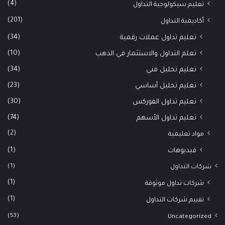
(4)
تعليم سيكولوجية التداول
(201)
أكاديمية التداول
(34)
تعليم تداول عملات رقمية
(10)
تعلم التداول والاستثمار في الذهب
(34)
تعليم تحليل فني
(23)
تعليم تحليل أساسي
(30)
تعليم تداول الفوركس
(74)
تعليم تداول الأسهم
(2)
مواد تعليمية
(1)
فيديوهات
(1)
شركات التداول
(1)
شركات تداول موثوقة
(1)
تقييم شركات التداول
(53)
Uncategorized