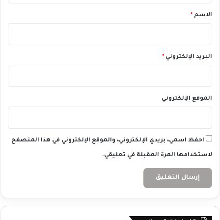
ل
*
الاسم
*
ع
ا
ل
م
البريد الإلكتروني
*
ي
ة
الموقع الإلكتروني
احفظ اسمي، بريدي الإلكتروني، والموقع الإلكتروني في هذا المتصفح
لاستخدامها المرة المقبلة في تعليقي.