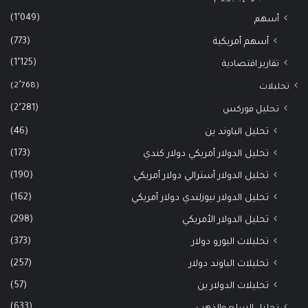
(1٬049)
أسهم
(773)
أسهم أمريكية
(1٬125)
تقارير اقتصادية
(2٬768)
تحليلات
(2٬281)
تحليل فوركس
(46)
تحليل الباوند ين
(173)
تحليل الدولار أمريكي دولار كندي
(190)
تحليل الدولار أسترالي دولار أمريكي
(162)
تحليل الدولار نيوزلندي دولار أمريكي
(298)
تحليل الدولار الأمريكي
(373)
تحليلات اليورو دولار
(257)
تحليلات الباوند دولار
(57)
تحليلات الدولار ين
(633)