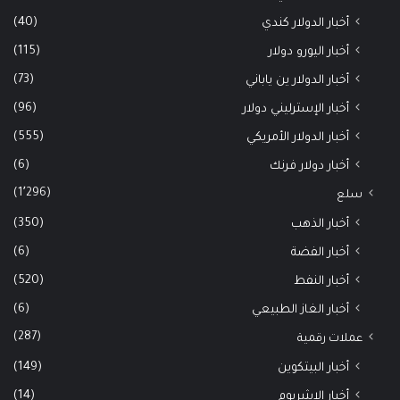
(40)
أخبار الدولار كندي
(115)
أخبار اليورو دولار
(73)
أخبار الدولار ين ياباني
(96)
أخبار الإسترليني دولار
(555)
أخبار الدولار الأمريكي
(6)
أخبار دولار فرنك
(1٬296)
سلع
(350)
أخبار الذهب
(6)
أخبار الفضة
(520)
أخبار النفط
(6)
أخبار الغاز الطبيعي
(287)
عملات رقمية
(149)
أخبار البيتكوين
(14)
أخبار الإيثيريوم