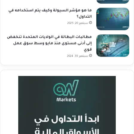
ما هو مؤشر السيولة وكيف يتم استخدامه في
التداول؟
سبتمبر 20, 2025
مطالبات البطالة في الولايات المتحدة تنخفض
إلى أدنى مستوى منذ مايو وسط سوق عمل
قوي
سبتمبر 19, 2024