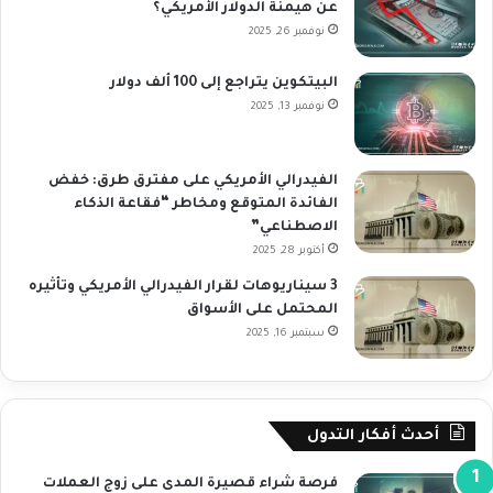
عن هيمنة الدولار الأمريكي؟
نوفمبر 26, 2025
البيتكوين يتراجع إلى 100 ألف دولار
نوفمبر 13, 2025
الفيدرالي الأمريكي على مفترق طرق: خفض
الفائدة المتوقع ومخاطر “فقاعة الذكاء
الاصطناعي”
أكتوبر 28, 2025
3 سيناريوهات لقرار الفيدرالي الأمريكي وتأثيره
المحتمل على الأسواق
سبتمبر 16, 2025
أحدث أفكار التدول
فرصة شراء قصيرة المدى على زوج العملات