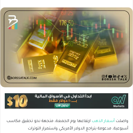
واصلت
أسعار الذهب
ارتفاعها يوم الجمعة، متجهة نحو تحقيق مكاسب
أسبوعية، مدعومة بتراجع الدولار الأمريكي واستمرار التوترات