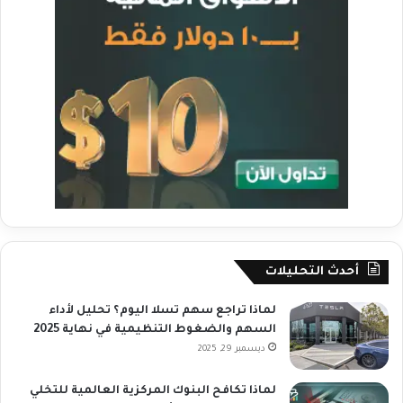
أحدث التحليلات
لماذا تراجع سهم تسلا اليوم؟ تحليل لأداء
السهم والضغوط التنظيمية في نهاية 2025
ديسمبر 29, 2025
لماذا تكافح البنوك المركزية العالمية للتخلي