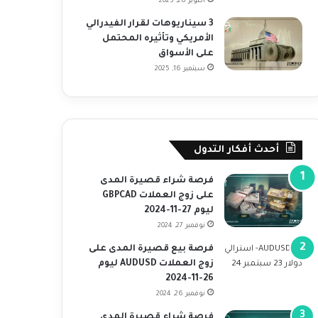
أكتوبر 28, 2025
3 سيناريوهات لقرار الفيدرالي
الأمريكي وتأثيره المحتمل
على الأسواق
سبتمبر 16, 2025
أحدث أفكار التدول
فرصة شراء قصيرة المدى
على زوج العملات GBPCAD
ليوم 27-11-2024
نوفمبر 27, 2024
فرصة بيع قصيرة المدى على
زوج العملات AUDUSD ليوم
26-11-2024
نوفمبر 26, 2024
فرصة شراء قصيرة المدى