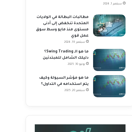
سبتمبر 1, 2024
مطالبات البطالة في الولايات
المتحدة تنخفض إلى أدنى
مستوى منذ مايو وسط سوق
عمل قوي
سبتمبر 19, 2024
ما هو الـ Swing Trading؟
دليلك الشامل للمبتدئين
يونيو 10, 2025
ما هو مؤشر السيولة وكيف
يتم استخدامه في التداول؟
سبتمبر 20, 2025