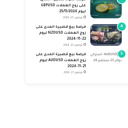
على زوج العملات GBPUSD
ليوم 25/11/2024
نوفمبر 25, 2024
فرصة بيع قصيرة المدى على
زوج العملات NZDUSD ليوم
22-11-2024
نوفمبر 22, 2024
فرصة بيع قصيرة المدى على
زوج العملات AUDUSD ليوم
21-11-2024
نوفمبر 21, 2024