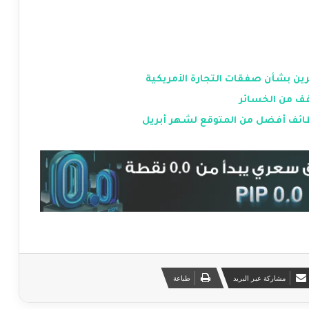
رين بشأن صفقات التجارة الأمريكية
وظائف أفضل من المتوقع لشهر أبريل
مشاركة عبر البريد
طباعة