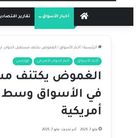
الرئيسية
أخبار الأسواق
تقارير اقتصادي
الرئيسية
/
أخبار الأسواق
/
الغموض يكتنف مستقبل الدولار: ارت
أخبار الأسواق
أخبار الدولار الأمريكي
فوركس
الغموض يكتنف مستق
في الأسواق وسط ض
أمريكية
مايو 7, 2025
آخر تحديث: مايو 7, 2025