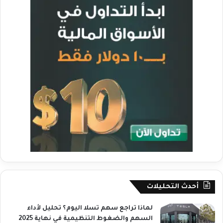
أحدث التحليلات
لماذا تراجع سهم تسلا اليوم؟ تحليل لأداء
السهم والضغوط التنظيمية في نهاية 2025