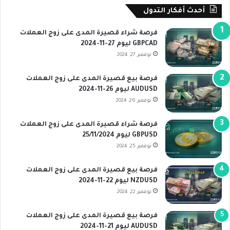
أحدث أفكار التدول
فرصة شراء قصيرة المدى على زوج العملات
GBPCAD ليوم 27-11-2024
نوفمبر 27, 2024
فرصة بيع قصيرة المدى على زوج العملات
AUDUSD ليوم 26-11-2024
نوفمبر 26, 2024
فرصة شراء قصيرة المدى على زوج العملات
GBPUSD ليوم 25/11/2024
نوفمبر 25, 2024
فرصة بيع قصيرة المدى على زوج العملات
NZDUSD ليوم 22-11-2024
نوفمبر 22, 2024
فرصة بيع قصيرة المدى على زوج العملات
AUDUSD ليوم 21-11-2024