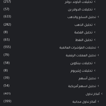
(257)
تحليلات الباوند دولار
(57)
تحليلات الدولار ين
(633)
تحليل السلع والذهب
(282)
تحليل الذهب
(8)
تحليل الفضة
(65)
تحليل النفط
(555)
تحليلات المؤشرات العالمية
(79)
تحليل العملات الرقمية
(58)
تحليلات بيتكوين
(8)
تحليلات إيثيريوم
(39)
تحليل أسهم
(54)
تحليل اسهم أمريكية
(401)
أفكار تداول
(399)
أفكار تداول مجانية