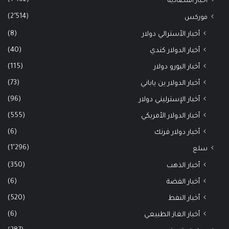
(1٬482)
اخبار اقتصادية
(2٬514)
فوركس
(8)
أخبار الأسترالي دولار
(40)
أخبار الدولار كندي
(115)
أخبار اليورو دولار
(73)
أخبار الدولار ين ياباني
(96)
أخبار الإسترليني دولار
(555)
أخبار الدولار الأمريكي
(6)
أخبار دولار فرنك
(1٬296)
سلع
(350)
أخبار الذهب
(6)
أخبار الفضة
(520)
أخبار النفط
(6)
أخبار الغاز الطبيعي