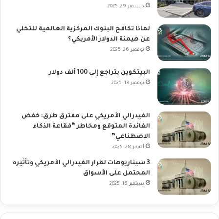
ديسمبر 29, 2025
لماذا تكافح البنوك المركزية العالمية للتخلي
عن هيمنة الدولار الأمريكي؟
نوفمبر 26, 2025
البيتكوين يتراجع إلى 100 ألف دولار
نوفمبر 13, 2025
الفيدرالي الأمريكي على مفترق طرق: خفض
الفائدة المتوقع ومخاطر “فقاعة الذكاء
الاصطناعي”
أكتوبر 28, 2025
3 سيناريوهات لقرار الفيدرالي الأمريكي وتأثيره
المحتمل على الأسواق
سبتمبر 16, 2025