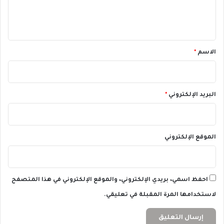
ر
ل
ل
ا
أ
ي
ل
م
ي
ق
ر
ي
*
الاسم
*
ك
ي
ة
البريد الإلكتروني
*
الموقع الإلكتروني
احفظ اسمي، بريدي الإلكتروني، والموقع الإلكتروني في هذا المتصفح
لاستخدامها المرة المقبلة في تعليقي.