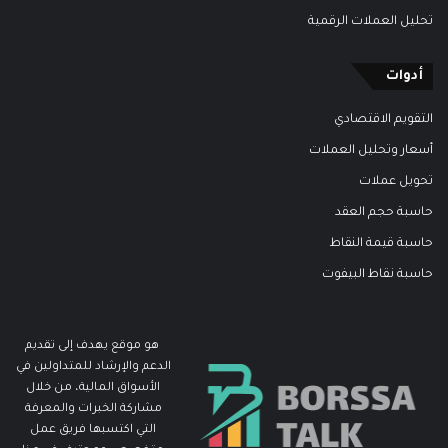
تحليل العملات الرقمية
أدوات
التقويم الاقتصادي
أسعار وتحليل العملات
تحويل عملات
حاسبة حجم العقد
حاسبة قيمة النقاط
حاسبة نقاط البيفوت
هو موقع يهدف إلى تقديم
الدعم والإرشاد للمتداولين في
الأسواق المالية، من خلال
مشاركة الخبرات والمعرفة
التي اكتسبها فريق عمل