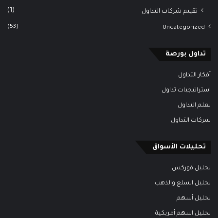
(1)
تقييم شركات التداول
(53)
Uncategorized
تداول بورصة
أفكار التداول
استراتيجيات تداول
تعلم التداول
شركات التداول
تحليلات الأسواق
تحليل فوركس
تحليل السلع والذهب
تحليل أسهم
تحليل اسهم أمريكية