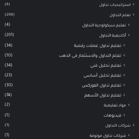
(9)
استراتيجيات تداول
(206)
تعلم التداول
(4)
تعليم سيكولوجية التداول
(201)
أكاديمية التداول
(34)
تعليم تداول عملات رقمية
(10)
تعلم التداول والاستثمار في الذهب
(34)
تعليم تحليل فني
(23)
تعليم تحليل أساسي
(30)
تعليم تداول الفوركس
(74)
تعليم تداول الأسهم
(2)
مواد تعليمية
(1)
فيديوهات
(1)
شركات التداول
(1)
شركات تداول موثوقة