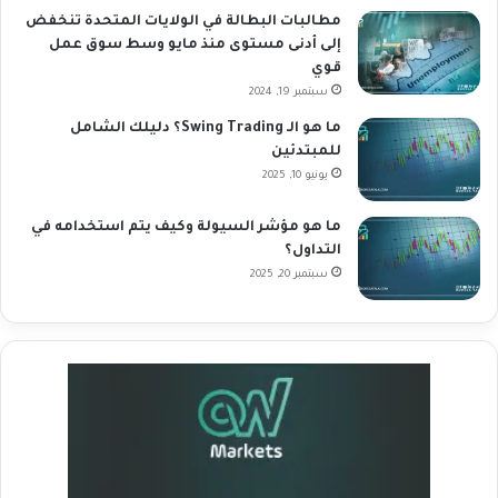
مطالبات البطالة في الولايات المتحدة تنخفض
إلى أدنى مستوى منذ مايو وسط سوق عمل
قوي
سبتمبر 19, 2024
ما هو الـ Swing Trading؟ دليلك الشامل
للمبتدئين
يونيو 10, 2025
ما هو مؤشر السيولة وكيف يتم استخدامه في
التداول؟
سبتمبر 20, 2025