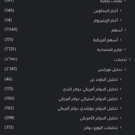
(287)
عملات رقمية
(149)
أخبار البيتكوين
(14)
أخبار الإيثيريوم
(1٬049)
أسهم
(773)
أسهم أمريكية
(1٬125)
تقارير اقتصادية
(2٬768)
تحليلات
(2٬281)
تحليل فوركس
(46)
تحليل الباوند ين
(173)
تحليل الدولار أمريكي دولار كندي
(190)
تحليل الدولار أسترالي دولار أمريكي
(162)
تحليل الدولار نيوزلندي دولار أمريكي
(298)
تحليل الدولار الأمريكي
(373)
تحليلات اليورو دولار