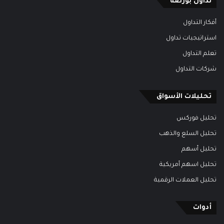
تداول بورصة
أفكار التداول
استراتيجيات تداول
تعلم التداول
شركات التداول
تحليلات الأسواق
تحليل فوركس
تحليل السلع والذهب
تحليل أسهم
تحليل اسهم أمريكية
تحليل العملات الرقمية
أدوات