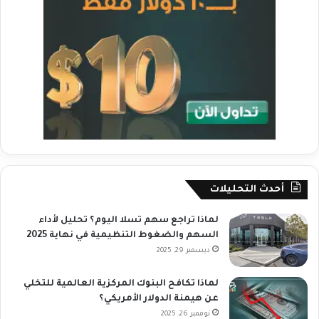
أحدث التحليلات
لماذا تراجع سهم تسلا اليوم؟ تحليل لأداء
السهم والضغوط التنظيمية في نهاية 2025
ديسمبر 29, 2025
لماذا تكافح البنوك المركزية العالمية للتخلي
عن هيمنة الدولار الأمريكي؟
نوفمبر 26, 2025