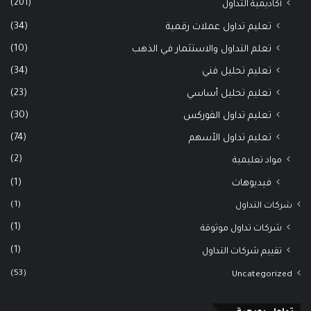
(201)
أكاديمية التداول
(34)
تعليم تداول عملات رقمية
(10)
تعلم التداول والاستثمار في الذهب
(34)
تعليم تحليل فني
(23)
تعليم تحليل أساسي
(30)
تعليم تداول الفوركس
(74)
تعليم تداول الأسهم
(2)
مواد تعليمية
(1)
فيديوهات
(1)
شركات التداول
(1)
شركات تداول موثوقة
(1)
تقييم شركات التداول
(53)
Uncategorized