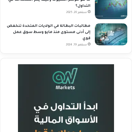
ما هو مؤشر السيولة وكيف يتم استخدامه في
التداول؟
سبتمبر 20, 2025
مطالبات البطالة في الولايات المتحدة تنخفض
إلى أدنى مستوى منذ مايو وسط سوق عمل
قوي
سبتمبر 19, 2024