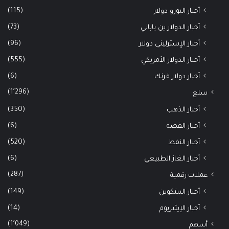
(115)
أخبار اليورو دولار
(73)
أخبار الدولار ين ياباني
(96)
أخبار الإسترليني دولار
(555)
أخبار الدولار الأمريكي
(6)
أخبار دولار فرنك
(1٬296)
سلع
(350)
أخبار الذهب
(6)
أخبار الفضة
(520)
أخبار النفط
(6)
أخبار الغاز الطبيعي
(287)
عملات رقمية
(149)
أخبار البيتكوين
(14)
أخبار الإيثيريوم
(1٬049)
أسهم