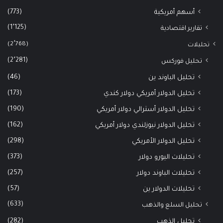
(773)
أسهم أمريكية
(1٬125)
تقارير اقتصادية
(2٬768)
تحليلات
(2٬281)
تحليل فوركس
(46)
تحليل الباوند ين
(173)
تحليل الدولار أمريكي دولار كندي
(190)
تحليل الدولار أسترالي دولار أمريكي
(162)
تحليل الدولار نيوزلندي دولار أمريكي
(298)
تحليل الدولار الأمريكي
(373)
تحليلات اليورو دولار
(257)
تحليلات الباوند دولار
(57)
تحليلات الدولار ين
(633)
تحليل السلع والذهب
(282)
تحليل الذهب