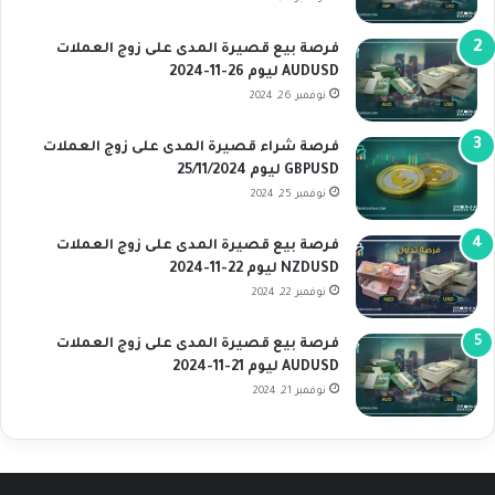
فرصة بيع قصيرة المدى على زوج العملات
AUDUSD ليوم 26-11-2024
نوفمبر 26, 2024
فرصة شراء قصيرة المدى على زوج العملات
GBPUSD ليوم 25/11/2024
نوفمبر 25, 2024
فرصة بيع قصيرة المدى على زوج العملات
NZDUSD ليوم 22-11-2024
نوفمبر 22, 2024
فرصة بيع قصيرة المدى على زوج العملات
AUDUSD ليوم 21-11-2024
نوفمبر 21, 2024