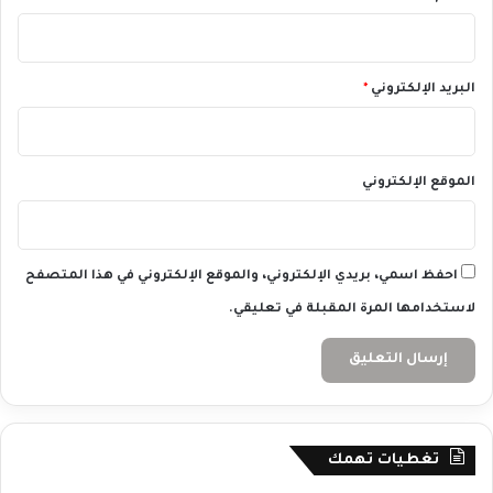
البريد الإلكتروني
*
الموقع الإلكتروني
احفظ اسمي، بريدي الإلكتروني، والموقع الإلكتروني في هذا المتصفح
لاستخدامها المرة المقبلة في تعليقي.
تغطيات تهمك