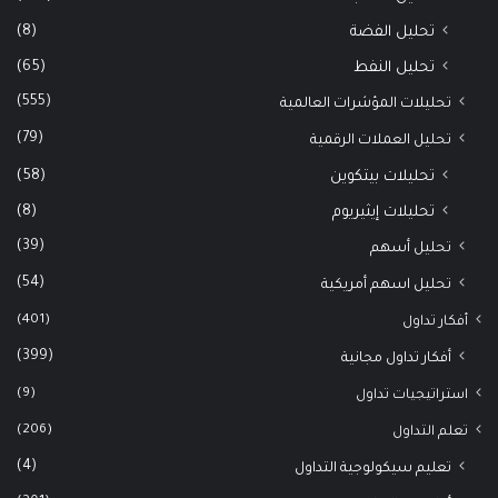
(8)
تحليل الفضة
(65)
تحليل النفط
(555)
تحليلات المؤشرات العالمية
(79)
تحليل العملات الرقمية
(58)
تحليلات بيتكوين
(8)
تحليلات إيثيريوم
(39)
تحليل أسهم
(54)
تحليل اسهم أمريكية
(401)
أفكار تداول
(399)
أفكار تداول مجانية
(9)
استراتيجيات تداول
(206)
تعلم التداول
(4)
تعليم سيكولوجية التداول