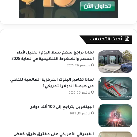
أحدث التحليلات
لماذا تراجع سهم تسلا اليوم؟ تحليل لأداء
السهم والضغوط التنظيمية في نهاية 2025
ديسمبر 29, 2025
لماذا تكافح البنوك المركزية العالمية للتخلي
عن هيمنة الدولار الأمريكي؟
نوفمبر 26, 2025
البيتكوين يتراجع إلى 100 ألف دولار
نوفمبر 13, 2025
الفيدرالي الأمريكي على مفترق طرق: خفض