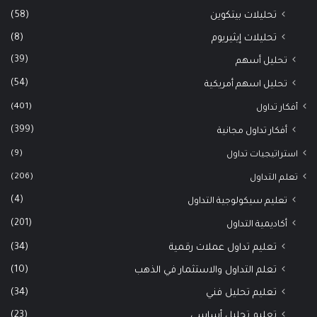
(58)
تحليلات بيتكوين
(8)
تحليلات إيثيريوم
(39)
تحليل أسهم
(54)
تحليل اسهم أمريكية
(401)
أفكار تداول
(399)
أفكار تداول مجانية
(9)
استراتيجيات تداول
(206)
تعلم التداول
(4)
تعليم سيكولوجية التداول
(201)
أكاديمية التداول
(34)
تعليم تداول عملات رقمية
(10)
تعلم التداول والاستثمار في الذهب
(34)
تعليم تحليل فني
(23)
تعليم تحليل أساسي