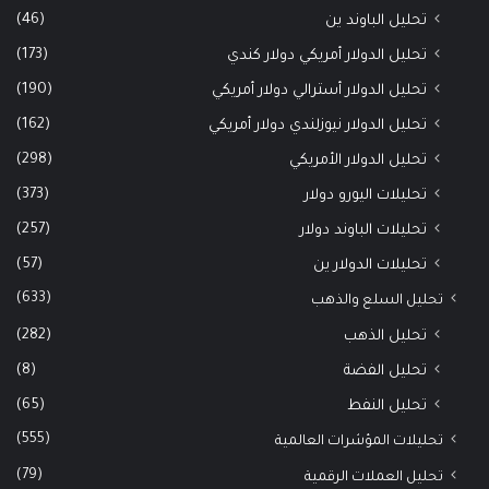
(46)
تحليل الباوند ين
(173)
تحليل الدولار أمريكي دولار كندي
(190)
تحليل الدولار أسترالي دولار أمريكي
(162)
تحليل الدولار نيوزلندي دولار أمريكي
(298)
تحليل الدولار الأمريكي
(373)
تحليلات اليورو دولار
(257)
تحليلات الباوند دولار
(57)
تحليلات الدولار ين
(633)
تحليل السلع والذهب
(282)
تحليل الذهب
(8)
تحليل الفضة
(65)
تحليل النفط
(555)
تحليلات المؤشرات العالمية
(79)
تحليل العملات الرقمية