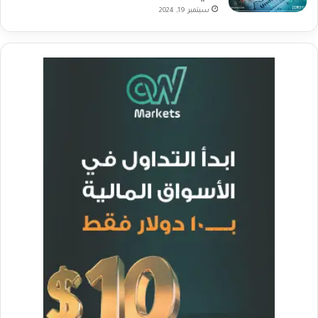
سبتمبر 19, 2024