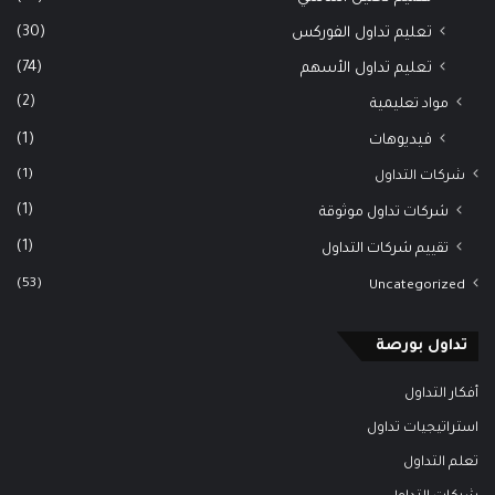
(30)
تعليم تداول الفوركس
(74)
تعليم تداول الأسهم
(2)
مواد تعليمية
(1)
فيديوهات
(1)
شركات التداول
(1)
شركات تداول موثوقة
(1)
تقييم شركات التداول
(53)
Uncategorized
تداول بورصة
أفكار التداول
استراتيجيات تداول
تعلم التداول