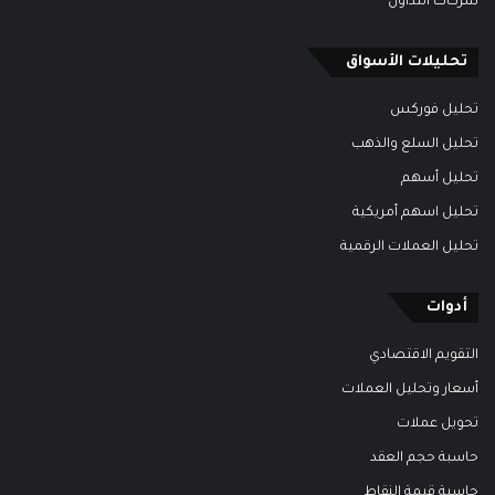
شركات التداول
تحليلات الأسواق
تحليل فوركس
تحليل السلع والذهب
تحليل أسهم
تحليل اسهم أمريكية
تحليل العملات الرقمية
أدوات
التقويم الاقتصادي
أسعار وتحليل العملات
تحويل عملات
حاسبة حجم العقد
حاسبة قيمة النقاط