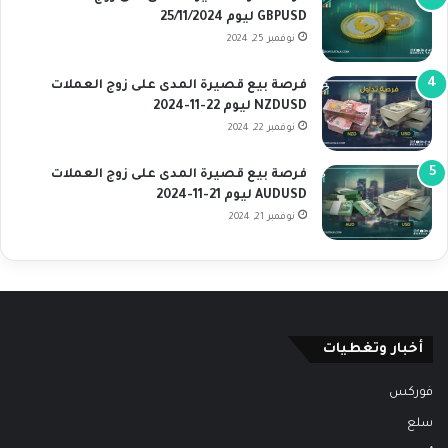
GBPUSD ليوم 25/11/2024
نوفمبر 25, 2024
فرصة بيع قصيرة المدى على زوج العملات
NZDUSD ليوم 22-11-2024
نوفمبر 22, 2024
فرصة بيع قصيرة المدى على زوج العملات
AUDUSD ليوم 21-11-2024
نوفمبر 21, 2024
أخبار وتغطيات
فوركس
سلع