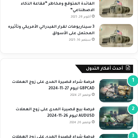
الفائدة المتوقع ومخاطر “فقاعة الذكاء
الاصطناعي”
أكتوبر 28, 2025
3 سيناريوهات لقرار الفيدرالي الأمريكي وتأثيره
المحتمل على الأسواق
سبتمبر 16, 2025
أحدث أفكار التدول
فرصة شراء قصيرة المدى على زوج العملات
GBPCAD ليوم 27-11-2024
نوفمبر 27, 2024
فرصة بيع قصيرة المدى على زوج العملات
AUDUSD ليوم 26-11-2024
نوفمبر 26, 2024
فرصة شراء قصيرة المدى على زوج العملات