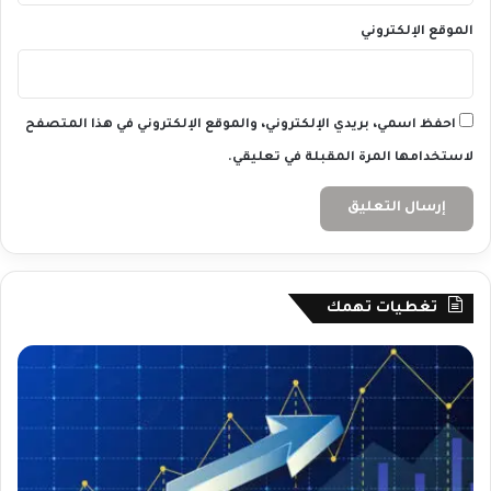
الموقع الإلكتروني
احفظ اسمي، بريدي الإلكتروني، والموقع الإلكتروني في هذا المتصفح
لاستخدامها المرة المقبلة في تعليقي.
تغطيات تهمك